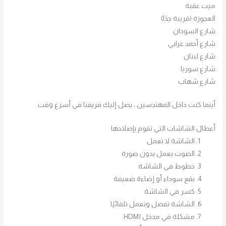
ميت عقبة
العجوزة (قريبة جدًا)
شارع السودان
شارع أحمد عرابي
شارع لبنان
شارع سوريا
شارع شهاب
أينما كنت داخل المهندسين ، يصل إليك فريقنا في أسرع وقت.
أعطال الشاشات التي نقوم بإصلاحها
الشاشة لا تعمل
الصوت يعمل بدون صورة
خطوط في الشاشة
بقع سوداء أو إضاءة ضعيفة
كسر في الشاشة
الشاشة تفصل وتعمل تلقائيًا
مشكلة في مدخل HDMI