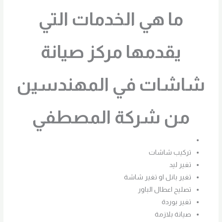
ما هي الخدمات التي
يقدمها مركز صيانة
شاشات في المهندسين
من شركة المصطفي
تركيب شاشات
تغير ليد
تغير بانل او تغير شاشة
تصليح اعطال الباور
تغير بوردة
صيانة بلازمة