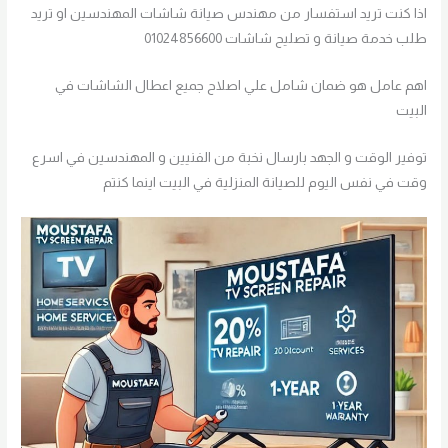
اذا كنت تريد استفسار من مهندس صيانة شاشات المهندسين او تريد
طلب خدمة صيانة و تصليح شاشات 01024856600
اهم عامل هو ضمان شامل علي اصلاح جميع اعطال الشاشات في
البيت
توفير الوقت و الجهد بارسال نخبة من الفنيين و المهندسين في اسرع
وقت في نفس اليوم للصيانة المنزلية في البيت اينما كنتم