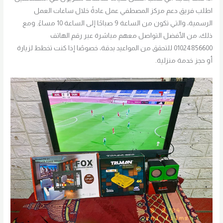
اطلب فريق دعم مركز المصطفي عمل عادةً خلال ساعات العمل
الرسمية، والتي تكون من الساعة 9 صباحًا إلى الساعة 10 مساءً. ومع
ذلك، من الأفضل التواصل معهم مباشرة عبر رقم الهاتف
01024856600 للتحقق من المواعيد بدقة، خصوصًا إذا كنت تخطط لزيارة
أو حجز خدمة منزلية.