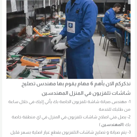
نذكركم الان بأهم 6 مهام يقوم بها مهندس تصليح
شاشات تلفزيون في المنزل المهندسين
1- مهندس صيانة شاشة تلفزيون الخاصة بك يأتي إليك في خلال ساعة
من طلبك للخدمة
2- يصل فني اصلاح شاشات تلفزيون في المنزل في اي منطقة خاصة
بك (
المهندسين
)
3- يتم صيانة و تصليح شاشات التلفزيون بقطع غيار اصلية بسعر قليل