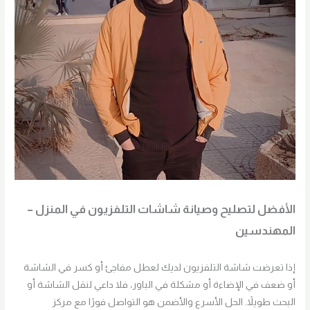
الأفضل لتصليح وصيانة شاشات التلفزيون في المنزل –
المهندسين
إذا تعرضت شاشة التلفزيون لديك لعطل مفاجئ أو كسر في الشاشة
أو ضعف في الإضاءة أو مشكلة في الباور، فلا داعي لنقل الشاشة أو
البحث طويلاً. الحل الأسرع والأضمن هو التواصل فورًا مع مركز