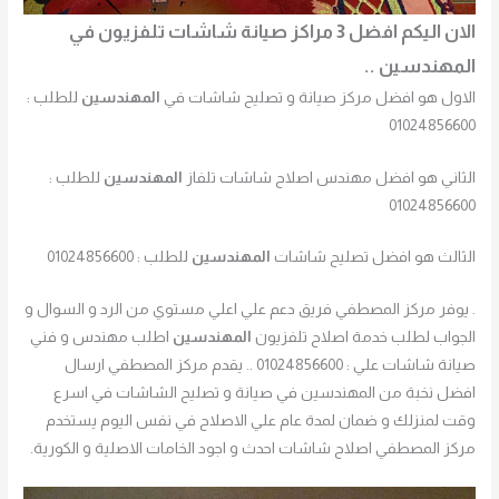
الان اليكم افضل 3 مراكز صيانة شاشات تلفزيون في
المهندسين ..
الاول هو افضل مركز صيانة و تصليح شاشات في
المهندسين
للطلب :
01024856600
الثاني هو افضل مهندس اصلاح شاشات تلفاز
المهندسين
للطلب :
01024856600
الثالث هو افضل تصليح شاشات
المهندسين
للطلب : 01024856600
. يوفر مركز المصطفي فريق دعم علي اعلي مستوي من الرد و السوال و
الجواب لطلب خدمة اصلاح تلفزيون
المهندسين
اطلب مهندس و فني
صيانة شاشات علي : 01024856600 .. يقدم مركز المصطفي ارسال
افضل نخبة من المهندسين في صيانة و تصليح الشاشات في اسرع
وقت لمنزلك و ضمان لمدة عام علي الاصلاح في نفس اليوم يستخدم
مركز المصطفي اصلاح شاشات احدث و اجود الخامات الاصلية و الكورية.