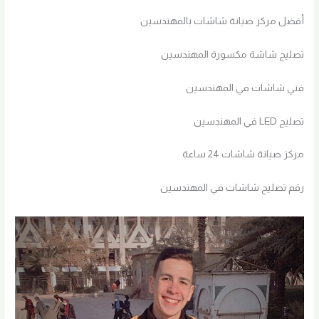
أفضل مركز صيانة شاشات بالمهندسين
تصليح شاشة مكسورة المهندسين
فني شاشات في المهندسين
تصليح LED في المهندسين
مركز صيانة شاشات 24 ساعة
رقم تصليح شاشات في المهندسين