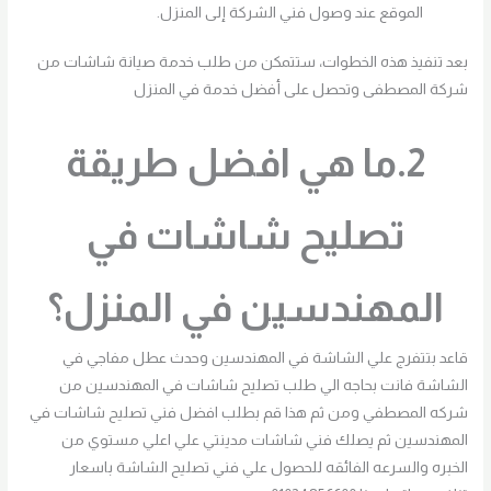
الموقع عند وصول فني الشركة إلى المنزل.
بعد تنفيذ هذه الخطوات، ستتمكن من طلب خدمة صيانة شاشات من
شركة المصطفى وتحصل على أفضل خدمة في المنزل
2.ما هي افضل طريقة
تصليح شاشات في
المهندسين في المنزل؟
قاعد بتتفرج علي الشاشة في المهندسين وحدث عطل مفاجي في
الشاشة فانت بحاجه الي طلب تصليح شاشات في المهندسين من
شركه المصطفي ومن ثم هذا قم بطلب افضل فني تصليح شاشات في
المهندسين ثم يصلك فني شاشات مدينتي علي اعلي مستوي من
الخبره والسرعه الفائقه للحصول علي فني تصليح الشاشة باسعار