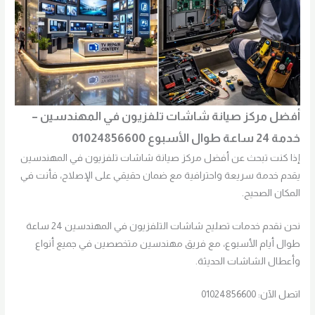
أفضل مركز صيانة شاشات تلفزيون في المهندسين –
خدمة 24 ساعة طوال الأسبوع 01024856600
إذا كنت تبحث عن أفضل مركز صيانة شاشات تلفزيون في المهندسين
يقدم خدمة سريعة واحترافية مع ضمان حقيقي على الإصلاح، فأنت في
المكان الصحيح.
نحن نقدم خدمات تصليح شاشات التلفزيون في المهندسين 24 ساعة
طوال أيام الأسبوع، مع فريق مهندسين متخصصين في جميع أنواع
وأعطال الشاشات الحديثة.
اتصل الآن: 01024856600