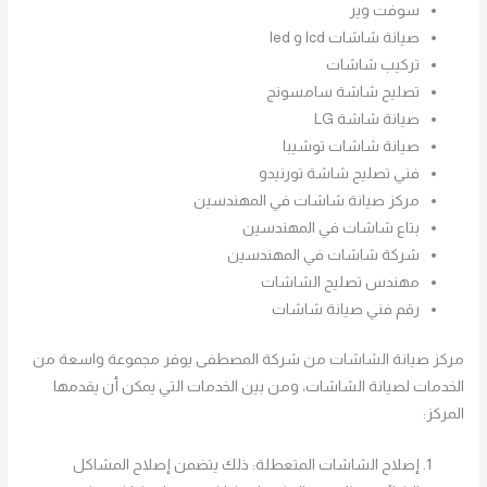
سوفت وير
صيانة شاشات lcd و led
تركيب شاشات
تصليح شاشة سامسونج
صيانة شاشة LG
صيانة شاشات توشيبا
فني تصليح شاشة تورنيدو
مركز صيانة شاشات في المهندسين
بتاع شاشات في المهندسين
شركة شاشات في المهندسين
مهندس تصليح الشاشات
رقم فني صيانة شاشات
مركز صيانة الشاشات من شركة المصطفى يوفر مجموعة واسعة من
الخدمات لصيانة الشاشات، ومن بين الخدمات التي يمكن أن يقدمها
المركز:
إصلاح الشاشات المتعطلة: ذلك يتضمن إصلاح المشاكل