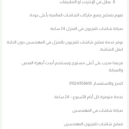
عطل في الإنترنت أو التطبيقات
نقوم بتصليح جميع ماركات الشاشات العالمية بأعلى جودة.
صيانة شاشات تلفزيون في المنزل 24 ساعة
نوفر خدمة تصليح شاشات تلفزيون بالمنزل في المهندسين دون الحاجة
لنقل الشاشة.
فريقنا مدرب على أعلى مستوى ويستخدم أحدث أجهزة الفحص
والصيانة.
للحجز والاستفسار: 01024856600
خدمة متوفرة كل أيام الأسبوع – 24 ساعة.
صيانة شاشات في المهندسين
تصليح شاشات تلفزيون المهندسين