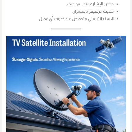
فحص الإشارة بعد العواصف.
تحديث الرسيفر باستمرار.
الاستعانة بفني متخصص عند حدوث أي عطل.