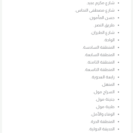
شارع مكرم عبيد.
شارع مصطفى النحاس.
حسن المأمون.
طريق النصر.
شارع الطيران.
الواحة.
المنطقة السادسة.
المنطقة السابعة.
المنطقة الثامنة.
المنطقة التاسعة.
رابعة العدوية.
المنهل.
السراج مول.
جنينة مول.
طيبة مول.
الوفاء والأمل.
المنطقة الحرة.
الحديقة الدولية.