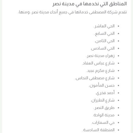
المناطق التي نخدمها في مدينة نصر
تقدم شركة المصطفى خدماتها في جميع أنحاء مدينة نصر، ومنها:
الحي العاشر.
الحي السابع.
الحي الثامن.
الحي السادس.
زهراء مدينة نصر.
شارع عباس العقاد.
شارع مكرم عبيد.
شارع مصطفى النحاس.
حسن المأمون.
أحمد فخري.
شارع الطيران.
طريق النصر.
مدينة الواحة.
حي السفارات.
المنطقة السادسة.