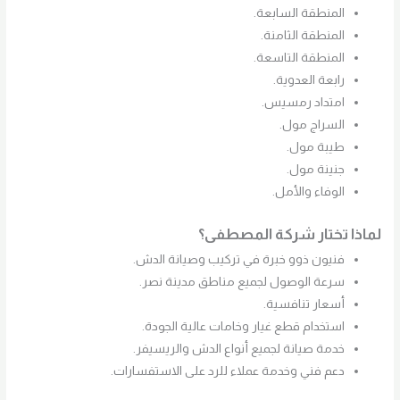
المنطقة السابعة.
المنطقة الثامنة.
المنطقة التاسعة.
رابعة العدوية.
امتداد رمسيس.
السراج مول.
طيبة مول.
جنينة مول.
الوفاء والأمل.
لماذا تختار شركة المصطفى؟
فنيون ذوو خبرة في تركيب وصيانة الدش.
سرعة الوصول لجميع مناطق مدينة نصر.
أسعار تنافسية.
استخدام قطع غيار وخامات عالية الجودة.
خدمة صيانة لجميع أنواع الدش والريسيفر.
دعم فني وخدمة عملاء للرد على الاستفسارات.