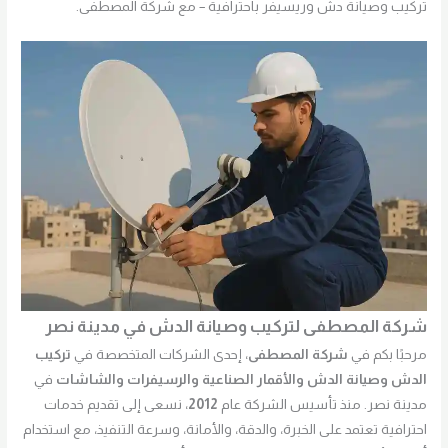
تركيب وصيانة دش وريسيفر باحترافية – مع شركة المصطفى.
شركة المصطفى لتركيب وصيانة الدش في مدينة نصر
مرحبًا بكم في
شركة المصطفى
، إحدى الشركات المتخصصة في
تركيب
الدش وصيانة الدش والأقمار الصناعية والرسيفرات والشاشات
في
مدينة نصر. منذ تأسيس الشركة عام
2012
، نسعى إلى تقديم خدمات
احترافية تعتمد على الخبرة، والدقة، والأمانة، وسرعة التنفيذ، مع استخدام