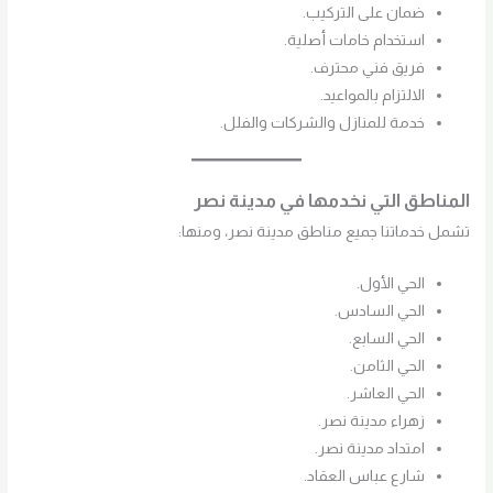
ضمان على التركيب.
استخدام خامات أصلية.
فريق فني محترف.
الالتزام بالمواعيد.
خدمة للمنازل والشركات والفلل.
المناطق التي نخدمها في مدينة نصر
تشمل خدماتنا جميع مناطق مدينة نصر، ومنها:
الحي الأول.
الحي السادس.
الحي السابع.
الحي الثامن.
الحي العاشر.
زهراء مدينة نصر.
امتداد مدينة نصر.
شارع عباس العقاد.