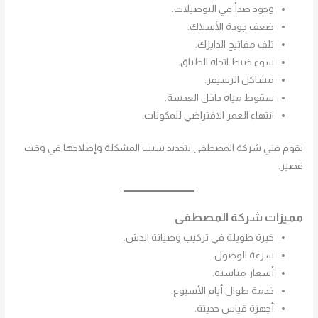
وجود صدأ في التوصيلات.
ضعف جودة الأسلاك.
تلف مفاتيح الدايزك.
سوء ضبط اتجاه الطباق.
مشاكل الرسيفر.
سقوط مياه داخل العدسة.
انتهاء العمر الافتراضي للمكونات.
يقوم فني شركة المصطفى بتحديد سبب المشكلة وإصلاحها في وقت
قصير.
مميزات شركة المصطفى
خبرة طويلة في تركيب وصيانة الدش.
سرعة الوصول.
أسعار مناسبة.
خدمة طوال أيام الأسبوع.
أجهزة قياس حديثة.