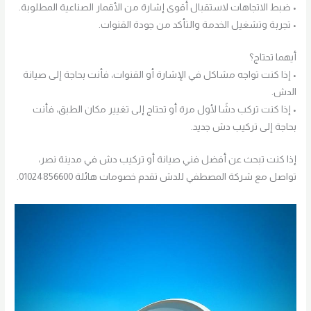
• ضبط الاتجاهات لاستقبال أقوى إشارة من الأقمار الصناعية المطلوبة.
• تجربة وتشغيل الخدمة والتأكد من جودة القنوات.
أيهما تحتاج؟
• إذا كنت تواجه مشاكل في الإشارة أو القنوات، فأنت بحاجة إلى صيانة
الدش.
• إذا كنت تركب دشًا لأول مرة أو تحتاج إلى تغيير مكان الطبق، فأنت
بحاجة إلى تركيب دش جديد.
إذا كنت تبحث عن أفضل فني صيانة أو تركيب دش في مدينة نصر،
تواصل مع شركة المصطفي للدش تقدم خصومات هائلة 01024856600.