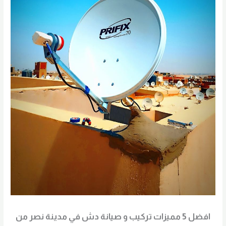
افضل 5 مميزات تركيب و صيانة دش في مدينة نصر من