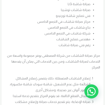
صيانة شاشة LG
صيانة شاشات توشيبا
فني تصليح شاشة تورنيدو
مركز صيانة شاشات في التجمع الخامس
بتاع شاشات في التجمع الخامس
شركة شاشات في التجمع الخامس
مهندس تصليح الشاشات
رقم فني صيانة شاشات
مركز صيانة الشاشات من شركة المصطفى يوفر مجموعة واسعة من
الخدمات لصيانة الشاشات، ومن بين الخدمات التي يمكن أن يقدمها
المركز:
إصلاح الشاشات المتعطلة: ذلك يتضمن إصلاح المشاكل
الشائعة مثل عدم التشغيل، شاشة سوداء، شاشة مكسورة،
وظهور ألوان غير صحيحة، ومشاكل أخرى.
استبدال القطع التالفة: قد يقوم المركز بتقديم خدمة استبدا
صيانة الإضاءة: يتم تقديم خدمات صيانة وإصلاح مشكلات