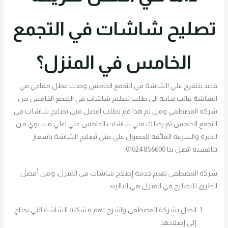
تصليح شاشات في التجمع
الخامس في المنزل؟
قاعد بتتفرج علي الشاشة في التجمع الخامس وحدث عطل مفاجي في
الشاشة فانت بحاجه الي طلب تصليح شاشات في التجمع الخامس من
شركه المصطفي ومن ثم هذا قم بطلب افضل فني تصليح شاشات في
التجمع الخامس ثم يصلك فني شاشات الخامس علي اعلي مستوي من
الخبره والسرعه الفائقه للحصول علي فني تصليح الشاشة باسعار
تنافسيه اتصل بنا 01024856600
شركة المصطفى تقدم خدمة إصلاح شاشات في المنزل، ومن أفضل
الطرق للتصليح في المنزل هي التالية:
اتصل بشركة المصطفى واشرح لهم مشكلة الشاشة التي تحتاج
إلى إصلاحها.