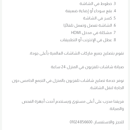
خطوط في الشاشة
بقع سوداء أو إضاءة ضعيفة
كسر في الشاشة
الشاشة تفصل وتعمل تلقائيًا
مشكلة في مدخل HDMI
عطل في الإنترنت أو التطبيقات
نقوم بتصليح جميع ماركات الشاشات العالمية بأعلى جودة.
صيانة شاشات تلفزيون في المنزل 24 ساعة
نوفر خدمة تصليح شاشات تلفزيون بالمنزل في التجمع الخامس دون
الحاجة لنقل الشاشة.
فريقنا مدرب على أعلى مستوى ويستخدم أحدث أجهزة الفحص
والصيانة.
للحجز والاستفسار: 01024856600