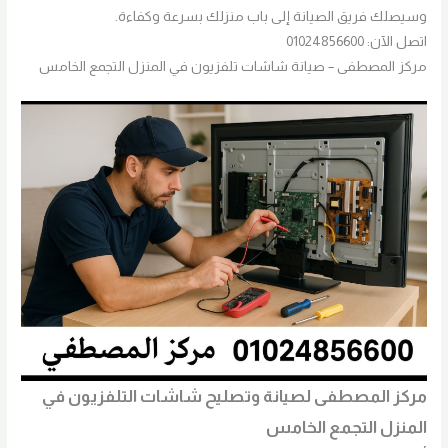
وسيصلك فريق الصيانة إلى باب منزلك بسرعة وكفاءة.
اتصل الآن: 01024856600
مركز المصطفى – صيانة شاشات تلفزيون في المنزل التجمع الخامس
مركز المصطفى لصيانة وتصليح شاشات التلفزيون في
المنزل التجمع الخامس