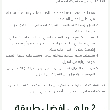
التالية للتواصل مع شركة المصطفى:
قم بالبحث عن شركة المصطفى للصيانة على الإنترنت أو استعلم
في الدليل المحلي للمنطقة.
اتصل برقم الهاتف المعتاد لشركة المصطفى للصيانة واحجز
موعدًا للصيانة.
عند التحدث مع مندوب الشركة، اشرح له ماهيت المشكلة التي
تعاني منها مع شاشتك، واحدد الموديل والحجم وأي تفاصيل
إضافية يمكن أن تكون ذات صلة.
ستطلب منك الشركة عنوانك الكامل ومعلومات الاتصال لتحديد
موعد الزيارة في المنزل.
في غالب الأحوال، ستحتاج إلى دفع رسوم الصيانة أو الإصلاح في
الموقع عند وصول فني الشركة إلى المنزل.
بعد تنفيذ هذه الخطوات، ستتمكن من طلب خدمة صيانة شاشات من
شركة المصطفى وتحصل على أفضل خدمة في المنزل
2.ما هي افضل طريقة