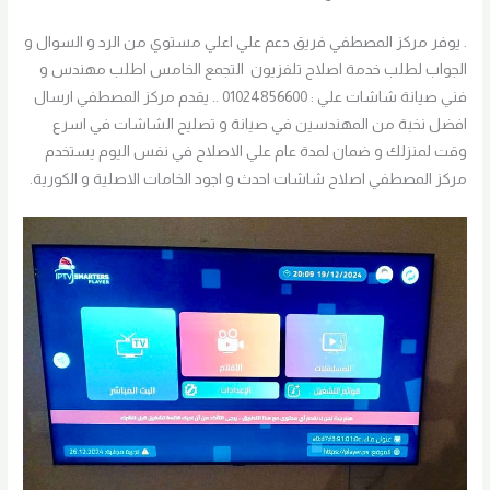
. يوفر مركز المصطفي فريق دعم علي اعلي مستوي من الرد و السوال و
الجواب لطلب خدمة اصلاح تلفزيون التجمع الخامس اطلب مهندس و
فني صيانة شاشات علي : 01024856600 .. يقدم مركز المصطفي ارسال
افضل نخبة من المهندسين في صيانة و تصليح الشاشات في اسرع
وقت لمنزلك و ضمان لمدة عام علي الاصلاح في نفس اليوم يستخدم
مركز المصطفي اصلاح شاشات احدث و اجود الخامات الاصلية و الكورية.