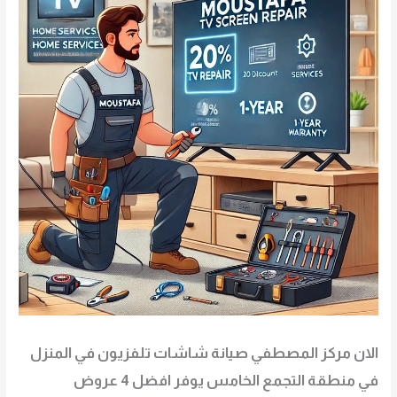
الان مركز المصطفي صيانة شاشات تلفزيون في المنزل
في منطقة التجمع الخامس يوفر افضل 4 عروض