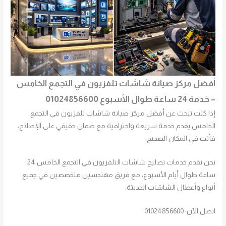
أفضل مركز صيانة شاشات تلفزيون في التجمع الخامس
– خدمة 24 ساعة طوال الأسبوع 01024856600
إذا كنت تبحث عن أفضل مركز صيانة شاشات تلفزيون في التجمع
الخامس يقدم خدمة سريعة واحترافية مع ضمان حقيقي على الإصلاح،
فأنت في المكان الصحيح.
نحن نقدم خدمات تصليح شاشات التلفزيون في التجمع الخامس 24
ساعة طوال أيام الأسبوع، مع فريق مهندسين متخصصين في جميع
أنواع وأعطال الشاشات الحديثة.
اتصل الآن: 01024856600