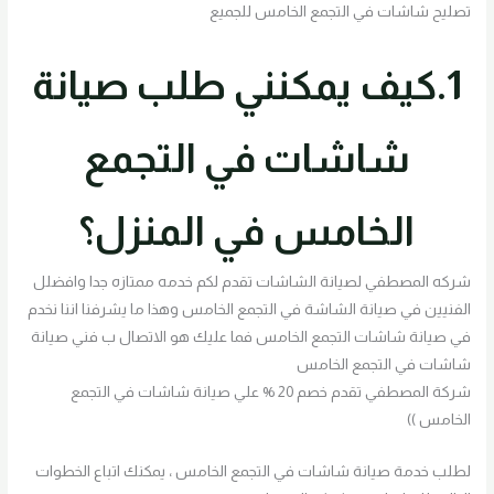
تصليح شاشات في التجمع الخامس للجميع
1.كيف يمكنني طلب صيانة
شاشات في التجمع
الخامس في المنزل؟
شركه المصطفي لصيانة الشاشات تقدم لكم خدمه ممتازه جدا وافضلل
الفنيين في صيانة الشاشة في التجمع الخامس وهذا ما يشرفنا اننا نخدم
في صيانة شاشات التجمع الخامس فما عليك هو الاتصال ب فني صيانة
شاشات في التجمع الخامس
شركة المصطفي تقدم خصم 20 % علي صيانة شاشات في التجمع
الخامس ))
لطلب خدمة صيانة شاشات في التجمع الخامس ، يمكنك اتباع الخطوات