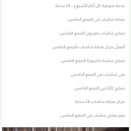
خدمة متوفرة كل أيام الأسبوع – 24 ساعة.
صيانة شاشات في التجمع الخامس
تصليح شاشات تلفزيون التجمع الخامس
أفضل مركز صيانة شاشات بالتجمع الخامس
تصليح شاشة مكسورة التجمع الخامس
فني شاشات في التجمع الخامس
تصليح LED في التجمع الخامس
مركز صيانة شاشات 24 ساعة
رقم تصليح شاشات في التجمع الخامس