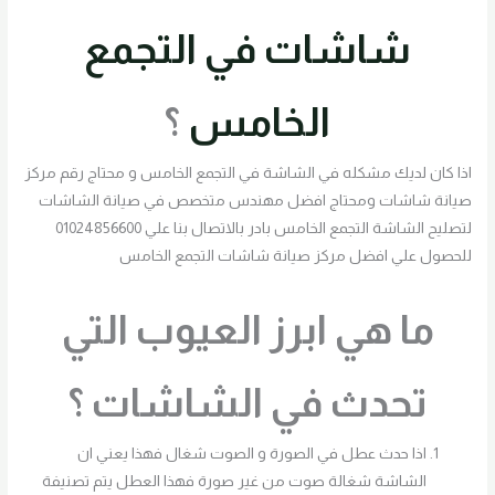
شاشات في التجمع
الخامس
؟
اذا كان لديك مشكله في الشاشة في التجمع الخامس و محتاج رقم مركز
صيانة شاشات ومحتاج افضل مهندس متخصص في صيانة الشاشات
لتصليح الشاشة التجمع الخامس بادر بالاتصال بنا علي 01024856600
للحصول علي افضل مركز صيانة شاشات التجمع الخامس
ما هي ابرز العيوب التي
تحدث في الشاشات ؟
اذا حدث عطل في الصورة و الصوت شغال فهذا يعني ان
الشاشة شغالة صوت من غير صورة فهذا العطل يتم تصنيفة