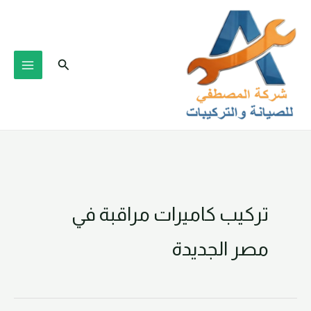
خطي
لى
لمحتوى
البحث
تركيب كاميرات مراقبة في
مصر الجديدة