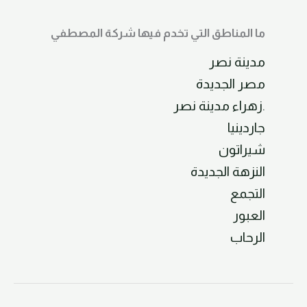
ما المناطق التي تخدم فيها شركة المصطفي
مدينة نصر
مصر الجديدة
.زهراء مدينة نصر
جاردينيا
شيراتون
النزهة الجديدة
التجمع
العبور
الرحاب