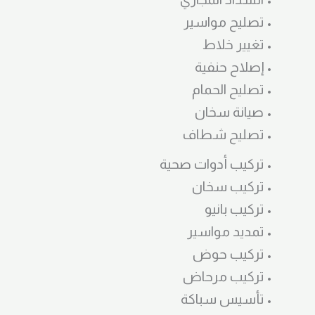
• تصليح مواسير
• تغيير خلاط
• إصلاح حنفية
• تصليح الحمام
• صيانة سخان
• تصليح شطاف
• تركيب أدوات صحية
• تركيب سخان
• تركيب بانيو
• تمديد مواسير
• تركيب حوض
• تركيب مرحاض
• تأسيس سباكة