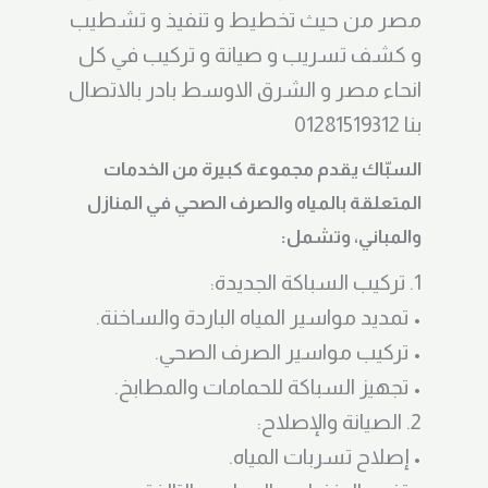
مصر من حيث تخطيط و تنفيذ و تشطيب
و كشف تسريب و صيانة و تركيب في كل
انحاء مصر و الشرق الاوسط بادر بالاتصال
بنا 01281519312
السبّاك يقدم مجموعة كبيرة من الخدمات
المتعلقة بالمياه والصرف الصحي في المنازل
والمباني، وتشمل:
1. تركيب السباكة الجديدة:
• تمديد مواسير المياه الباردة والساخنة.
• تركيب مواسير الصرف الصحي.
• تجهيز السباكة للحمامات والمطابخ.
2. الصيانة والإصلاح:
• إصلاح تسربات المياه.