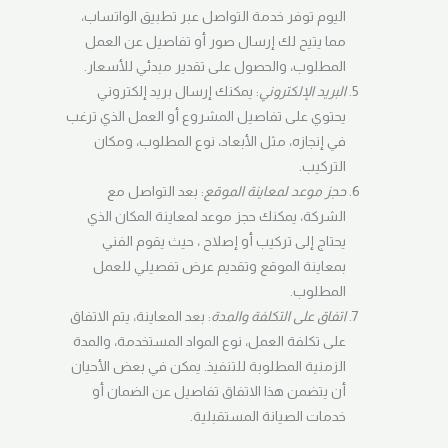
اليوم توفر خدمة التواصل عبر تطبيق الواتساب،
مما يتيح لك إرسال صور أو تفاصيل عن العمل
المطلوب، والحصول على تقدير مبدئي للأسعار.
البريد الإلكتروني
: يمكنك إرسال بريد إلكتروني
يحتوي على تفاصيل المشروع أو العمل الذي ترغب
في إنجازه، مثل الأبعاد، نوع المطلوب، ومكان
التركيب.
حجز موعد لمعاينة الموقع
: بعد التواصل مع
الشركة، يمكنك حجز موعد لمعاينة المكان الذي
يحتاج إلى تركيب أو إصلاح ، حيث يقوم الفني
بمعاينة الموقع وتقديم عرض تفصيلي للعمل
المطلوب.
اتفاق على التكلفة والمدة
: بعد المعاينة، يتم الاتفاق
على تكلفة العمل، نوع المواد المستخدمة، والمدة
الزمنية المطلوبة للتنفيذ. يمكن في بعض الأحيان
أن يتضمن هذا الاتفاق تفاصيل عن الضمان أو
خدمات الصيانة المستقبلية.