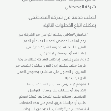
شركة المصطفي
لطلب خدمة من شركة المصطفى،
يمكنك اتباع الخطوات التالية:
الاتصال المباشر
: يمكنك التواصل مع الشركة عبر
رقم الهاتف المخصص لخدمة العملاء أو الدعم
الفني. غالبًا ما ستجد رقم الشركة مدرجًا في
إعلاناتهم أو موقعهم الإلكتروني.
زيارة الفرع الأقرب
: إذا كانت الشركة تمتلك فروعًا
قريبة منك، يمكنك زيارة الفرع مباشرة للتحدث مع
الفنيين أو الحصول على استشارة بخصوص العمل
الذي ترغب فيه.
الموقع الإلكتروني
: قد توفر الشركة موقعًا
إلكترونيًا أو حسابات على وسائل التواصل
الاجتماعي. يمكنك طلب الخدمة عبر تعبئة نموذج
طلب أو مراسلة فريق الدعم على هذه المنصات.
الاستفسار عبر الواتساب
: العديد من الشركات