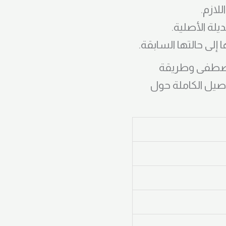
لمصطفى وطريقة
صيل الكاملة حول