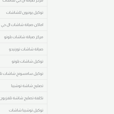
مركز صيانه ال جي شاشات
توكيل يونيون للشاشات
اماكن صيانة شاشات ال جي
مركز صيانة شاشات بلوتو
صيانة شاشات تورنيدو
توكيل شاشات بلوتو
توكيل سامسونج شاشات تل
تصليح شاشة توشيبا
تكلفة تصليح شاشة تلفزيون lg
توكيل توشيبا شاشات