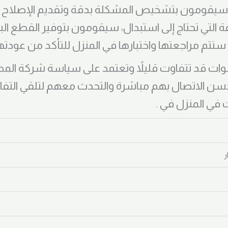
وات قد تتفاوت قليلاً وتعتمد على سياسة شركة ا
حسن الاتصال بهم مباشرة والتحدث معهم لتلقي التفا
في المنزل في .
ر