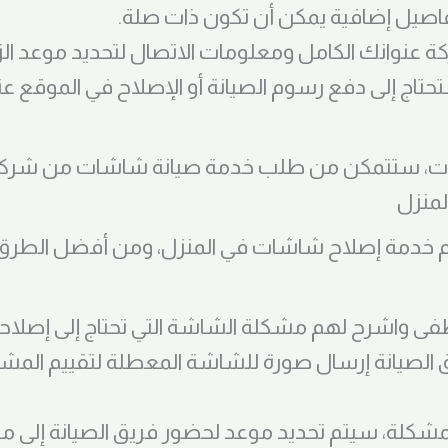
فاصيل إضافية يمكن أن تكون ذات صلة.
ستحتاج إلى دفع رسوم الصيانة أو الإصلاح في الموقع
وات، ستتمكن من طلب خدمة صيانة شاشات من شر
منزل
دمة إصلاح شاشات في المنزل، ومن أفضل الطرق ل
 الصيانة إرسال صورة للشاشة المعطلة لتقييم المشك