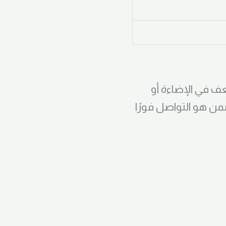
 في الإضاءة أو
ضمن هو التواصل فورًا