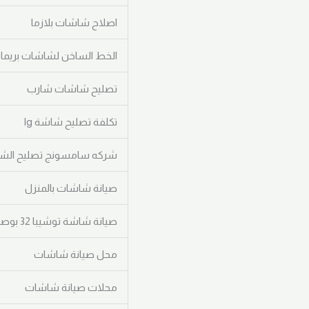
اصلاح شاشات بلازما
الخط الساخن لشاشات بريما
تصليح شاشات شارب
تكلفة تصليح شاشة lg
شركه سامسونج تصليح الش
صيانة شاشات بالمنزل
صيانة شاشة توشيبا 32 بوصة
محل صيانة شاشات
محلات صيانة شاشات