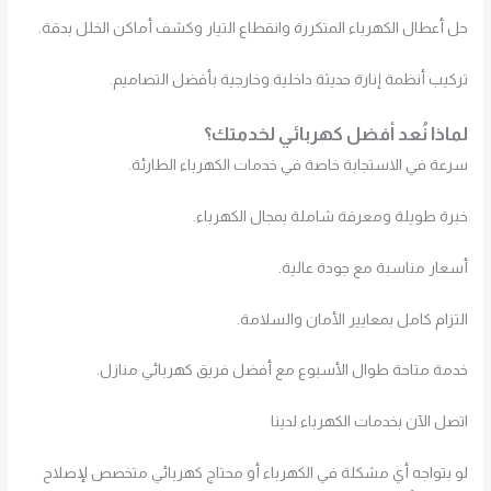
حل أعطال الكهرباء المتكررة وانقطاع التيار وكشف أماكن الخلل بدقة.
تركيب أنظمة إنارة حديثة داخلية وخارجية بأفضل التصاميم.
لماذا نُعد أفضل كهربائي لخدمتك؟
سرعة في الاستجابة خاصة في خدمات الكهرباء الطارئة.
خبرة طويلة ومعرفة شاملة بمجال الكهرباء.
أسعار مناسبة مع جودة عالية.
التزام كامل بمعايير الأمان والسلامة.
خدمة متاحة طوال الأسبوع مع أفضل فريق كهربائي منازل.
اتصل الآن بخدمات الكهرباء لدينا
لو بتواجه أي مشكلة في الكهرباء أو محتاج كهربائي متخصص لإصلاح