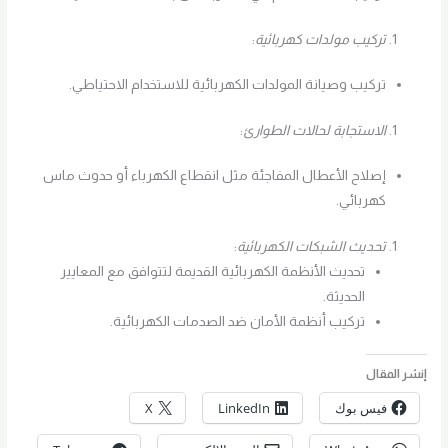
تركيب مولدات كهربائية
:
تركيب وصيانة المولدات الكهربائية للاستخدام الاحتياطي.
الاستجابة لحالات الطوارئ
:
إصلاح الأعطال المفاجئة مثل انقطاع الكهرباء أو حدوث ماس
كهربائي.
تحديث الشبكات الكهربائية
:
تحديث الأنظمة الكهربائية القديمة لتتوافق مع المعايير
الحديثة.
تركيب أنظمة الأمان ضد الصدمات الكهربائية.
إنشر المقال
فيس بوك
LinkedIn
X