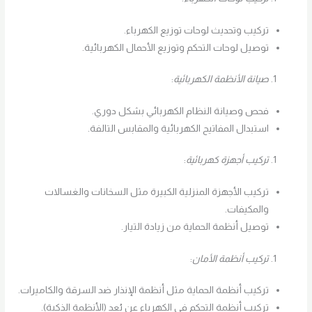
تركيب وتحديث لوحات توزيع الكهرباء.
توصيل لوحات التحكم وتوزيع الأحمال الكهربائية.
صيانة الأنظمة الكهربائية
:
فحص وصيانة النظام الكهربائي بشكل دوري.
استبدال المفاتيح الكهربائية والمقابس التالفة.
تركيب أجهزة كهربائية
:
تركيب الأجهزة المنزلية الكبيرة مثل السخانات والغسالات
والمكيفات.
توصيل أنظمة الحماية من زيادة التيار.
تركيب أنظمة الأمان
:
تركيب أنظمة الحماية مثل أنظمة الإنذار ضد السرقة والكاميرات.
تركيب أنظمة التحكم في الكهرباء عن بُعد (الأنظمة الذكية).