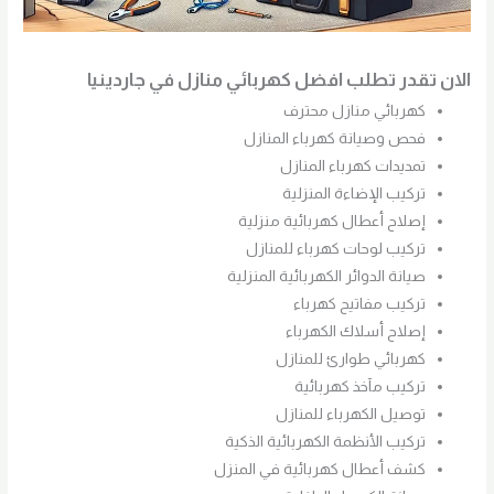
الان تقدر تطلب افضل كهربائي منازل في جاردينيا
كهربائي منازل محترف
فحص وصيانة كهرباء المنازل
تمديدات كهرباء المنازل
تركيب الإضاءة المنزلية
إصلاح أعطال كهربائية منزلية
تركيب لوحات كهرباء للمنازل
صيانة الدوائر الكهربائية المنزلية
تركيب مفاتيح كهرباء
إصلاح أسلاك الكهرباء
كهربائي طوارئ للمنازل
تركيب مآخذ كهربائية
توصيل الكهرباء للمنازل
تركيب الأنظمة الكهربائية الذكية
كشف أعطال كهربائية في المنزل