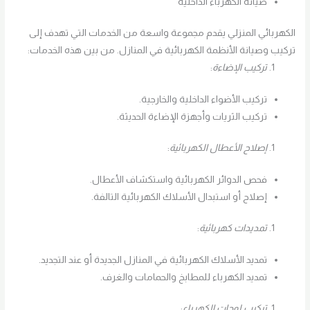
صيانة الكهرباء الداخلية
الكهربائي المنزلي يقدم مجموعة واسعة من الخدمات التي تهدف إلى
تركيب وصيانة الأنظمة الكهربائية في المنازل. من بين هذه الخدمات:
تركيب الإضاءة
:
تركيب الأضواء الداخلية والخارجية.
تركيب الثريات وأجهزة الإضاءة الحديثة.
إصلاح الأعطال الكهربائية
:
فحص الدوائر الكهربائية واستكشاف الأعطال.
إصلاح أو استبدال الأسلاك الكهربائية التالفة.
تمديدات كهربائية
:
تمديد الأسلاك الكهربائية في المنازل الجديدة أو عند التجديد.
تمديد الكهرباء للمطابخ والحمامات والغرف.
تركيب لوحات الكهرباء
: