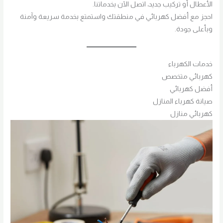
الأعطال أو تركيب جديد، اتصل الآن بخدماتنا.
احجز مع أفضل كهربائي في منطقتك واستمتع بخدمة سريعة وآمنة
وبأعلى جودة.
خدمات الكهرباء
كهربائي متخصص
أفضل كهربائي
صيانة كهرباء المنازل
كهربائي منازل