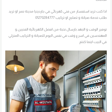
اذا كنت تريد استفسار من فني كهربائي في جاردينيا مدينة نصر او تريد
طلب خدمة صيانة و تصليح او تركيب 01270284777
توفير الوقت و الجهد بارسال نخبة من افضل الكهربائية الفنيين و
المهندسين في اسرع وقت في نفس اليوم للصيانة و التركيب المنزلي
في البيت اينما كنتم