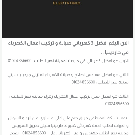
الان اليكم افضل 3 كهربائي صيانة و تركيب اعمال الكهرباء
في جاردينيا ..
الاول هو افضل كهربائي في جاردينيا
مدينة نصر
للطلب : 01024856600
الثاني هو افضل مهندس اصلاح و صيانة الكهرباء المنزلي جاردينيا سيتي
مدينه نصر للطلب : 01024856600
الثالث هو افضل محل تركيب اعمال الكهرباء
زهراء مدينة نصر
للطلب :
01024856600
. يوفر شركة المصطفي فريق دعم علي اعلي مستوي من الرد و السوال
و الجواب لطلب خدمة كهربائي كمبوند جاردينيا سيتي طريق السويس
مدينة نصر
اطلب مهندس و فني كهربائي علي : 01024856600 .. يقدم