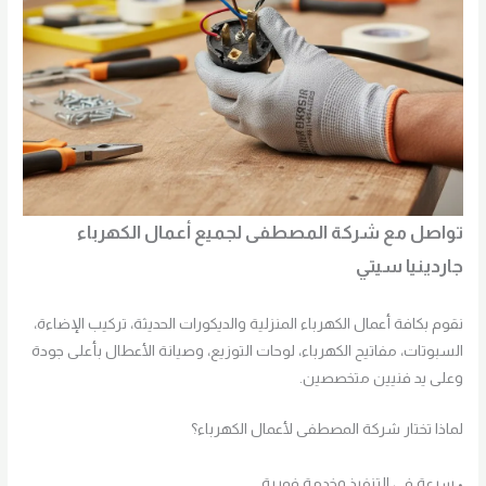
تواصل مع شركة المصطفى لجميع أعمال الكهرباء
جاردينيا سيتي
نقوم بكافة أعمال الكهرباء المنزلية والديكورات الحديثة، تركيب الإضاءة،
السبوتات، مفاتيح الكهرباء، لوحات التوزيع، وصيانة الأعطال بأعلى جودة
وعلى يد فنيين متخصصين.
لماذا تختار شركة المصطفى لأعمال الكهرباء؟
• سرعة في التنفيذ وخدمة فورية.