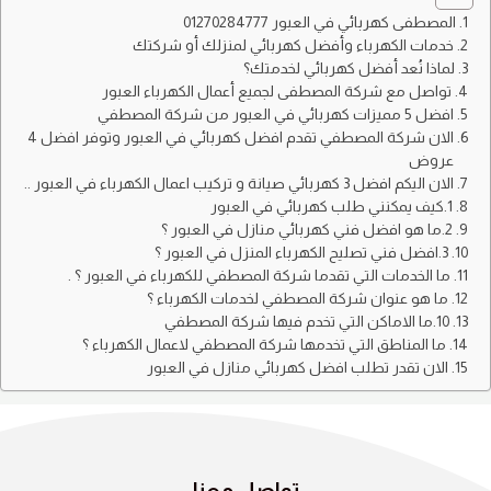
المصطفى كهربائي في العبور 01270284777
خدمات الكهرباء وأفضل كهربائي لمنزلك أو شركتك
لماذا نُعد أفضل كهربائي لخدمتك؟
تواصل مع شركة المصطفى لجميع أعمال الكهرباء العبور
افضل 5 مميزات كهربائي في العبور من شركة المصطفي
الان شركة المصطفي تقدم افضل كهربائي في العبور وتوفر افضل 4
عروض
الان اليكم افضل 3 كهربائي صيانة و تركيب اعمال الكهرباء في العبور ..
1.كيف يمكنني طلب كهربائي في العبور
2.ما هو افضل فني كهربائي منازل في العبور ؟
3.افضل فني تصليح الكهرباء المنزل في العبور ؟
ما الخدمات التي تقدما شركة المصطفي للكهرباء في العبور ؟ .
ما هو عنوان شركة المصطفي لخدمات الكهرباء ؟
10.ما الاماكن التي تخدم فيها شركة المصطفي
ما المناطق التي تخدمها شركة المصطفي لاعمال الكهرباء ؟
الان تقدر تطلب افضل كهربائي منازل في العبور
تواصل معنا