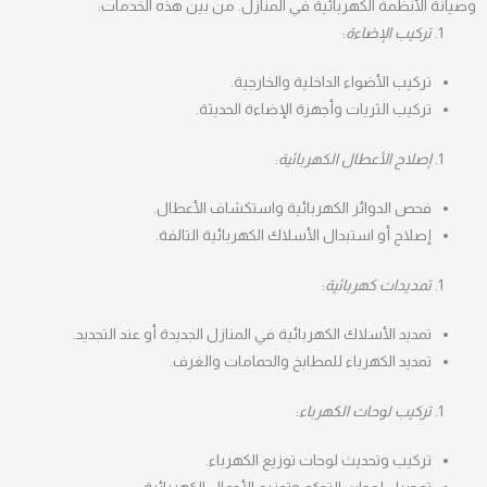
وصيانة الأنظمة الكهربائية في المنازل. من بين هذه الخدمات:
تركيب الإضاءة
:
تركيب الأضواء الداخلية والخارجية.
تركيب الثريات وأجهزة الإضاءة الحديثة.
إصلاح الأعطال الكهربائية
:
فحص الدوائر الكهربائية واستكشاف الأعطال.
إصلاح أو استبدال الأسلاك الكهربائية التالفة.
تمديدات كهربائية
:
تمديد الأسلاك الكهربائية في المنازل الجديدة أو عند التجديد.
تمديد الكهرباء للمطابخ والحمامات والغرف.
تركيب لوحات الكهرباء
:
تركيب وتحديث لوحات توزيع الكهرباء.