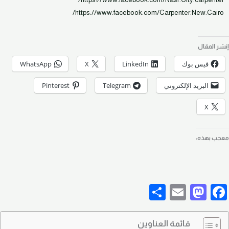
https://www.facebook.com/Carpenter.New.Cairo/
إنشر المقال
فيس بوك
LinkedIn
X
WhatsApp
البريد الإلكتروني
Telegram
Pinterest
X
معجب بهذه:
Share
Mastodon
Email
Facebook
قائمة العناوين