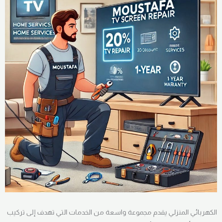
الكهربائي المنزلي يقدم مجموعة واسعة من الخدمات التي تهدف إلى تركيب