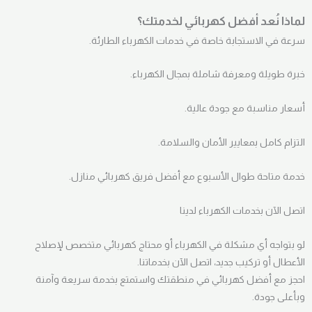
لماذا نُعد أفضل كهربائي لخدمتك؟
سرعة في الاستجابة خاصة في خدمات الكهرباء الطارئة.
خبرة طويلة ومعرفة شاملة بمجال الكهرباء.
أسعار مناسبة مع جودة عالية.
التزام كامل بمعايير الأمان والسلامة.
خدمة متاحة طوال الأسبوع مع أفضل فريق كهربائي منازل.
اتصل الآن بخدمات الكهرباء لدينا
لو بتواجه أي مشكلة في الكهرباء أو محتاج كهربائي متخصص لإصلاح
الأعطال أو تركيب جديد، اتصل الآن بخدماتنا.
احجز مع أفضل كهربائي في منطقتك واستمتع بخدمة سريعة وآمنة
وبأعلى جودة.