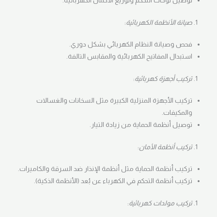
توصيل لوحات التحكم وتوزيع الأحمال الكهربائية.
صيانة الأنظمة الكهربائية
:
فحص وصيانة النظام الكهربائي بشكل دوري.
استبدال المفاتيح الكهربائية والمقابس التالفة.
تركيب أجهزة كهربائية
:
تركيب الأجهزة المنزلية الكبيرة مثل السخانات والغسالات
والمكيفات.
توصيل أنظمة الحماية من زيادة التيار.
تركيب أنظمة الأمان
:
تركيب أنظمة الحماية مثل أنظمة الإنذار ضد السرقة والكاميرات.
تركيب أنظمة التحكم في الكهرباء عن بُعد (الأنظمة الذكية).
تركيب مولدات كهربائية
: