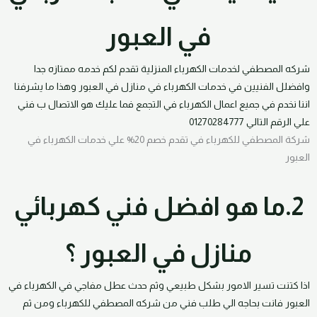
في العبور
شركه المصطفي لخدمات الكهرباء المنزلية تقدم لكم خدمه ممتازه جدا
وافضلل الفنيين في خدمات الكهرباء في منازل في العبور وهذا ما يشرفنا
اننا نخدم في جميع اعمال الكهرباء في التجمع فما عليك هو الاتصال ب فني
علي الرقم التالي 01270284777
شركة المصطفي للكهرباء في تقدم خصم 20% علي خدمات الكهرباء في
العبور
2.ما هو افضل فني كهربائي
منازل في العبور ؟
اذا كتنت تسير الامور بشكل طبيعي وثم حدث عطل مفاجي في الكهرباء في
العبور فانت بحاجه الي طلب فني من شركه المصطفي للكهرباء ومن ثم