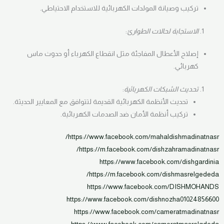
تركيب وصيانة المولدات الكهربائية للاستخدام الاحتياطي.
الاستجابة لحالات الطوارئ
:
إصلاح الأعطال المفاجئة مثل انقطاع الكهرباء أو حدوث ماس
كهربائي.
تحديث الشبكات الكهربائية
:
تحديث الأنظمة الكهربائية القديمة لتتوافق مع المعايير الحديثة.
تركيب أنظمة الأمان ضد الصدمات الكهربائية.
https://www.facebook.com/mahaldishmadinatnasr/
https://m.facebook.com/dishzahramadinatnasr/
https://www.facebook.com/dishgardinia
https://m.facebook.com/dishmasrelgededa/
https://www.facebook.com/DISHMOHANDS
https://www.facebook.com/dishnozha01024856600
https://www.facebook.com/cameratmadinatnasr