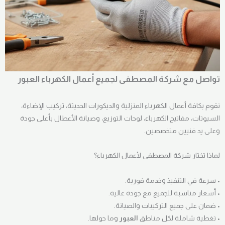
تواصل مع شركة المصطفى لجميع أعمال الكهرباء العبور
نقوم بكافة أعمال الكهرباء المنزلية والديكورات الحديثة، تركيب الإضاءة،
السبوتات، مفاتيح الكهرباء، لوحات التوزيع، وصيانة الأعطال بأعلى جودة
وعلى يد فنيين متخصصين.
لماذا تختار شركة المصطفى لأعمال الكهرباء؟
• سرعة في التنفيذ وخدمة فورية.
• أسعار مناسبة للجميع مع جودة عالية.
• ضمان على جميع التركيبات والصيانة.
• تغطية شاملة لكل مناطق
العبور
وما حولها.