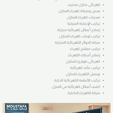
كهربائي منازل محترف
فحص وصيانة كهرباء المنازل
تمديدات كهرباء المنازل
تركيب الإضاءة المنزلية
إصلاح أعطال كهربائية منزلية
تركيب لوحات كهرباء للمنازل
صيانة الدوائر الكهربائية المنزلية
تركيب مفاتيح كهرباء
إصلاح أسلاك الكهرباء
كهربائي طوارئ للمنازل
تركيب مآخذ كهربائية
توصيل الكهرباء للمنازل
تركيب الأنظمة الكهربائية الذكية
كشف أعطال كهربائية في المنزل
صيانة الكهرباء الداخلية