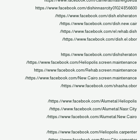
https://www.facebook.com/cameratmasrelgdeda
https://www.facebook.com/dishinnasrcity01024856600
https://www.facebook.com/dish.elsheraton/
https://www.facebook.com/dish.new.cair/
https://www.facebook.com/el.rehab.dish/
https://www.facebook.com/dish.el.obor/
https://www.facebook.com/dishsheraton
https://www.facebook.com/Heliopolis.screen.maintenance/
https://www.facebook.com/Rehab.screen.maintenance
https://www.facebook.com/New.Cairo.screen.maintenance/
https://www.facebook.com/shasha.obor/
https://www.facebook.com/Alumetal.Heliopolis/
https://www.facebook.com/Alumetal.Nasr.City/
https://www.facebook.com/Alumetal.New.Cairo/
https://www.facebook.com/Heliopolis.carpenter/
https://www.facebook.com/Nasr.City.carpenter/