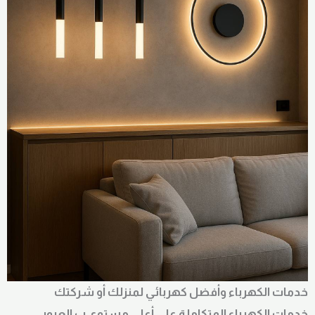
خدمات الكهرباء وأفضل كهربائي لمنزلك أو شركتك
خدمات الكهرباء المتكاملة على أعلى مستوى ب العبور