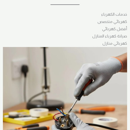
خدمات الكهرباء
كهربائي متخصص
أفضل كهربائي
صيانة كهرباء المنازل
كهربائي منازل