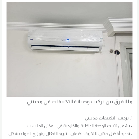
ما الفرق بين تركيب وصيانة التكييفات في مدينتي
1
. تركيب التكييفات مدينتي
• يشمل تثبيت الوحدة الداخلية والخارجية في المكان المناسب.
• تحديد أفضل مكان للتكييف لضمان التبريد الفعّال وتوزيع الهواء بشكل