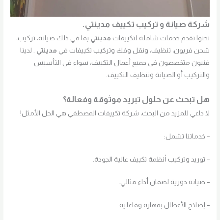
شركة صيانة و تركيب تكييف مدينتي.
نحنوا نقدم خدمات شاملة لتكييفات
مدينتي
بما في ذلك صيانة، تركيب،
شحن فريون، تنظيف، ونقل وفك وتركيب تكييفات في
مدينتي
. لدينا
فنيون متخصصون في جميع أعمال التكييف، سواء في التأسيس
والتركيب أو الصيانة وتنظيف التكييف.
هل تبحث عن حلول تبريد موثوقة وفعالة؟
لا داعي للمزيد من البحث، شركة تكييفات المصطفي هي الحل الأمثل!
– خدماتنا تشمل:
– توريد وتركيب أنظمة تكييف عالية الجودة.
– صيانة دورية لضمان أداء مثالي.
– إصلاح الأعطال بمهارة وفاعلية.