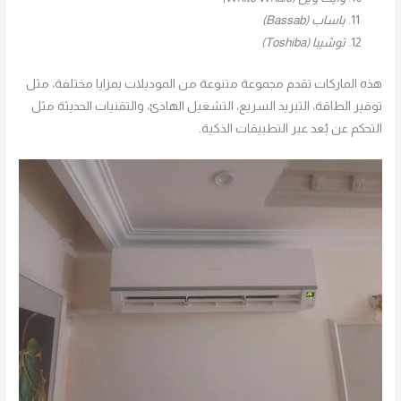
باساب (Bassab)
توشيبا (Toshiba)
هذه الماركات تقدم مجموعة متنوعة من الموديلات بمزايا مختلفة، مثل
توفير الطاقة، التبريد السريع، التشغيل الهادئ، والتقنيات الحديثة مثل
التحكم عن بُعد عبر التطبيقات الذكية.