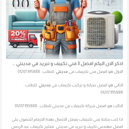
اذكر الان اليكم افضل 3 فني تكييف و تبريد في مدينتي ..
الاول هو افضل فني تكييفات في
مدينتي
للطلب : 01207395888
الثاني هو افضل صيانة و تركيب تكييفات في
مدينتي
للطلب :
01207395888
الثالث هو افضل شركة تكييفات في مدينتي للطلب : 01207395888
اذا كنت بحاجة فني تكييفات يفضل الاتصال بهذة الارقام للحصول علي
افضل مهندس تكييف و تبريد في مدينتي تصليح تكييفات عبد الرحمن