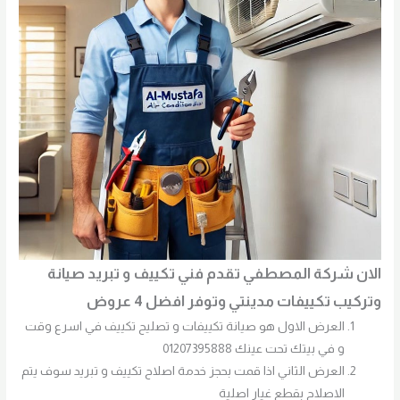
الان شركة المصطفي تقدم فني تكييف و تبريد صيانة
وتركيب تكييفات مدينتي وتوفر افضل 4 عروض
العرض الاول هو صيانة تكييفات و تصليح تكييف في اسرع وقت
و في بيتك تحت عينك 01207395888
العرض الثاني اذا قمت بحجز خدمة اصلاح تكييف و تبريد سوف يتم
الاصلاح بقطع غيار اصلية