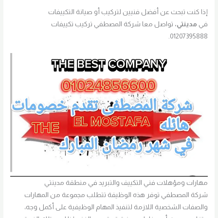
إذا كنت تبحث عن أفضل فنيين لتركيب أو صيانة التكييفات
في
مدينتي،
تواصل معا شركة المصطفي تركيب تكييفات
01207395888.
مهارات ومؤهلات فني التكييف والتبريد في منطقة مدينتي
شركة المصطفي توفر هذه الوظيفة تتطلب مجموعة من المهارات
والصفات الشخصية اللازمة لتنفيذ المهام الوظيفية على أكمل وجه،