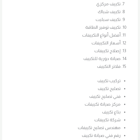
تكييف مركزي
تكييف شباك
تكييف سبليت
تكييف توفير الطاقة
أفضل أنواع التكييفات
أسعار التكييفات
إصلاح تكييفات
صيانة دورية للتكييف
فلاتر التكييف
تركيب تكييف
تصليح تكييف
فني تصليح تكييف
مركز صيانة تكييفات
بتاع تكييف
شركة تكييفات
مهندس تصليح تكييفات
رقم فني صيانة تكييف