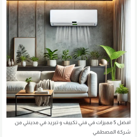
افضل 5 مميزات في فني تكييف و تبريد في مدينتي من
شركة المصطفي