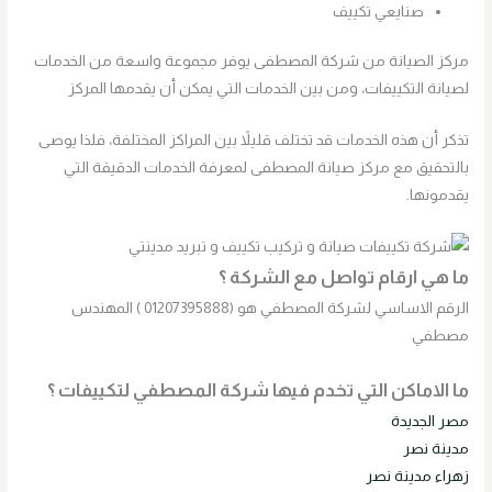
صنايعي تكييف
مركز الصيانة من شركة المصطفى يوفر مجموعة واسعة من الخدمات
لصيانة التكييفات، ومن بين الخدمات التي يمكن أن يقدمها المركز
تذكر أن هذه الخدمات قد تختلف قليلاً بين المراكز المختلفة، فلذا يوصى
بالتحقيق مع مركز صيانة المصطفى لمعرفة الخدمات الدقيقة التي
يقدمونها.
ما هي ارقام تواصل مع الشركة ؟
الرقم الاساسي لشركة المصطفي هو (01207395888 ) المهندس
مصطفي
ما الاماكن التي تخدم فيها شركة المصطفي لتكييفات ؟
مصر الجديدة
مدينة نصر
زهراء مدينة نصر