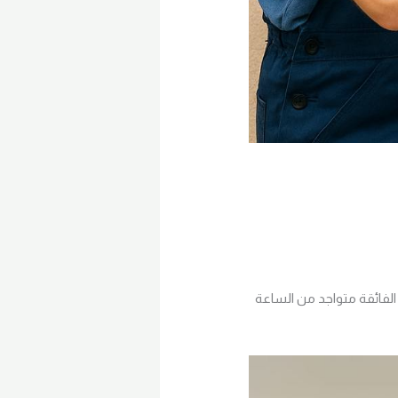
لفائقة متواجد من الساعة