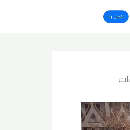
اتصل بنا