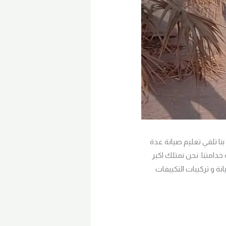
نا تلقي تعليم صيانة عدة
خدامتنا. نحن نمتلك اكبر
ة و تركيبات التكييفات