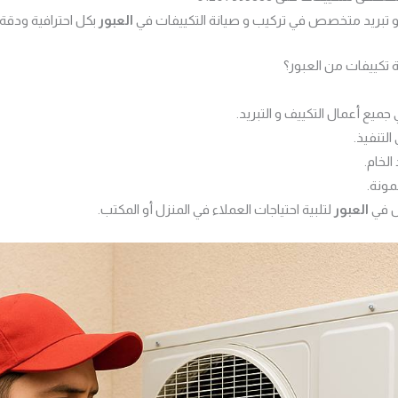
 تبريد متخصص في تركيب و صيانة التكييفات في
العبور
بكل احترافية ودقة.
ة تكييفات من العبور؟
التنفيذ.
الخام.
مونة.
ل في
العبور
لتلبية احتياجات العملاء في المنزل أو المكتب.