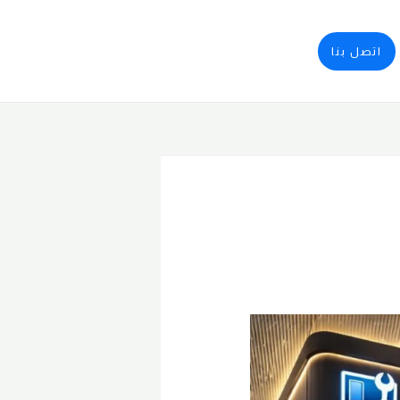
اتصل بنا