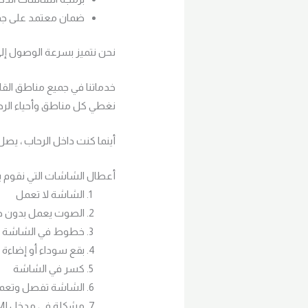
ضمان معتمد على جمي
نحن نتميز بسرعة الوصول إلى
خدماتنا في جميع مناطق القا
نغطي كل مناطق وأحياء الرحا
أينما كنت داخل الرحاب ، يص
أعطال الشاشات التي نقوم ب
الشاشة لا تعمل
الصوت يعمل بدون 
خطوط في الشاشة
بقع سوداء أو إضاءة
كسر في الشاشة
الشاشة تفصل وتعمل ت
مشكلة في مدخل HDMI