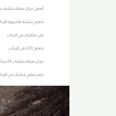
أفضل مركز صيانة شاشات با
تصليح شاشة مكسورة الرحا
فني شاشات في الرحاب
تصليح LED في الرحاب
مركز صيانة شاشات 24 ساعة
رقم تصليح شاشات في الرحا