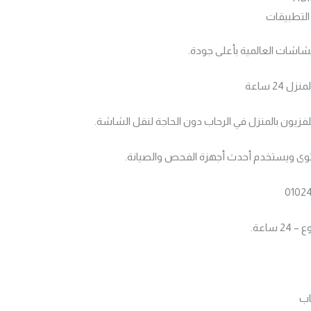
التطبيقات
شاشات العالمية بأعلى جودة.
2 ساعة
زيون بالمنزل في الرحاب دون الحاجة لنقل الشاشة.
وى ويستخدم أحدث أجهزة الفحص والصيانة.
ساعة.
اب