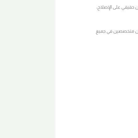
 حقيقي على الإصلاح،
وع، مع فريق مهندسين متخصصين في جميع