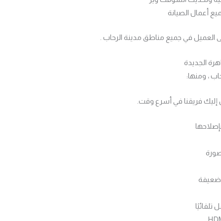
ع أعمال الصيانة
 العميل في جميع مناطق مدينة الرحاب .
هرة الجديدة
ب ، ومنها:
ل إليك فريقنا في أسرع وقت.
إصلاحها
صورة
 ضعيفة
لقائيًا