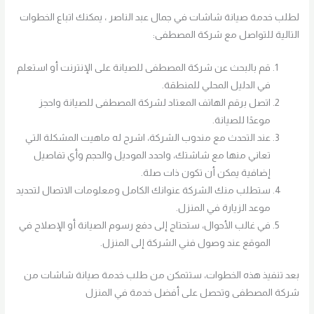
لطلب خدمة صيانة شاشات في جمال عبد الناصر ، يمكنك اتباع الخطوات
التالية للتواصل مع شركة المصطفى:
قم بالبحث عن شركة المصطفى للصيانة على الإنترنت أو استعلم
في الدليل المحلي للمنطقة.
اتصل برقم الهاتف المعتاد لشركة المصطفى للصيانة واحجز
موعدًا للصيانة.
عند التحدث مع مندوب الشركة، اشرح له ماهيت المشكلة التي
تعاني منها مع شاشتك، واحدد الموديل والحجم وأي تفاصيل
إضافية يمكن أن تكون ذات صلة.
ستطلب منك الشركة عنوانك الكامل ومعلومات الاتصال لتحديد
موعد الزيارة في المنزل.
في غالب الأحوال، ستحتاج إلى دفع رسوم الصيانة أو الإصلاح في
الموقع عند وصول فني الشركة إلى المنزل.
بعد تنفيذ هذه الخطوات، ستتمكن من طلب خدمة صيانة شاشات من
شركة المصطفى وتحصل على أفضل خدمة في المنزل