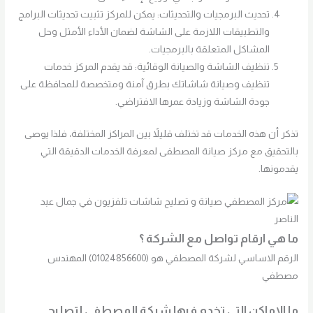
تحديث البرمجيات والتحديثات: يمكن للمركز تثبيت تحديثات البرامج
والتطبيقات اللازمة على الشاشة لضمان الأداء الأمثل وحل
المشاكل المتعلقة بالبرمجيات.
تنظيف الشاشة والصيانة الوقائية: قد يقدم المركز خدمات
تنظيف وصيانة شاشاتك بطرق آمنة ومتخصصة للمحافظة على
جودة الشاشة وزيادة عمرها الافتراضي.
تذكر أن هذه الخدمات قد تختلف قليلاً بين المراكز المختلفة، فلذا يوصى
بالتحقيق مع مركز صيانة المصطفى لمعرفة الخدمات الدقيقة التي
يقدمونها.
ما هي ارقام تواصل مع الشركة ؟
الرقم الاساسي لشركة المصطفي هو (01024856600) المهندس
مصطفي
ما الاماكن التي تخدم فيها شركة المصطفي لتصليح