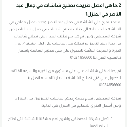
2.ما هي افضل طريقة تصليح شاشات في جمال عبد
الناصر في المنزل؟
قاعد بتتفرج علي الشاشة في جمال عبد الناصر وحدث عطل مفاجي في
الشاشة فانت بحاجه الي طلب تصليح شاشات في جمال عبد الناصر من
شركه المصطفي ومن ثم هذا قم بطلب افضل فني تصليح شاشات
في جمال عبد الناصر ثم يصلك فني شاشات علي اعلي مستوي من
الخبره والسرعه الفائقه للحصول علي فني تصليح الشاشة باسعار
تنافسيه اتصل بنا 01024856600
ثم يصلك فني شاشات علي اعلي مستوي من الخبره والسرعه الفائقه
للحصول علي فني تصليح الشاشة باسعار تنافسيه اتصل بنا
01024856600
شركة المصطفى تقدم خدمة إصلاح شاشات التلفزيون في المنزل،
ومن أفضل الطرق للتصليح في المنزل هي التالية:
اتصل بشركة المصطفى واشرح لهم مشكلة الشاشة التي تحتاج
إلى إصلاحها.