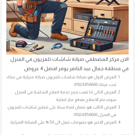
الان مركز المصطفي صيانة شاشات تلفزيون في المنزل
في منطقة جمال عبد الناصر يوفر افضل 4 عروض
العرض الاول هو صيانة شاشات تلفزيون صيانة منزلية في بيتك
تحت عينك 01024856600
العرض الثاني اذا قمت بحجز خدمة اصلاح الشاشة في المنزل
سوف يتم الاصلاح بقطع غيار اصلية
العرض الثالث هو ضمان لمدة سنة علي تصليح شاشات تلفزيون
في المنزل 01024856600
العرض الاخير هو خصومات تصل الي 50 % علي الصيانة المنزلية