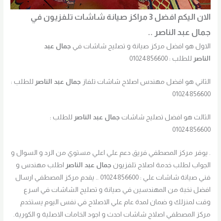
الان اليكم افضل 3 مراكز صيانة شاشات تلفزيون في
جمال عبد الناصر ..
الاول هو افضل مركز صيانة و تصليح شاشات في
جمال عبد
الناصر
للطلب : 01024856600
الثاني هو افضل مهندس اصلاح شاشات تلفاز
جمال عبد الناصر
للطلب :
01024856600
الثالث هو افضل تصليح شاشات
جمال عبد الناصر
للطلب :
01024856600
. يوفر مركز المصطفي فريق دعم علي اعلي مستوي من الرد و السوال و
الجواب لطلب خدمة اصلاح تلفزيون
جمال عبد الناصر
اطلب مهندس و
فني صيانة شاشات علي : 01024856600 .. يقدم مركز المصطفي ارسال
افضل نخبة من المهندسين في صيانة و تصليح الشاشات في اسرع
وقت لمنزلك و ضمان لمدة عام علي الاصلاح في نفس اليوم يستخدم
مركز المصطفي اصلاح شاشات احدث و اجود الخامات الاصلية و الكورية.