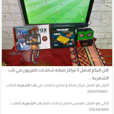
الان اليكم افضل 3 مراكز صيانة شاشات تلفزيون في
باب
الشعرية
..
الاول هو افضل مركز صيانة و تصليح شاشات في
باب الشعرية
للطلب
: 01024856600
الثاني هو افضل مهندس اصلاح شاشات تلفاز
باب الشعرية
للطلب :
01024856600