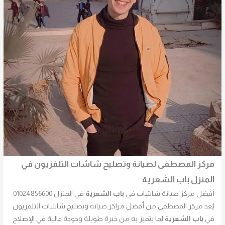
مركز المصطفى لصيانة وتصليح شاشات التلفزيون في
المنزل باب الشعرية
أفضل مركز صيانة شاشات في
باب الشعرية
في المنزل 01024856600
يُعد مركز المصطفى من أفضل مراكز صيانة وتصليح شاشات التلفزيون
في
باب الشعرية
لما يتميز به من خبرة طويلة وجودة عالية في الإصلاح