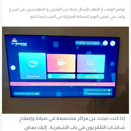
توفير الوقت و الجهد بارسال نخبة من الفنيين و المهندسين في اسرع
وقت في نفس اليوم للصيانة المنزلية في البيت اينما كنتم
إذا كنت تبحث عن مراكز متخصصة في صيانة وإصلاح
شاشات التلفزيون في
باب الشعرية
، إليك بعض