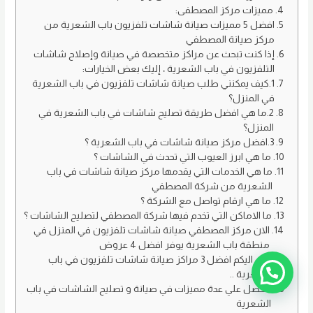
k
مميزات مركز المصطفى:
افضل 5 مميزات صيانة شاشات تلفزيون باب الشعرية من
مركز صيانة المصطفي
إذا كنت تبحث عن مراكز متخصصة في صيانة وإصلاح شاشات
التلفزيون في باب الشعرية ، إليك بعض الخيارات:
1.كيف يمكنني طلب صيانة شاشات تلفزيون في باب الشعرية
في المنزل؟
2.ما هي افضل طريقة تصليح شاشات في باب الشعرية في
المنزل؟
3.افضل مركز صيانة شاشات في باب الشعرية ؟
ما هي ابرز العيوب التي تحدث في الشاشات ؟
ما هي الخدمات التي يقدمها مركز صيانة شاشات في باب
الشعرية من شركة المصطفي
ما هي ارقام تواصل مع الشركة ؟
ما الاماكن التي تخدم فيها شركة المصطفي لتصليح الشاشات ؟
الان مركز المصطفي صيانة شاشات تلفزيون في المنزل في
منطقة باب الشعرية يوفر افضل 4 عروض
الان اليكم افضل 3 مراكز صيانة شاشات تلفزيون في باب
الشعرية ..
لتحصل علي عدة مميزات في صيانة و تصليح الشاشات في باب
الشعرية