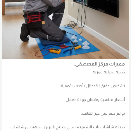
مميزات مركز المصطفى:
خدمة منزلية فورية .
تشخيص دقيق للأعطال بأحدث الأجهزة.
أسعار مناسبة وضمان جودة العمل.
توافر دعم فني عبر الهاتف.
صيانة شاشات
باب الشعرية
، فني تصليح تلفزيون، مهندس شاشات،