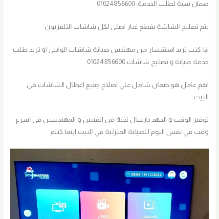
ضمان سنة لطلب الخدمة: 01024856600
يتم تصليح الشاشة بقطع غيار اصلي لكل شاشات التلفزيون
اذا كنت تريد استفسار من مهندس صيانة شاشات الوايلي او تريد طلب
خدمة صيانة و تصليح شاشات 01024856600
اهم عامل هو ضمان شامل علي اصلاح جميع اعطال الشاشات في
البيت
توفير الوقت و الجهد بارسال نخبة من الفنيين و المهندسين في اسرع
وقت في نفس اليوم للصيانة المنزلية في البيت اينما كنتم