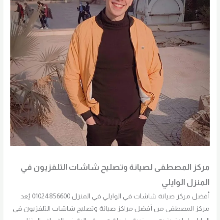
مركز المصطفى لصيانة وتصليح شاشات التلفزيون في
المنزل الوايلي
أفضل مركز صيانة شاشات في الوايلي في المنزل 01024856600 يُعد
مركز المصطفى من أفضل مراكز صيانة وتصليح شاشات التلفزيون في