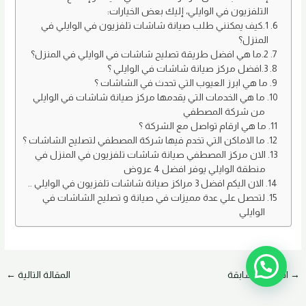
التلفزيون في الوايلي، إليك بعض الخيارات:
1.كيف يمكنني طلب صيانة شاشات تلفزيون في الوايلي في
المنزل؟
2.ما هي افضل طريقة تصليح شاشات في الوايلي في المنزل؟
3.افضل مركز صيانة شاشات في الوايلي ؟
ما هي ابرز العيوب التي تحدث في الشاشات ؟
ما هي الخدمات التي يقدمها مركز صيانة شاشات في الوايلي
من شركة المصطفي
ما هي ارقام تواصل مع الشركة ؟
ما الاماكن التي تخدم فيها شركة المصطفي لتصليح الشاشات ؟
الان مركز المصطفي صيانة شاشات تلفزيون في المنزل في
منطقة الوايلي يوفر افضل 4 عروض
الان اليكم افضل 3 مراكز صيانة شاشات تلفزيون في الوايلي ..
لتحصل علي عدة مميزات في صيانة و تصليح الشاشات في
الوايلي
→
المقالة السابقة
المقالة التالية
←