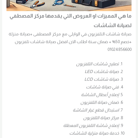
ما هي المميزات او العروض التي يقدمها مركز المصطفي
لصيانة الشاشات
صيانة شاشات التلفزيون في الوايلي مع مركز المصطفى +صيانة منزلة
+خصم 50% + ضمان سنة اطلب الان افضل صيانة شاشات تلفزيون
01024856600
تصليح شاشات التلفزيون
صيانة شاشات LED
صيانة شاشات LCD
فني صيانة شاشات
إصلاح أعطال الشاشة
ضمان صيانة التلفزيون
استبدال قطع غيار الشاشة
مركز صيانة التلفزيون
إصلاح شاشة التلفزيون المعطلة
خدمة صيانة منزلية للشاشات