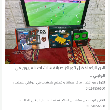
الان اليكم افضل 3 مراكز صيانة شاشات تلفزيون في
الوايلي ..
الاول هو افضل مركز صيانة و تصليح شاشات في
الوايلي
للطلب :
01024856600
الثاني هو افضل مهندس اصلاح شاشات تلفاز الوايلي للطلب :
01024856600