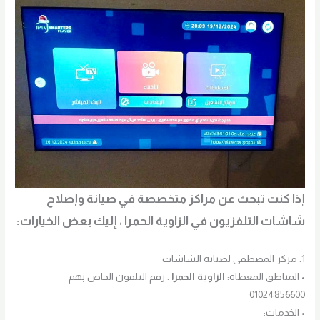
إذا كنت تبحث عن مراكز متخصصة في صيانة وإصلاح
شاشات التلفزيون في الزاوية الحمرا ، إليك بعض الخيارات:
1. مركز المصطفى لصيانة الشاشات
• المناطق المغطاة:
الزاوية الحمرا
. رقم التلفون الخاص بهم
01024856600
• الخدمات: