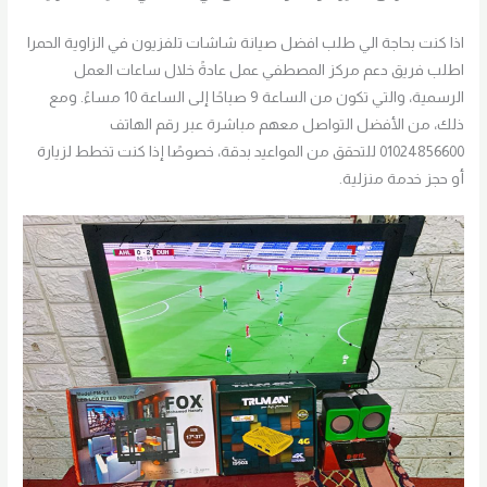
اذا كنت بحاجة الي طلب افضل صيانة شاشات تلفزيون في الزاوية الحمرا
اطلب فريق دعم مركز المصطفي عمل عادةً خلال ساعات العمل
الرسمية، والتي تكون من الساعة 9 صباحًا إلى الساعة 10 مساءً. ومع
ذلك، من الأفضل التواصل معهم مباشرة عبر رقم الهاتف
01024856600 للتحقق من المواعيد بدقة، خصوصًا إذا كنت تخطط لزيارة
أو حجز خدمة منزلية.