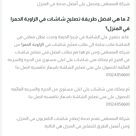
شركة المصطفى وتحصل على أفضل خدمة في المنزل
2.ما هي افضل طريقة تصليح شاشات في الزاوية الحمرا
في المنزل؟
قاعد بتتفرج علي الشاشة في شبرا الخيمة وحدث عطل مفاجي في
الشاشة فانت بحاجه الي طلب تصليح شاشات في
الزاوية الحمرا
من
شركه المصطفي ومن ثم هذا قم بطلب افضل فني تصليح شاشات
في المرج ثم يصلك فني شاشات علي اعلي مستوي من الخبره والسرعه
الفائقه للحصول علي فني تصليح الشاشة باسعار تنافسيه اتصل بنا
01024856600
ثم يصلك فني شاشات علي اعلي مستوي من الخبره والسرعه الفائقه
للحصول علي فني تصليح الشاشة باسعار تنافسيه اتصل بنا
01024856600
شركة المصطفى تقدم خدمة إصلاح شاشات التلفزيون في المنزل،
ومن أفضل الطرق للتصليح في المنزل هي التالية: