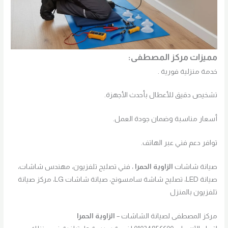
مميزات مركز المصطفى:
خدمة منزلية فورية .
تشخيص دقيق للأعطال بأحدث الأجهزة.
أسعار مناسبة وضمان جودة العمل.
توافر دعم فني عبر الهاتف.
صيانة شاشات
الزاوية الحمرا
، فني تصليح تلفزيون، مهندس شاشات،
صيانة LED، تصليح شاشة سامسونج، صيانة شاشات LG، مركز صيانة
تلفزيون بالمنزل
مركز المصطفى لصيانة الشاشات –
الزاوية الحمرا