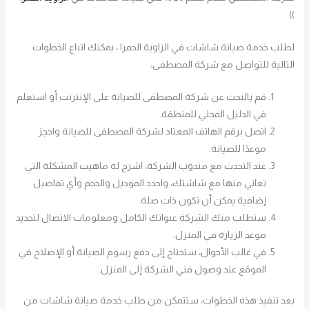
))
لطلب خدمة صيانة شاشات في الزاوية الحمرا ، يمكنك اتباع الخطوات
التالية للتواصل مع شركة المصطفى:
قم بالبحث عن شركة المصطفى للصيانة على الإنترنت أو استعلم
في الدليل المحلي للمنطقة.
اتصل برقم الهاتف المعتاد لشركة المصطفى للصيانة واحجز
موعدًا للصيانة.
عند التحدث مع مندوب الشركة، اشرح له ماهيت المشكلة التي
تعاني منها مع شاشتك، واحدد الموديل والحجم وأي تفاصيل
إضافية يمكن أن تكون ذات صلة.
ستطلب منك الشركة عنوانك الكامل ومعلومات الاتصال لتحديد
موعد الزيارة في المنزل.
في غالب الأحوال، ستحتاج إلى دفع رسوم الصيانة أو الإصلاح في
الموقع عند وصول فني الشركة إلى المنزل.
بعد تنفيذ هذه الخطوات، ستتمكن من طلب خدمة صيانة شاشات من