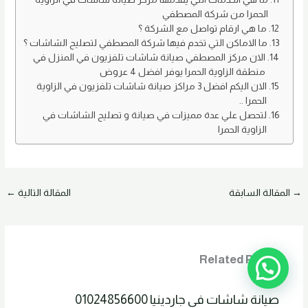
الحمرا من شركة المصطفي
ما هي ارقام تواصل مع الشركة ؟
ما الاماكن التي تخدم فيها شركة المصطفي لتصليح الشاشات ؟
الان مركز المصطفي صيانة شاشات تلفزيون في المنزل في
منطقة الزاوية الحمرا يوفر افضل 4 عروض
الان اليكم افضل 3 مراكز صيانة شاشات تلفزيون في الزاوية
الحمرا ..
لتحصل علي عدة مميزات في صيانة و تصليح الشاشات في
الزاوية الحمرا
→
المقالة السابقة
المقالة التالية
←
Related Posts
صيانة شاشات في جاردينيا 01024856600