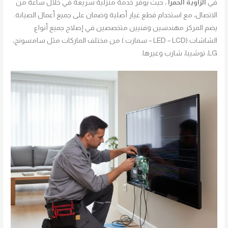
في
الزاوية الحمرا
، حيث يوفر خدمة منزلية سريعة في خلال ساعة من
الاتصال، مع استخدام قطع غيار أصلية وضمان على جميع أعمال الصيانة.
يضم المركز مهندسين وفنيين متخصصين في إصلاح جميع أنواع
الشاشات (LED – LCD – سمارت ) من مختلف الماركات مثل سامسونج،
LG، توشيبا، شارب وغيرها.