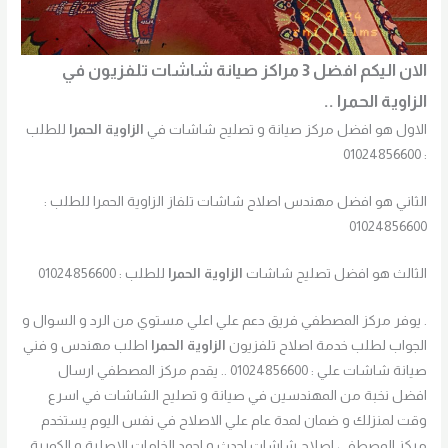
الان اليكم افضل 3 مراكز صيانة شاشات تلفزيون في
الزاوية الحمرا ..
الاول هو افضل مركز صيانة و تصليح شاشات في
الزاوية الحمرا
للطلب
: 01024856600
الثاني هو افضل مهندس اصلاح شاشات تلفاز الزاوية الحمرا للطلب :
01024856600
الثالث هو افضل تصليح شاشات
الزاوية الحمرا
للطلب : 01024856600
. يوفر مركز المصطفي فريق دعم علي اعلي مستوي من الرد و السوال و
الجواب لطلب خدمة اصلاح تلفزيون
الزاوية الحمرا
اطلب مهندس و فني
صيانة شاشات علي : 01024856600 .. يقدم مركز المصطفي ارسال
افضل نخبة من المهندسين في صيانة و تصليح الشاشات في اسرع
وقت لمنزلك و ضمان لمدة عام علي الاصلاح في نفس اليوم يستخدم
مركز المصطفي اصلاح شاشات احدث و اجود الخامات الاصلية و الكورية.