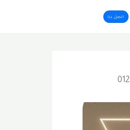
اتصل بنا