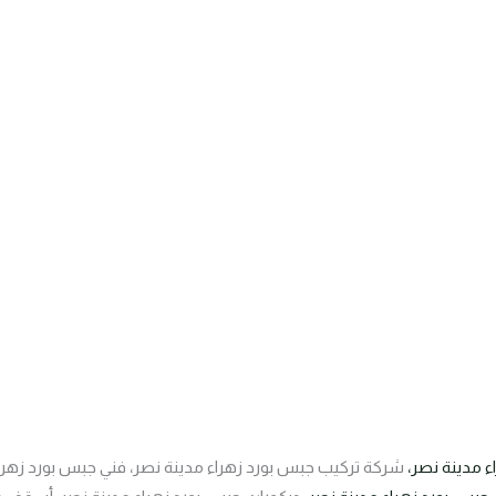
 مدينة نصر،
شركة تركيب جبس بورد زهراء مدينة نصر، فني جبس بورد زهر