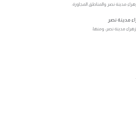
اء مدينة نصر والمناطق المجاورة.
ء مدينة نصر
زهراء مدينة نصر، ومنها: