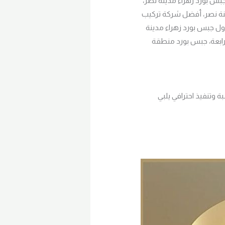
س بورد زهراء مدينة نصر،
نة نصر، أفضل شركة تركيب
اول جبس بورد زهراء مدينة
رابعة، جبس بورد منطقة
وتنفيذ احترافي يلبي