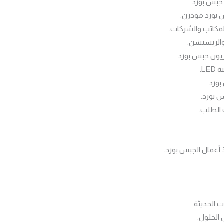
جبس بورد.
 بورد مودرن.
مكاتب والشركات.
والريسبشن.
يون جبس بورد.
L.
بورد.
 بورد.
الطلب.
 أعمال الجبس بورد.
 الحديثة.
الحلول.