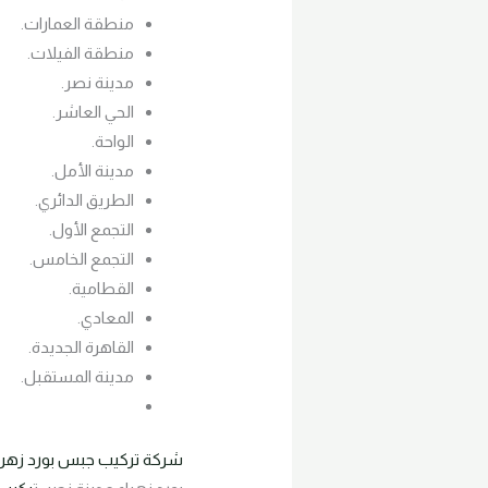
منطقة العمارات.
منطقة الفيلات.
مدينة نصر.
الحي العاشر.
الواحة.
مدينة الأمل.
الطريق الدائري.
التجمع الأول.
التجمع الخامس.
القطامية.
المعادي.
القاهرة الجديدة.
مدينة المستقبل.
شركة تركيب جبس بورد زهراء