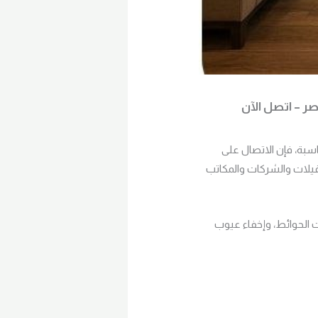
ر – اتصل الآن
سبة، فإن الاتصال على
والفيلات والشركات والمكاتب
الحوائط، وإخفاء عيوب