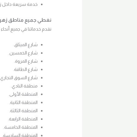
خدمة سريعة داخل زهر
نغطي جميع مناطق زهرا
نقدم خدماتنا في جميع أنحاء 
شارع الميثاق.
شارع الخمسين.
شارع المروة.
شارع الطاقة.
شارع السوق التجاري.
منطقة النادي.
المنطقة الأولى.
المنطقة الثانية.
المنطقة الثالثة.
المنطقة الرابعة.
المنطقة الخامسة.
المنطقة السادسة.