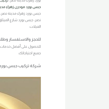
بورد زهراء مدينة نصر، ت
ركيب 
جبس بورد مودرن زهراء مدي
جبس بورد زهراء مدينة نصر، 
نصر، جبس بورد شارع الميثا
الفيلات.
للحجز والاستفسار وطلب المعا
للحصول على أفضل خدمات
جميع احتياجاتك.
شركة تركيب جبس بورد زهراء م