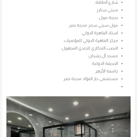
شارع الطاقة.
سيتي ستارز.
جنينة مول.
مول سيتي سنتر مدينة نصر.
استاد القاهرة الدولي.
مركز القاهرة الدولي للمؤتمرات.
النصب التذكاري للجندي المجهول.
مسجد آل رشدان.
الحديقة الدولية.
جامعة الأزهر.
مستشفى دار الفؤاد مدينة نصر.