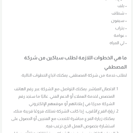
• بلف
• شطاف
• سيفون
• بتراب
• عوامة
• لي المياه
ما هي الخطوات اللازمة لطلب سباكين من شركة
المصطفي
لطلب خدمة من شركة المصطفى، يمكنك اتباع الخطوات التالية:
الاتصال المباشر
: يمكنك التواصل مع الشركة عبر رقم الهاتف
المخصص لخدمة العملاء أو الدعم الفني. غالبًا ما ستجد رقم
الشركة مدرجًا في إعلاناتهم أو موقعهم الإلكتروني.
زيارة الفرع الأقرب
: إذا كانت الشركة تمتلك فروعًا قريبة منك،
يمكنك زيارة الفرع مباشرة للتحدث مع الفنيين أو الحصول على
استشارة بخصوص العمل الذي ترغب فيه.