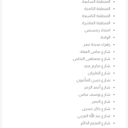
المنطقة السابعة.
المنطقة الثامنة.
المنطقة التاسعة.
المنطقة العاشرة.
امتداد رمسيس.
الواحة.
زهراء مدينة نصر.
شارع عباس العقاد.
شارع مصطفى النحاس.
شارع مكرم عبيد.
شارع الطيران.
شارع حسن المأمون.
شارع أحمد الزمر.
شارع يوسف عباس.
شارع النصر.
شارع ذاكر حسين.
شارع عبد الله العربي.
شارع المخيم الدائم.