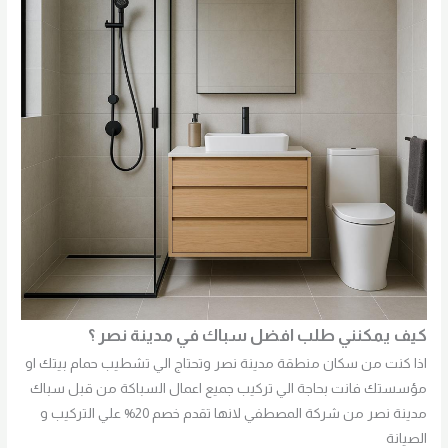
كيف يمكنني طلب افضل سباك في مدينة نصر ؟
اذا كنت من سكان منطقة مدينة نصر وتحتاج الي تشطيب حمام بيتك او
مؤسستك فانت بحاجة الي تركيب جميع اعمال السباكة من قبل سباك
مدينة نصر من شركة المصطفي لانها تقدم خصم 20% علي التركيب و
الصيانة