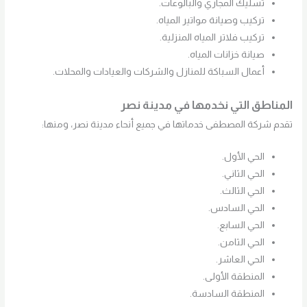
تسليك المجاري والبالوعات.
تركيب وصيانة مواتير المياه.
تركيب فلاتر المياه المنزلية.
صيانة خزانات المياه.
أعمال السباكة للمنازل والشركات والعيادات والمحلات.
المناطق التي نخدمها في مدينة نصر
تقدم شركة المصطفى خدماتها في جميع أنحاء مدينة نصر، ومنها:
الحي الأول.
الحي الثاني.
الحي الثالث.
الحي السادس.
الحي السابع.
الحي الثامن.
الحي العاشر.
المنطقة الأولى.
المنطقة السادسة.