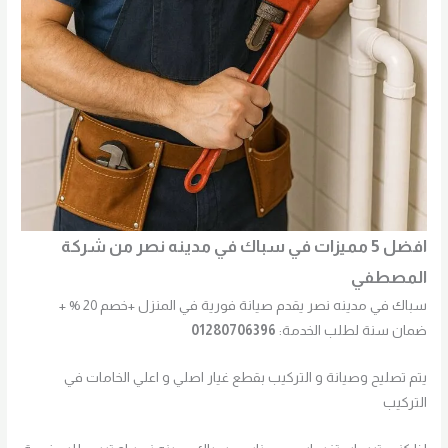
افضل 5 مميزات في سباك في مدينه نصر من شركة
المصطفي
سباك في مدينه نصر يقدم صيانة فورية في المنزل +خصم 20 % +
ضمان سنة لطلب الخدمة:
01280706396
يتم تصليح وصيانة و التركيب بقطع غيار اصلي و اعلي الخامات في
التركيب