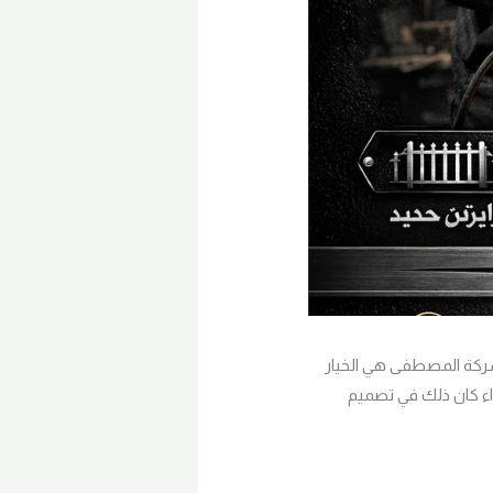
 شركة المصطفى هي الخيار
اء كان ذلك في تصميم