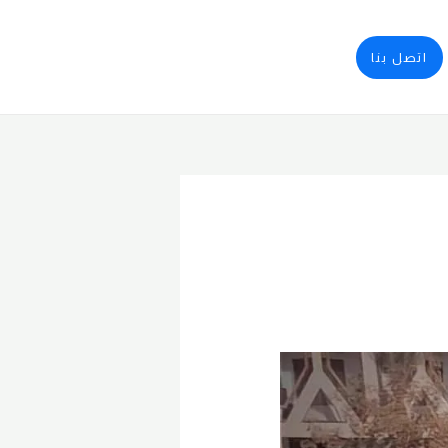
اتصل بنا