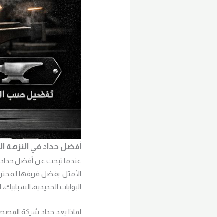
أفضل حداد في النزهة ا
عندما تبحث عن أفضل حداد
الأمثل. بفضل فريقها المحت
البوابات الحديدية، الشبابيك، 
لماذا يعد حداد شركة المص