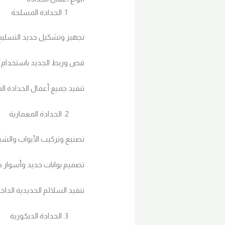
الحدادة المسلحة
تجهيز وتشكيل حديد التسلي
قص وربط الحديد باستخدام ا
تنفيذ جميع أعمال الحدادة ال
الحدادة المعمارية
تصنيع وتركيب الأبواب والشبا
تصميم بوابات حديد وأسوار خا
تنفيذ السلالم الحديدية الداخل
الحدادة الديكورية