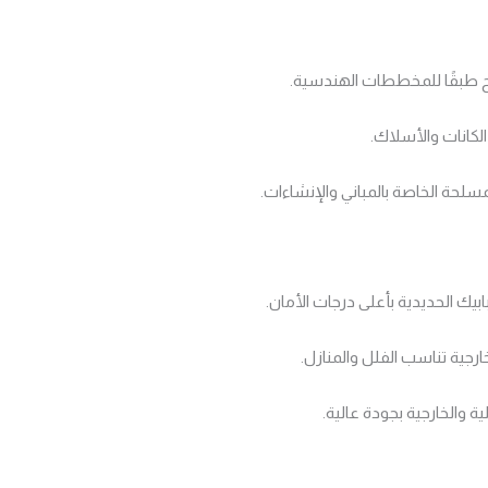
ح طبقًا للمخططات الهندسية.
لكانات والأسلاك.
مسلحة الخاصة بالمباني والإنشاءات.
بيك الحديدية بأعلى درجات الأمان.
رجية تناسب الفلل والمنازل.
ية والخارجية بجودة عالية.