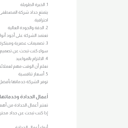
1. الخبرة الطويلة
يتمتع حداد شركة المصطفى ب
احترافية.
2. الدقة والجودة العالية
تعتمد الشركة على أجود أنوا
3. تصميمات عصرية ومبتكرة
سواء كنت تبحث عن تصميم ك
4. الالتزام بالمواعيد
نعلم أن الوقت مهم لعملائنا
5. أسعار تنافسية
توفر الشركة خدماتها بأفضل 
أعمال الحدادة وخدماتها 
تعتبر أعمال الحدادة من أهم 
إذا كنت تبحث عن حداد محترف
أنواع أعمال الحدادة