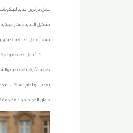
عمل درابزين حديد للبلكونا
تشكيل الحديد بأفكار مبتكرة
تنفيذ أعمال الحدادة الديكور
أعمال الصيانة والترك
صيانة الأبواب الحديدية والشب
تعديل أو لحام الهياكل المعدن
دهان الحديد بمواد مقاومة لل