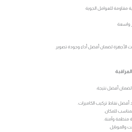
ية مقاومة للعوامل الجوية
ر واسعة
دث الأجهزة لضمان أفضل أداء وجودة تصوير.
لمراقبة
لضمان أفضل نتيجة:
د أفضل نقاط تركيب الكاميرات.
المناسب للمكان.
ة منظمة وآمنة.
ت والموبايل.