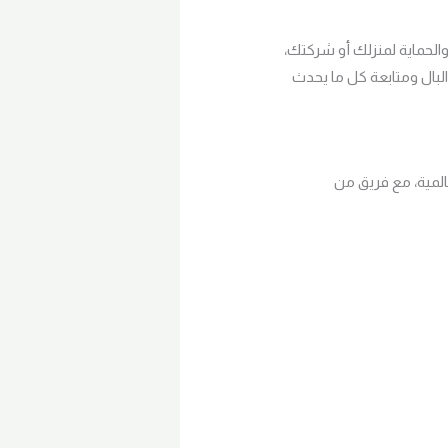
لحماية لمنزلك أو شركتك،
البال ومتابعة كل ما يحدث
لمية، مع فريق من