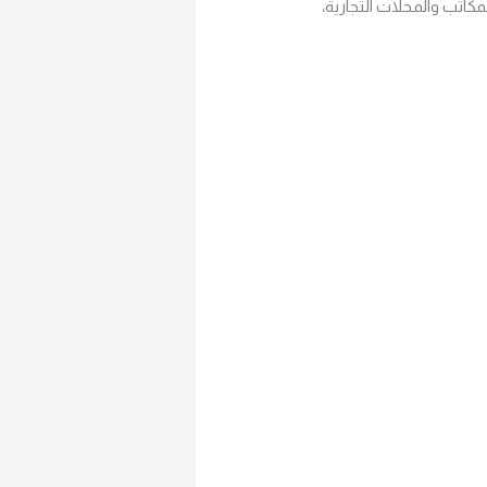
كاتب والمحلات التجارية،