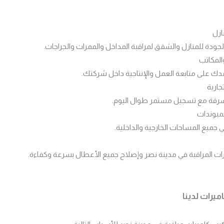
لجودة للمنازل والشقق لمراقبة المداخل والممرات والجراجات.
ك على متابعة العمل والإنتاجية داخل شركتك.
لسرقة مع تسجيل مستمر طوال اليوم.
ميع المساحات الخارجية والداخلية.
رات المراقبة في مدينة نصر وإصلاح جميع الأعطال بسرعة وكفاءة.
يرات لدينا