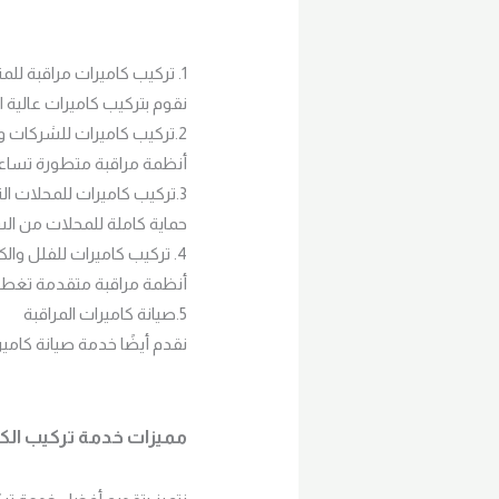
1. تركيب كاميرات مراقبة للمنازل
نقوم بتركيب كاميرات عالية ا
2.تركيب كاميرات للشركات والمكاتب
أنظمة مراقبة متطورة تساعد
3.تركيب كاميرات للمحلات التجارية
حماية كاملة للمحلات من ا
4. تركيب كاميرات للفلل والكمبوندات
أنظمة مراقبة متقدمة تغطي ج
5.صيانة كاميرات المراقبة
نقدم أيضًا خدمة صيانة كامي
مميزات خدمة تركيب الكام