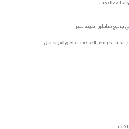
ل وتسليمه للعميل.
في جميع مناطق مدينة نصر
 مدينة نصر مصر الجديدة والمناطق القريبة مثل:
ا كنت.