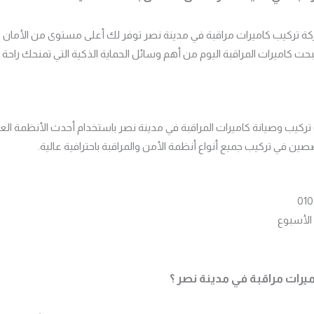
 تركيب كاميرات مراقبة في مدينة نصر توفر لك أعلى مستوى من الأمان وا
ت كاميرات المراقبة اليوم من أهم وسائل الحماية الذكية التي تمنحك راحة 
كيب وصيانة كاميرات المراقبة في مدينة نصر باستخدام أحدث الأنظمة العا
ين في تركيب جميع أنواع أنظمة الأمن والمراقبة باحترافية عالية.
اميرات مراقبة في مدينة نصر ؟