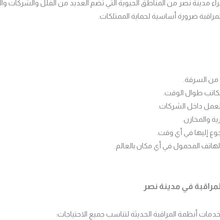
ء مدينة نصر من المناطق الحيوية التي تضم العديد من الفلل والشركات والم
مراقبة ضرورة أساسية لحماية الممتلكات.
 من السرقة.
كاتب طوال الوقت.
لعمل داخل الشركات.
ية والمخازن.
وع إليها في أي وقت.
الهاتف المحمول في أي مكان بالعالم.
مراقبة في مدينة نصر
ات أنظمة المراقبة الحديثة لتناسب جميع الاحتياجات: