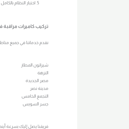
اختبار النظام بالكام
تركيب كاميرات مراقبة 
نقدم خدماتنا في جميع مناطق
شيراتون المطار
النزهة
مصر الجديدة
مدينة نصر
التجمع الخامس
جسر السويس
فريقنا يصل إليك بسرعة أينم