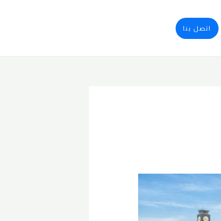
اتصل بنا