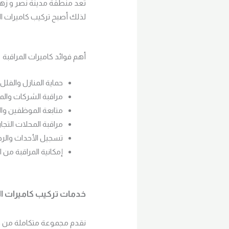
تعد منطقة مدينة نصر و زهرا
لذلك أصبح تركيب كاميرات ال
أهم فوائد كاميرات المراقبة
حماية المنازل والفلل
مراقبة الشركات والم
متابعة الموظفين وا
مراقبة المحلات التجار
تسجيل الأحداث والرج
إمكانية المراقبة من 
خدمات تركيب كاميرات ال
نقدم مجموعة متكاملة من خدم