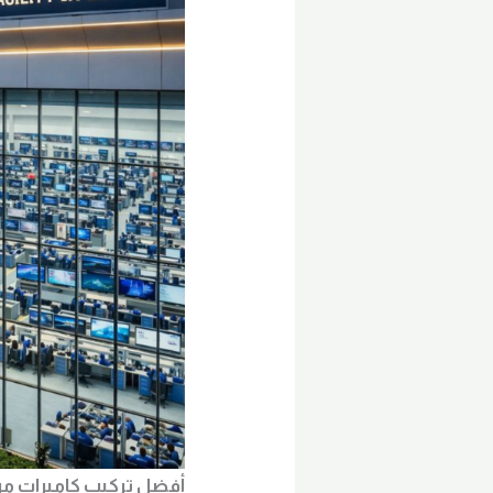
أفضل تركيب كاميرات مرا