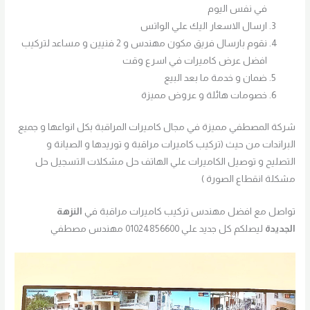
في نفس اليوم
ارسال الاسعار اليك علي الواتس
نقوم بارسال فريق مكون مهندس و 2 فنيين و مساعد لتركيب
افضل عرض كاميرات في اسرع وقت
ضمان و خدمة ما بعد البيع
خصومات هائلة و عروض مميزة
شركة المصطفي مميزة في مجال كاميرات المراقبة بكل انواعها و جميع
البراندات من حيث (تركيب كاميرات مراقبة و توريدها و الصيانة و
التصليح و توصيل الكاميرات علي الهاتف حل مشكلات التسجيل حل
مشكلة انقطاع الصورة )
تواصل مع افضل مهندس تركيب كاميرات مراقبة في
النزهة
الجديدة
ليصلكم كل جديد علي 01024856600 مهندس مصطفي