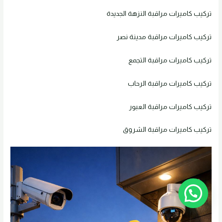
تركيب كاميرات مراقبة النزهة الجديدة
تركيب كاميرات مراقبة مدينة نصر
تركيب كاميرات مراقبة التجمع
تركيب كاميرات مراقبة الرحاب
تركيب كاميرات مراقبة العبور
تركيب كاميرات مراقبة الشروق