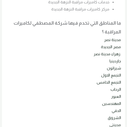
خدمات كاميرات مراقبة النزهة الجديدة
مركز كاميرات مراقبة النزهة الجديدة
ما المناطق التي تخدم فيها شركة المصطفي لكاميرات
المراقبة ؟
مدينة نصر
مصر الجديدة
.زهراء مدينة نصر
جاردينيا
شيراتون
التجمع الاول
التجمع الخامس
الرحاب
العبور
المهندسين
الدقي
الشروق
مدينتي