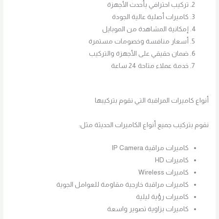
تركيب احترافي بأحدث الأجهزة
كاميرات أصلية عالية الجودة
إمكانية المشاهدة من الموبايل
أسعار منافسة وخصومات مستمرة
ضمان حقيقي على الأجهزة والتركيب
خدمة عملاء متاحة 24 ساعة
أنواع كاميرات المراقبة التي نقوم بتركيبها
نقوم بتركيب جميع أنواع الكاميرات الحديثة مثل:
كاميرات مراقبة IP Camera
كاميرات HD
كاميرات Wireless
كاميرات مراقبة خارجية مقاومة للعوامل الجوية
كاميرات رؤية ليلية
كاميرات بزاوية تصوير واسعة