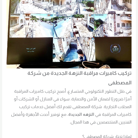
تركيب كاميرات مراقبة النزهة الجديدة من شركة
المصطفى
في ظل التطور التكنولوجي المتسارع، أصبح تركيب كاميرات المراقبة
أمرًا ضروريًا لضمان الأمن والحماية، سواء في المنازل أو الشركات أو
المحلات التجارية. شركة المصطفى تقدم لك أفضل خدمات تركيب
كاميرات المراقبة في
النزهه الجديدة
، مع توفير أحدث الأجهزة وأفضل
الفنيين المتخصصين في هذا المجال.
لماذا تختار شركة المصطفى؟