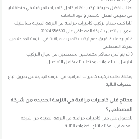
لطلب افضل طريقة تركيب نظام كامل كاميرات المراقبة في منطقة او
حي مدينتي افضل الاسعار واجود الخامات
1.اذا كنت محتاج تركيب كاميرات مراقبة في النزهة الجديدة فما عليك
سوي ان تتصل بشركة المصطفي علي 01024856600
2.ثم يرد عليك فريق دعم تركيب كاميرات مراقبة في النزهة الجديدة من
شركة المصطفي
3.ثم يتواصل معاكم مهندسين متخصصين في مجال التركيب
4.ارسل الينا عنوانك ومتطلباتك بكامل التفاصيل
يمكنك طلب تركيب كاميرات المراقبة في النزهة الجديدة عن طريق اتباع
الخطوات التالية:
محتاج فني كاميرات مراقبة في النزهة الجديدة من شركة
المصطفي ؟
للحصول على فني كاميرات مراقبة في النزهة الجديدة من شركة
المصطفى، يمكنك اتباع الخطوات التالية: