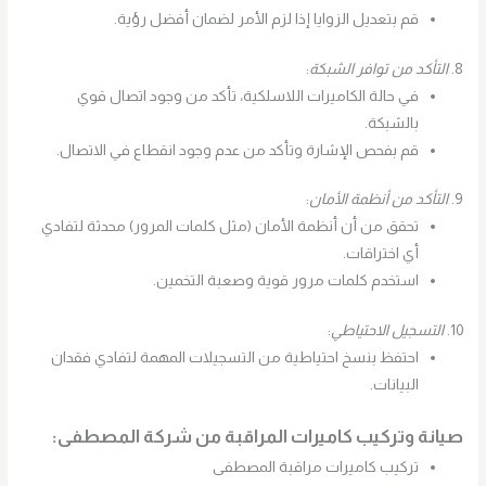
قم بتعديل الزوايا إذا لزم الأمر لضمان أفضل رؤية.
8.
التأكد من توافر الشبكة
:
في حالة الكاميرات اللاسلكية، تأكد من وجود اتصال قوي
بالشبكة.
قم بفحص الإشارة وتأكد من عدم وجود انقطاع في الاتصال.
9.
التأكد من أنظمة الأمان
:
تحقق من أن أنظمة الأمان (مثل كلمات المرور) محدثة لتفادي
أي اختراقات.
استخدم كلمات مرور قوية وصعبة التخمين.
10.
التسجيل الاحتياطي
:
احتفظ بنسخ احتياطية من التسجيلات المهمة لتفادي فقدان
البيانات.
صيانة وتركيب كاميرات المراقبة من شركة المصطفى:
تركيب كاميرات مراقبة المصطفى