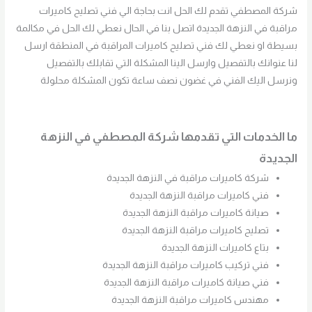
شركة المصطفي تقدم لك الحل انت بحاجة الي فني تصليح كاميرات
مراقبة في النزهة الجديدة اتصل بنا في الحال نعطي لك الحل في مكالمة
بسيطة او نعطي لك فني تصليح كاميرات المراقبة في المنطقة ارسل
لنا عنوانك بالتفصيل وارسل الينا المشكلة التي تقابلك بالتفصيل
ونرسل اليك الفني في غضون نصف ساعة تكون المشكلة محلولة
ما الخدمات التي تقدمها شركة المصطفي في النزهة
الجديدة
شركة كاميرات مراقبة في النزهة الجديدة
فني كاميرات مراقبة النزهة الجديدة
صيانة كاميرات مراقبة النزهة الجديدة
تصليح كاميرات مراقبة النزهة الجديدة
بتاع كاميرات النزهة الجديدة
فني تركيب كاميرات مراقبة النزهة الجديدة
فني صيانة كاميرات مراقبة النزهة الجديدة
مهندس كاميرات مراقبة النزهة الجديدة