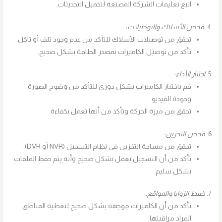
اتبع تعليمات الشركة المصنعة لتحميل التحديثات.
4.
فحص الأسلاك والتوصيلات
:
تحقق من توصيلات الأسلاك للتأكد من عدم وجود تلف أو تآكل.
تأكد من توصيل الكاميرات بمصدر الطاقة بشكل صحيح.
5.
اختبار الأداء
:
قم باختبار الكاميرات بشكل دوري للتأكد من وضوح الصورة
وجودة الفيديو.
تحقق من ميزة الحركة وتأكد من أنها تعمل بكفاءة.
6.
فحص التخزين
:
تحقق من مساحة التخزين في نظام التسجيل (NVR أو DVR).
تأكد من أن التسجيل يعمل بشكل صحيح وأنه يتم حفظ الملفات
بشكل سليم.
7.
ضبط الزوايا والمواقع
:
تأكد من أن الكاميرات موجهة بشكل صحيح لتغطية المناطق
المراد مراقبتها.