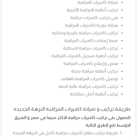
صيانة كاميرات المراقبة
تركيب أنظمة المراقبة الأمنية
فني تركيب كاميرات مراقبة
صيانة دورية لكاميرات المراقبة
تركيب كاميرات مراقبة خارجية وداخلية
ضبط إعدادات كاميرات المراقبة
تركيب كاميرات مراقبة لاسلكية
تركيب أجهزة تسجيل كاميرات المراقبة
فحص وإصلاح كاميرات المراقبة
تركيب أنظمة مراقبة حديثة
توصيل كاميرات المراقبة بالهاتف
تركيب كاميرات مراقبة عالية الدقة
تركيب أنظمة أمان متكاملة
طريقة تركيب و صيانة كاميرات المراقبة النزهة الجديده
للحصول علي تركيب كاميرات مراقبه الاكثر مبيعا في مصر و الشرق
الاوسط تابع الطرق التالية
طريقة تركيب نظام كاميرات مراقبة كامل في النزهه الجديده