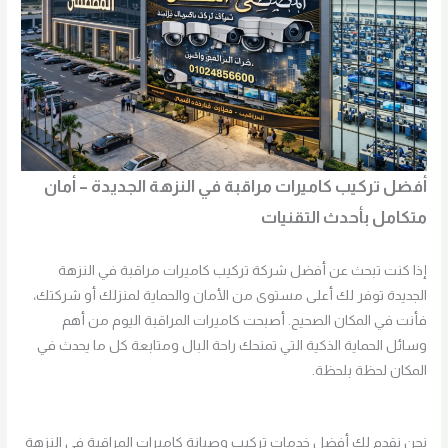
أفضل تركيب كاميرات مراقبة في النزهة الجديدة – أمان
متكامل بأحدث التقنيات
إذا كنت تبحث عن أفضل شركة تركيب كاميرات مراقبة في النزهة
الجديدة توفر لك أعلى مستوى من الأمان والحماية لمنزلك أو شركتك،
فأنت في المكان الصحيح. أصبحت كاميرات المراقبة اليوم من أهم
وسائل الحماية الذكية التي تمنحك راحة البال ومتابعة كل ما يحدث في
المكان لحظة بلحظة.
نحن نقدم لك أفضل خدمات تركيب وصيانة كاميرات المراقبة في النزهة