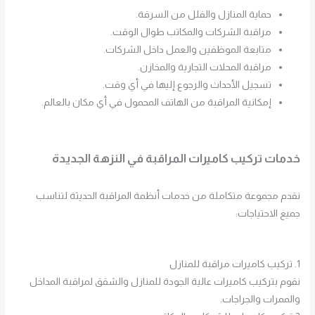
حماية المنازل والفلل من السرقة.
مراقبة الشركات والمكاتب طوال الوقت.
متابعة الموظفين والعمل داخل الشركات.
مراقبة المحلات التجارية والمخازن.
تسجيل الأحداث والرجوع إليها في أي وقت.
إمكانية المراقبة من الهاتف المحمول في أي مكان بالعالم.
خدمات تركيب كاميرات المراقبة في النزهة الجديدة
نقدم مجموعة متكاملة من خدمات أنظمة المراقبة الحديثة لتناسب
جميع الاحتياجات:
1. تركيب كاميرات مراقبة للمنازل
نقوم بتركيب كاميرات عالية الجودة للمنازل والشقق لمراقبة المداخل
والممرات والجراجات.