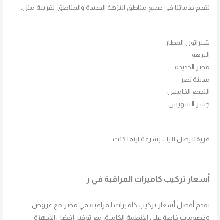
نقدم خدماتنا في جميع مناطق النزهة الجديدة والمناطق القريبة مثل:
شيراتون المطار
النزهة
مصر الجديدة
مدينة نصر
التجمع الخامس
جسر السويس
فريقنا يصل إليك بسرعة أينما كنت.
أسعار تركيب كاميرات المراقبة في ر
نقدم أفضل أسعار تركيب كاميرات المراقبة في مصر مع عروض
وخصومات خاصة على الأنظمة الكاملة، مع توفير أفضل الأجهزة