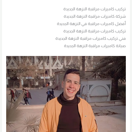
تركيب كاميرات مراقبة النزهة الجديدة
شركة كاميرات مراقبة النزهة الجديدة
أفضل كاميرات مراقبة في النزهة الجديدة
تركيب كاميرات مراقبة النزهة الجديدة
فني تركيب كاميرات مراقبة النزهة الجديدة
صيانة كاميرات مراقبة النزهة الجديدة