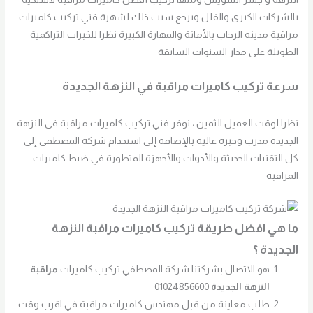
بالشركات الكبرى والفلل ويرجع سبب ذلك لشهرة فني تركيب كاميرات
مراقبة مدينه الرحاب بالأمانة والمهارة الكبيرة نظرا للخبرات التراكمية
الطويلة على مدار السنوات السابقة
سرعة تركيب كاميرات مراقبة في النزهة الجديدة
نظرا لوقت العميل الثمين ، نوفر فني تركيب كاميرات مراقبة فى النزهة
الجديدة مدرب وخبرة عالية بالإضافة إلى استخدام شركة المصطفي إلي
كل التقنيات الحديثة والأدوات والأجهزة المتطورة في ضبط كاميرات
المراقبة
ما هي افضل طريقة تركيب كاميرات مراقبة النزهة
الجديدة ؟
هو الاتصال بشركتنا شركة المصطفي تركيب كاميرات
مراقبة
النزهة الجديدة
01024856600
طلب معاينة من قبل مهندس كاميرات مراقبة في اقرب وقت