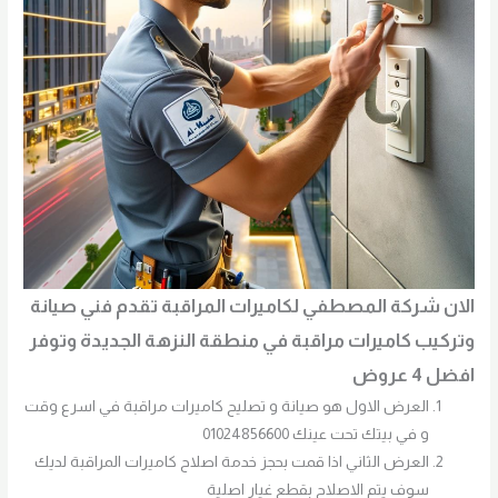
الان شركة المصطفي لكاميرات المراقبة تقدم فني صيانة
وتركيب كاميرات مراقبة في منطقة النزهة الجديدة وتوفر
افضل 4 عروض
العرض الاول هو صيانة و تصليح كاميرات مراقبة في اسرع وقت
و في بيتك تحت عينك 01024856600
العرض الثاني اذا قمت بحجز خدمة اصلاح كاميرات المراقبة لديك
سوف يتم الاصلاح بقطع غيار اصلية