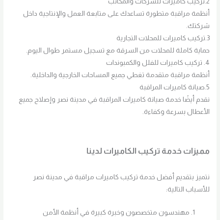
2.تركيب كاميرات للشركات والمكاتب
أنظمة مراقبة متطورة تساعدك على متابعة العمل والإنتاجية داخل
شركتك.
3.تركيب كاميرات للمحلات التجارية
حماية كاملة للمحلات من السرقة مع تسجيل مستمر طوال اليوم.
4. تركيب كاميرات للفلل والكمبوندات
أنظمة مراقبة متقدمة تغطي جميع المساحات الخارجية والداخلية.
5.صيانة كاميرات المراقبة
نقدم أيضًا خدمة صيانة كاميرات المراقبة في مدينة نصر وإصلاح جميع
الأعطال بسرعة وكفاءة.
مميزات خدمة تركيب الكاميرات لدينا
نتميز بتقديم أفضل خدمة تركيب كاميرات مراقبة في مدينة نصر
للأسباب التالية:
مهندسون متخصصون وخبرة كبيرة في أنظمة الأمن