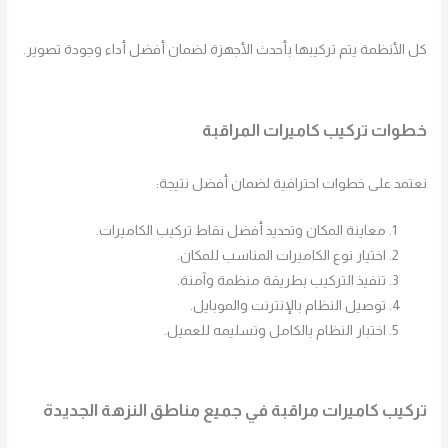
كل الأنظمة يتم تركيبها بأحدث الأجهزة لضمان أفضل أداء وجودة تصوير.
خطوات تركيب كاميرات المراقبة
نعتمد على خطوات احترافية لضمان أفضل نتيجة:
معاينة المكان وتحديد أفضل نقاط تركيب الكاميرات.
اختيار نوع الكاميرات المناسب للمكان.
تنفيذ التركيب بطريقة منظمة وآمنة.
توصيل النظام بالإنترنت والموبايل.
اختبار النظام بالكامل وتسليمه للعميل.
تركيب كاميرات مراقبة في جميع مناطق النزهة الجديدة