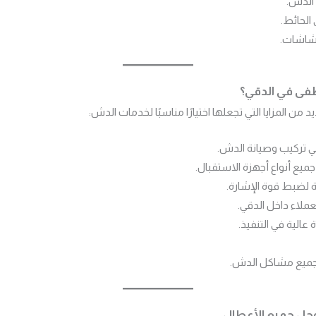
 الدش.
الحائط.
لشاشات.
طفى في الدقي؟
ن المزايا التي تجعلها اختيارًا مناسبًا لخدمات الدش:
تركيب وصيانة الدش.
ميع أنواع أجهزة الاستقبال.
 لضبط قوة الإشارة.
ملاء داخل الدقي.
عالية في التنفيذ.
جميع مشاكل الدش.
حل جميع الأعطال