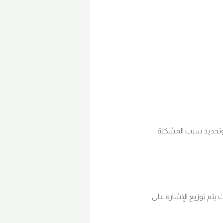
 وتحديد سبب المشكلة
 يتم توزيع الإشارة على