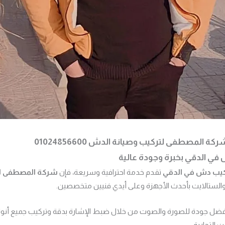
 المصطفى لتركيب وصيانة الدش 01024856600
ي الدقي بخبرة وجودة عالية
يب دش في الدقي
تقدم خدمة احترافية وسريعة، فإن
شركة المصطفى 
الستالايت بأحدث الأجهزة وعلى أيدي فنيين متخصصين.
ل جودة للصورة والصوت من خلال ضبط الإشارة بدقة وتركيب جميع أنوا
ت التجارية.