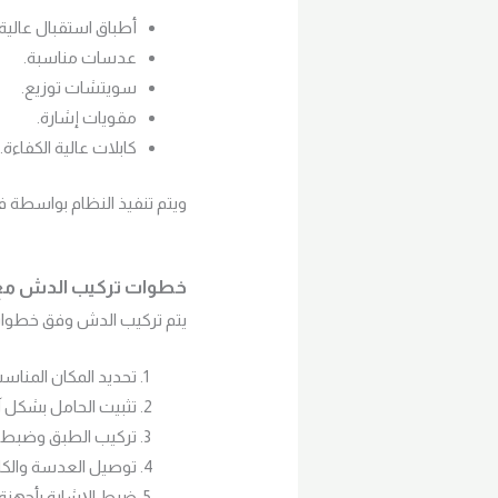
أطباق استقبال عالية 
عدسات مناسبة.
سويتشات توزيع.
مقويات إشارة.
كابلات عالية الكفاءة.
ويتم تنفيذ النظام بواسطة 
خطوات تركيب الدش م
يتم تركيب الدش وفق خطوات 
تحديد المكان المناس
تثبيت الحامل بشكل آ
تركيب الطبق وضبط ا
توصيل العدسة والكاب
ضبط الإشارة بأجهزة 