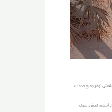
للدش
توفر جميع خدمات
ع أنظمة الدش، سواء