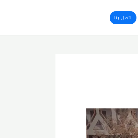
اتصل بنا