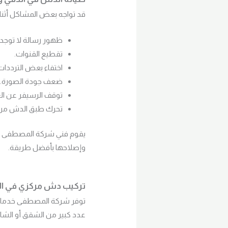
قد تواجه بعض المشاكل أثنا
ظهور رسالة لا توجد 
تقطيع القنوات.
اختفاء بعض الترددات
ضعف جودة الصورة.
توقف الرسيفر عن ال
تحرك طبق الدش من 
يقوم فني شركة المصطفى بفح
وإصلاحها بأفضل طريقة.
تركيب دش مركزي في ال
توفر شركة المصطفى خدما
عدد كبير من الشقق أو ال