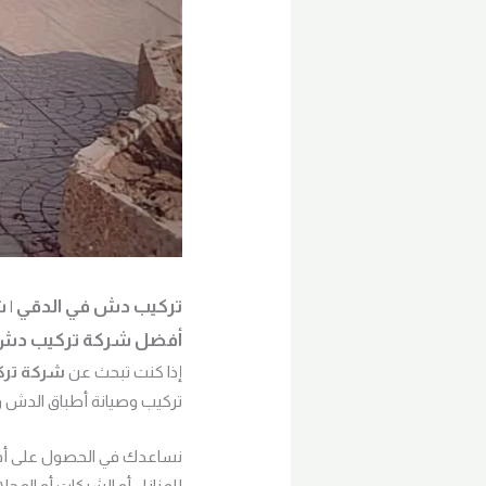
تركيب دش في الدقي | شركة
أفضل شركة تركيب دش ف
إذا كنت تبحث عن
شركة ترك
تركيب وصيانة أطباق الدش و
نساعدك في الحصول على أفض
للمنازل أو الشركات أو المحلا