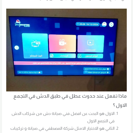
ماذا تفعل عند حدوث عطل في طبق الدش في التجمع
الاول ؟
الاول هو البحث عن افضل فني صيانة دش من شركات الدش
في التجمع الاول
الثاني هو الاختيار الامثل شركة المصطفي في صيانة و تركيبات