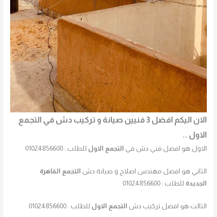
الان اليكم افضل 3 فنيين صيانة و تركيب دش في التجمع
الاول ..
الاول هو افضل فني دش في
التجمع الاول
للطلب : 01024856600
الثاني هو افضل مهندس اصلاح و صيانة دش
التجمع القاهرة
الجديدة
للطلب : 01024856600
الثالث هو افضل تركيب دش
التجمع الاول
للطلب : 01024856600