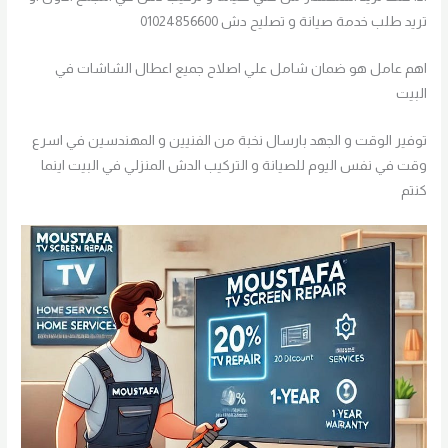
تريد طلب خدمة صيانة و تصليح دش 01024856600
اهم عامل هو ضمان شامل علي اصلاح جميع اعطال الشاشات في
البيت
توفير الوقت و الجهد بارسال نخبة من الفنيين و المهندسين في اسرع
وقت في نفس اليوم للصيانة و التركيب الدش المنزلي في البيت اينما
كنتم