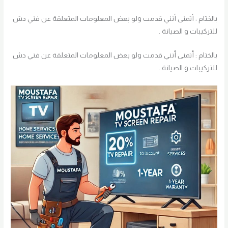
بالختام : أتمنى أنني قدمت ولو بعض المعلومات المتعلقة عن فني دش
للتركيبات و الصيانة .
بالختام : أتمنى أنني قدمت ولو بعض المعلومات المتعلقة عن فني دش
للتركيبات و الصيانة .