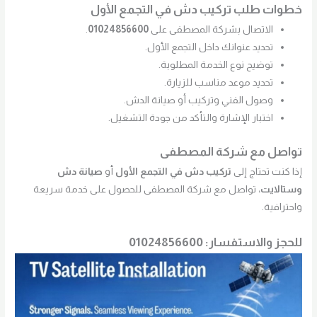
خطوات طلب تركيب دش في التجمع الأول
الاتصال بشركة المصطفى على
01024856600
.
تحديد عنوانك داخل التجمع الأول.
توضيح نوع الخدمة المطلوبة.
تحديد موعد مناسب للزيارة.
وصول الفني وتركيب أو صيانة الدش.
اختبار الإشارة والتأكد من جودة التشغيل.
تواصل مع شركة المصطفى
إذا كنت تحتاج إلى
تركيب دش في التجمع الأول
أو
صيانة دش
وستالايت
، تواصل مع شركة المصطفى للحصول على خدمة سريعة
واحترافية.
للحجز والاستفسار: 01024856600