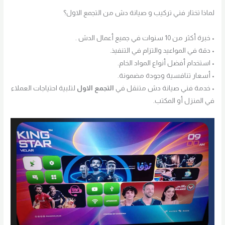
لماذا تختار فني تركيب و صيانة دش من التجمع الاول؟
• خبرة أكثر من 10 سنوات في جميع أعمال الدش .
• دقة في المواعيد والتزام في التنفيذ.
• استخدام أفضل أنواع المواد الخام.
• أسعار تنافسية وجودة مضمونة.
• خدمة فني صيانة دش متنقل في
التجمع الاول
لتلبية احتياجات العملاء
في المنزل أو المكتب.