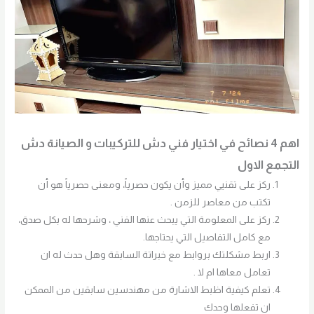
اهم 4 نصائح في اختيار فني دش للتركيبات و الصيانة
دش
التجمع الاول
ركز على تقنيي مميز وأن يكون حصرياً، ومعنى حصرياً هو أن
تكتب من معاصر للزمن .
ركز على المعلومة التي يبحث عنها الفني ، وشرحها له بكل صدق،
مع كامل التفاصيل التي يحتاجها.
اربط مشكلتك بروابط مع خبراتة السابقة وهل حدث له ان
تعامل معاها ام لا .
تعلم كيفية اظبط الاشارة من مهندسين سابقين من الممكن
ان تفعلها وحدك