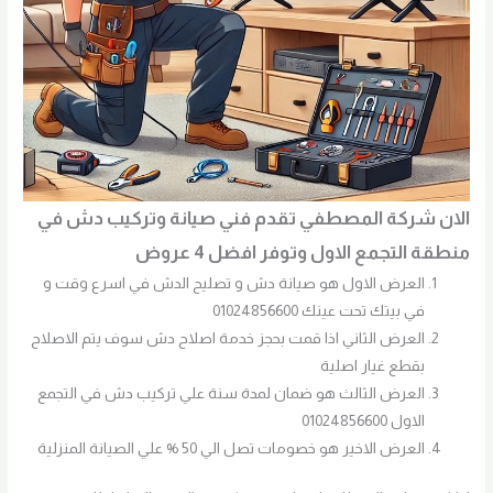
الان شركة المصطفي تقدم فني صيانة وتركيب دش في
منطقة التجمع الاول وتوفر افضل 4 عروض
العرض الاول هو صيانة دش و تصليح الدش في اسرع وقت و
في بيتك تحت عينك 01024856600
العرض الثاني اذا قمت بحجز خدمة اصلاح دش سوف يتم الاصلاح
بقطع غيار اصلية
العرض الثالث هو ضمان لمدة سنة علي تركيب دش في التجمع
الاول 01024856600
العرض الاخير هو خصومات تصل الي 50 % علي الصيانة المنزلية