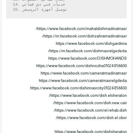
14. خدمات فني دش فضائي

15. توصيل أجهزة الرسيفر
https://www.facebook.com/mahaldishmadinatnasr/
https://m.facebook.com/dishzahramadinatnasr/
https://www.facebook.com/dishgardinia
https://m.facebook.com/dishmasrelgededa/
https://www.facebook.com/DISHMOHANDS
https://www.facebook.com/dishnozha01024856600
https://www.facebook.com/cameratmadinatnasr
https://www.facebook.com/cameratmasrelgdeda
https://www.facebook.com/dishinnasrcity01024856600
https://www.facebook.com/dish.elsheraton/
https://www.facebook.com/dish.new.cair/
https://www.facebook.com/el.rehab.dish/
https://www.facebook.com/dish.el.obor/
https://www.facebook.com/dishsheraton