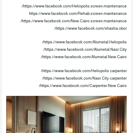
https://www.facebook.com/Heliopolis.screen.maintenance/
https://www.facebook.com/Rehab.screen.maintenance
https://www.facebook.com/New.Cairo.screen.maintenance/
https://www.facebook.com/shasha.obor/
https://www.facebook.com/Alumetal.Heliopolis/
https://www.facebook.com/Alumetal.Nasr.City/
https://www.facebook.com/Alumetal.New.Cairo/
https://www.facebook.com/Heliopolis.carpenter/
https://www.facebook.com/Nasr.City.carpenter/
https://www.facebook.com/Carpenter.New.Cairo/