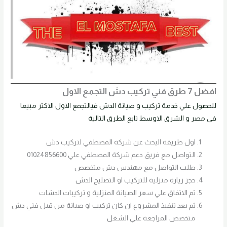
افضل 7 طرق فني تركيب دش التجمع الاول
للحصول علي خدمة تركيب و صيانة الدش فيالتجمع الاول الاكثر مبيعا
في مصر و الشرق الاوسط تابع الطرق التالية
اول طريقة البحث عن شركة المصطفي لتركيب دش
التواصل مع فريق دعم شركة المصطفي علي 01024856600
طلب التواصل مع مهندس دش متخصص
حجز زيارة منزلية للتركيب او التصليح الدش
ثم الاتفاق علي سعر الصيانة المنزلية و تركيبات الدشات
ثم بعد تنفيذ المشروع ان كان تركيب او صيانة من قبل فني دش
متخصص المراجعة علي الشغل