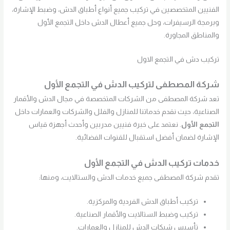
الفنيين المتخصصين في تركيب جميع أنواع أطباق الدش، وضبط الإشارة،
وبرمجة الرسيفرات، وحل جميع أعطال الدش داخل التجمع الأول
والمناطق المجاورة.
تركيب دش في التجمع الاول
شركة المصطفى لتركيب الدش في التجمع الأول
تعد شركة المصطفى من الشركات المتخصصة في مجال الدش والأقمار
الصناعية، حيث نقدم خدماتنا للمنازل والفلل والشركات والعمارات داخل
التجمع الأول
. نعتمد على خبرة فنيين مدربين وأحدث أجهزة قياس
الإشارة لضمان أفضل استقبال للقنوات الفضائية.
خدمات تركيب الدش في التجمع الأول
تقدم شركة المصطفى جميع خدمات الدش والستالايت، ومنها:
تركيب أطباق الدش الفردية والمركزية.
تركيب وضبط الستالايت والأقمار الصناعية.
تأسيس شبكات الدش للمنازل والعمارات.