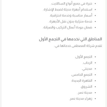
خبرة في جميع أنواع الستالايت.
استخدام أجهزة حديثة لضبط الإشارة.
أسعار مناسبة وخدمة احترافية.
خدمة منزلية بدون نقل الأجهزة.
ضمان جودة أعمال التركيب والصيانة.
المناطق التي نخدمها في التجمع الأول
تقدم شركة المصطفى خدماتها في:
التجمع الأول.
الرحاب.
مدينتي.
التجمع الخامس.
القاهرة الجديدة.
الشروق.
مدينة نصر.
زهراء مدينة نصر.