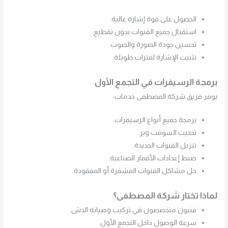
الحصول على قوة إشارة عالية.
استقبال جميع القنوات بدون تقطيع.
تحسين جودة الصورة والصوت.
تثبيت الإشارة لفترات طويلة.
برمجة الرسيفرات في التجمع الأول
يوفر فريق شركة المصطفى خدمات:
برمجة جميع أنواع الرسيفرات.
تحديث السوفت وير.
تنزيل القنوات الجديدة.
ضبط إعدادات الأقمار الصناعية.
حل مشاكل القنوات المشفرة أو المفقودة.
لماذا تختار شركة المصطفى؟
فنيون متخصصون في تركيب وصيانة الدش.
سرعة الوصول داخل التجمع الأول.