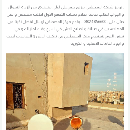
. يوفر شركة المصطفي فريق دعم علي اعلي مستوي من الرد و السوال
و الجواب لطلب خدمة اصلاح دشات
التجمع الاول
اطلب مهندس و فني
دش علي : 01024856600 .. يقدم مركز المصطفي ارسال افضل نخبة من
المهندسين في صيانة و تصليح الدش في اسرع وقت لمنزلك و في
نفس اليوم يستخدم مركز المصطفي في تركيب الدش و الشاشات احدث
و اجود الخامات الاصلية و الكورية.