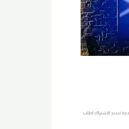
دمة تجديد الاشتراك اطلب