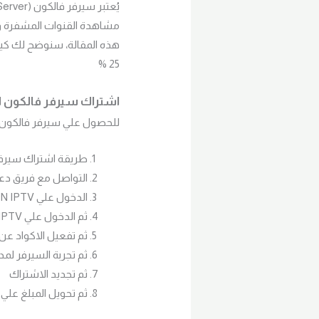
مشاهدة القنوات المشفرة وال
25 %
اشتراك سيرفر فالكون ال
للحصول علي سيرفر فالكون ال
طريقة اشتراك سيرفر
التواصل مع فريق دعم سيرف
الدخول علي FALCON IPTV
ثم الدخول علي XTREM IPTV
ثم تفعيل الاكواد عن
ثم تجربة السيرفر لمدة 12 ساعة مج
ثم تجديد الاشتراك
ثم تحويل المبلغ ع