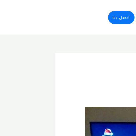
اتصل بنا