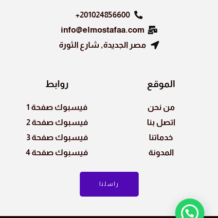
201024856600+
info@elmostafaa.com
مصر الجديدة, شارع الثورة
الموقع
روابط
من نحن
فيسبوك صفحة 1
اتصل بنا
فيسبوك صفحة 2
خدماتنا
فيسبوك صفحة 3
المدونة
فيسبوك صفحة 4
راسلنا