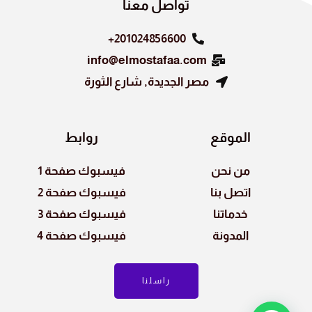
تواصل معنا
201024856600+
info@elmostafaa.com
مصر الجديدة, شارع الثورة
الموقع
روابط
من نحن
فيسبوك صفحة 1
اتصل بنا
فيسبوك صفحة 2
خدماتنا
فيسبوك صفحة 3
المدونة
فيسبوك صفحة 4
راسلنا