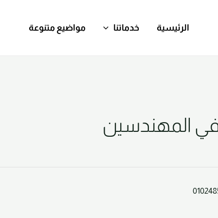
الرئيسية
خدماتنا
مواضيع متنوعة
ي المهندسين