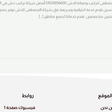
تركيب دش في المهندسين | شركة المصطفى لتركيب وصيانة الدش 
ين تقدم خدمة احترافية وسريعة، فإن شركة المصطفى للدش توفر جميع 
فنيين متخصصين. نقدم خدماتنا لجميع مناطق […]
لموقع
روابط
 نحن
فيسبوك صفحة 1