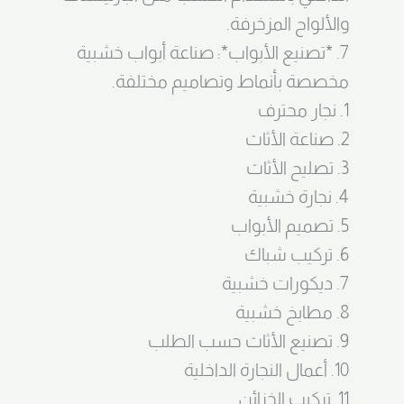
والألواح المزخرفة.
7. *تصنيع الأبواب*: صناعة أبواب خشبية
مخصصة بأنماط وتصاميم مختلفة.
1. نجار محترف
2. صناعة الأثاث
3. تصليح الأثاث
4. نجارة خشبية
5. تصميم الأبواب
6. تركيب شباك
7. ديكورات خشبية
8. مطابخ خشبية
9. تصنيع الأثاث حسب الطلب
10. أعمال النجارة الداخلية
11. تركيب الخزائن