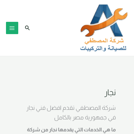
خطي
لى
لمحتوى
البحث
نجار
شركة المصطفي تقدم افضل فني نجار
في جمهورية مصر بالكامل
ما هي الخدمات التي يقدمها نجار من شركة