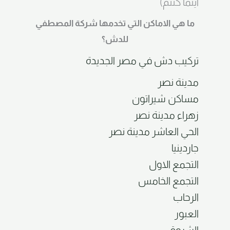
اينما كنتم)
ما هي الاماكن التي تخدمها شركة المصطفي
للدش؟
تركيب دش في مصر الجديدة
مدينة نصر
مساكن شيراتون
زهراء مدينة نصر
الحي العاشر مدينة نصر
جاردينيا
التجمع الاول
التجمع الخامس
الرحاب
العبور