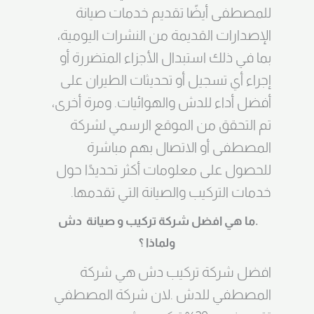
للمصطفى أيضًا تقديم خدمات صيانة
الإصدارات القديمة من النشرات اليومية،
بما في ذلك استبدال الأجزاء المتضررة أو
إجراء أي تسجيل أو تحديثات الطيران على
أفضل أداء للدش والهوائيات. ومرة أخرى،
تم التحقق من الموقع الرسمي لشركة
المصطفى أو الاتصال بهم مباشرة
للحصول على معلومات أكثر تحديدًا حول
خدمات التركيب والصيانة التي تقدمها.
.ما هي افضل شركة تركيب و صيانة دش
ولماذا ؟
افضل شركة تركيب دش هي شركة
المصطفي للدش .لان شركة المصطفي