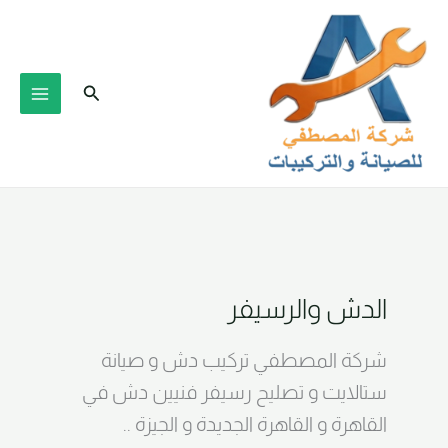
خطي
لى
لمحتوى
البحث
الدش والرسيفر
شركة المصطفي تركيب دش و صيانة
ستالايت و تصليح رسيفر فنيين دش في
القاهرة و القاهرة الجديدة و الجيزة ..