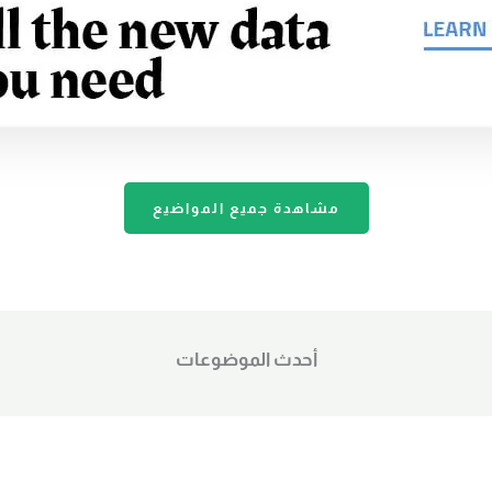
مشاهدة جميع المواضيع
أحدث الموضوعات