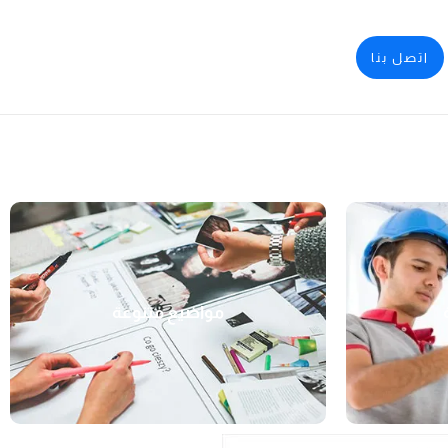
اتصل بنا
مواضيع متنوعة