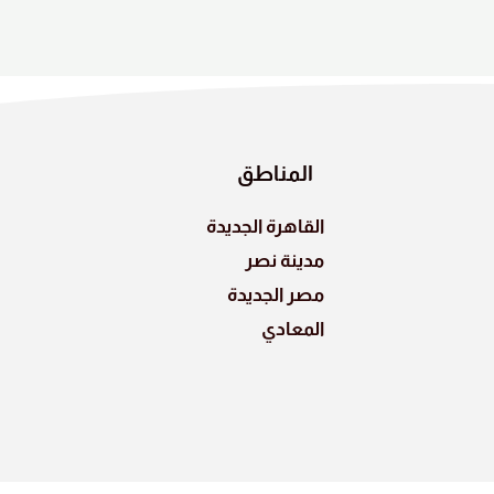
المناطق
القاهرة الجديدة
مدينة نصر
مصر الجديدة
المعادي