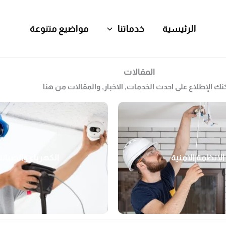
الرئيسية
خدماتنا
مواضيع متنوعة
المقالات
نك الإطلاع على احدث الخدمات, الاخبار, والمقالات من هنا
الانظمة الامنية
الكهرباء والصيانة