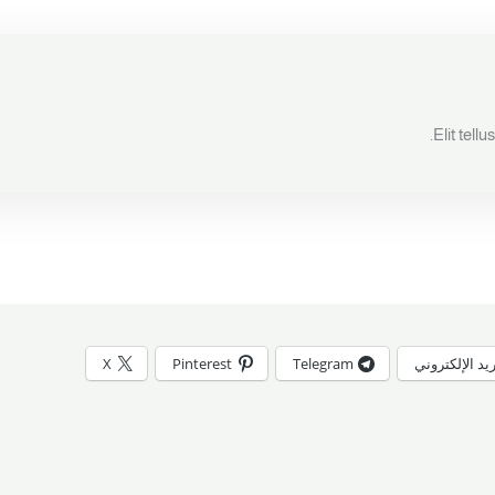
Elit tell
ريد الإلكتروني
Telegram
Pinterest
X