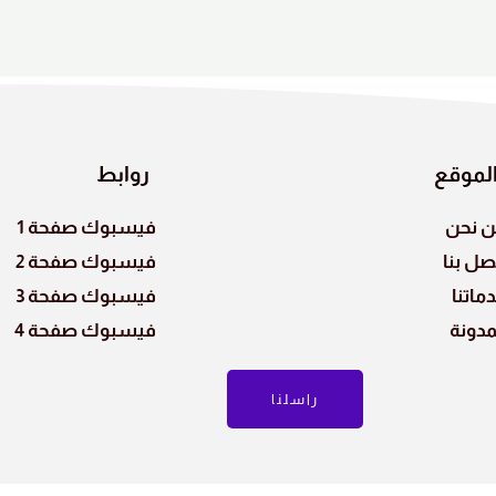
لموقع
روابط
 نحن
فيسبوك صفحة 1
صل بنا
فيسبوك صفحة 2
ماتنا
فيسبوك صفحة 3
مدونة
فيسبوك صفحة 4
راسلنا