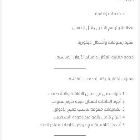
خدمات إضافية
معالجة وترميم الجدران قبل الدهان.
تنفيذ رسومات وأشكال ديكورية.
خدمة معاينة المكان واقتراح الألوان المناسبة.
مميزات اختيار شركتنا لخدمات النقاشة
خبرة سنين في مجال النقاشة والتشطيبات.
أجود الخامات لضمان نتيجة تدوم سنوات.
تصميمات متنوعة تناسب جميع الأذواق.
التزام كامل بالمواعيد وجودة التشطيب.
أسعار تنافسية مع عروض خاصة للعملاء الجدد.