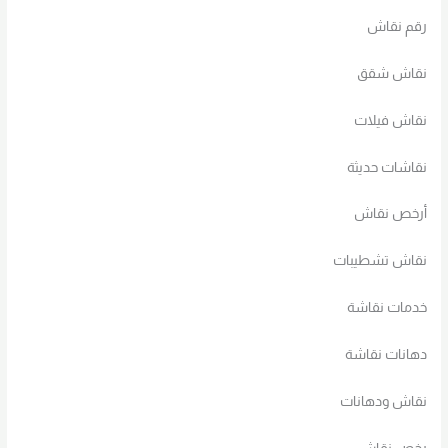
رقم نقاش
نقاش شقق
نقاش فيلات
نقاشات حديثة
أرخص نقاش
نقاش تشطيبات
خدمات نقاشة
دهانات نقاشة
نقاش ودهانات