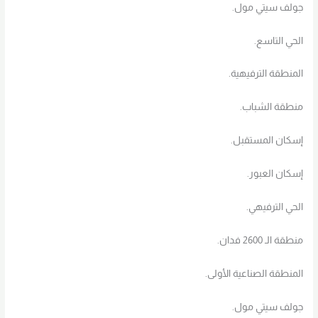
جولف سيتي مول.
الحي التاسع.
المنطقة الترفيهية.
منطقة الشباب.
إسكان المستقبل.
إسكان العبور.
الحي الترفيهي.
منطقة الـ 2600 فدان.
المنطقة الصناعية الأولى.
جولف سيتي مول.