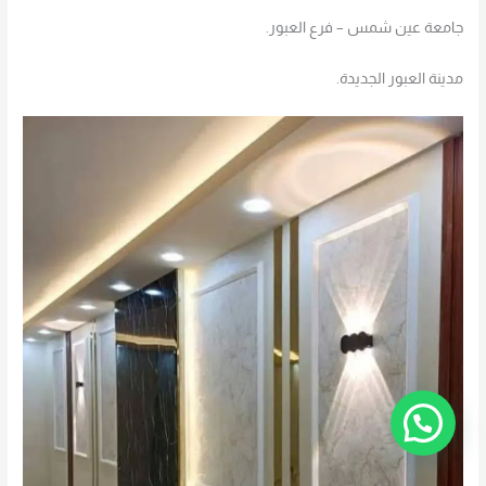
جامعة عين شمس – فرع العبور.
مدينة العبور الجديدة.