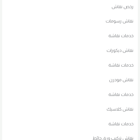
رخص نقاش
نقاش رسومات
خدمات نقاشة
نقاش ديكورات
خدمات نقاشة
نقاش مودرن
خدمات نقاشة
نقاش كلاسيك
خدمات نقاشة
نقاش تركيب ورق حائط