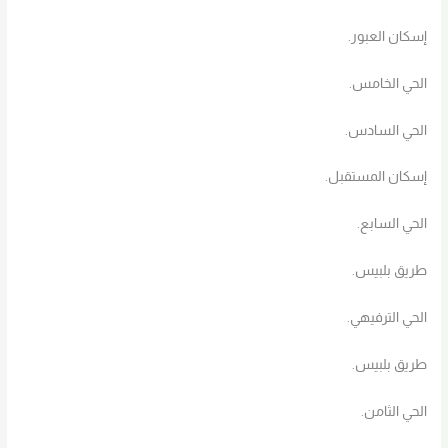
إسكان العبور.
الحي الخامس.
الحي السادس.
إسكان المستقبل.
الحي السابع.
طريق بلبيس.
الحي الترفيهي.
طريق بلبيس.
الحي الثامن.