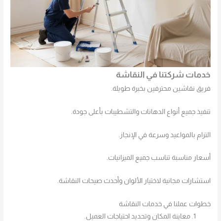
خدمات شركتنا في النقاشة
فريق نقاشين محترفين بخبرة طويلة.
تنفيذ جميع أنواع الدهانات والتشطيبات بأعلى جودة.
التزام بالمواعيد وسرعة في الإنجاز.
أسعار مناسبة تناسب جميع الميزانيات.
استشارات مجانية لاختيار الألوان وأحدث صيحات النقاشة.
خطوات عملنا في خدمات النقاشة
معاينة المكان وتحديد احتياجات العميل.