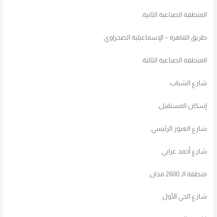
المنطقة الصناعية الثانية.
طريق القاهرة – الإسماعيلية الصحراوي.
المنطقة الصناعية الثالثة.
شارع الشباب.
إسكان المستقبل.
شارع العبور الرئيسي.
شارع أحمد عرابي.
منطقة الـ 2600 فدان.
شارع الحي الأول.