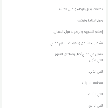
دهانات بديل الرخام وبديل الخشب.
ورق الحائط وتركيبه.
إصلاح الشروخ والرطوبة قبل الدهان.
تشطيب الشقق والفيلات تسليم مفتاح.
نعمل في جميع أحياء ومناطق العبور
الحي الأول.
الحي الثاني.
منطقة الشباب.
الحي الثالث.
الحي الرابع.