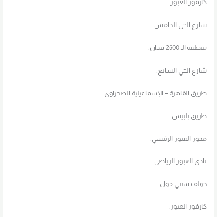
كارفور العبور.
شارع الحي الخامس.
منطقة الـ 2600 فدان.
شارع الحي السابع.
طريق القاهرة – الإسماعيلية الصحراوي.
طريق بلبيس.
محور العبور الرئيسي.
نادي العبور الرياضي.
جولف سيتي مول.
كارفور العبور.