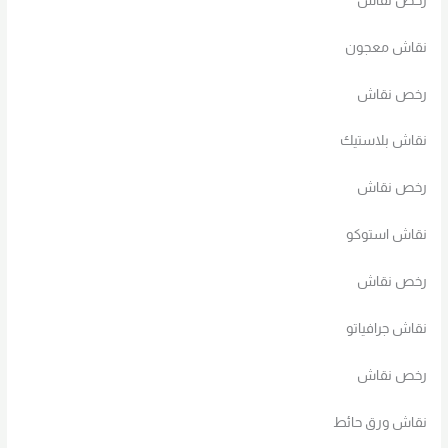
رخص نقاش
نقاش معجون
رخص نقاش
نقاش بلاستيك
رخص نقاش
نقاش استوكو
رخص نقاش
نقاش جرافياتو
رخص نقاش
نقاش ورق حائط