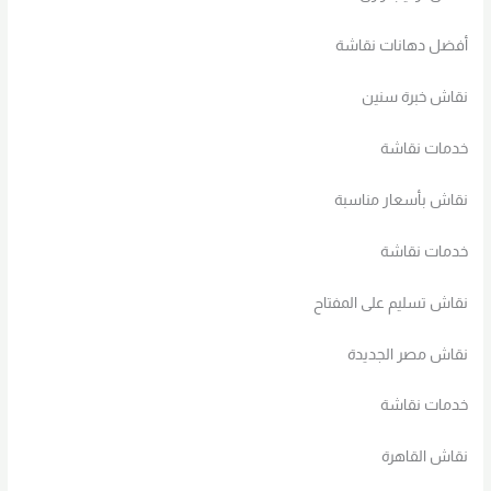
أفضل دهانات نقاشة
نقاش خبرة سنين
خدمات نقاشة
نقاش بأسعار مناسبة
خدمات نقاشة
نقاش تسليم على المفتاح
نقاش مصر الجديدة
خدمات نقاشة
نقاش القاهرة