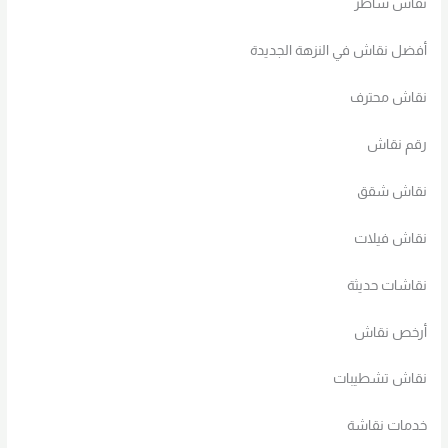
نقاش شاطر
أفضل نقاش في النزهة الجديدة
نقاش محترف
رقم نقاش
نقاش شقق
نقاش فيلات
نقاشات حديثة
أرخص نقاش
نقاش تشطيبات
خدمات نقاشة