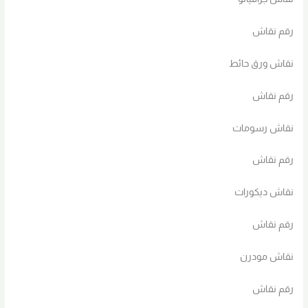
رقم نقاش
نقاش ورق حائط
رقم نقاش
نقاش رسومات
رقم نقاش
نقاش ديكورات
رقم نقاش
نقاش مودرن
رقم نقاش