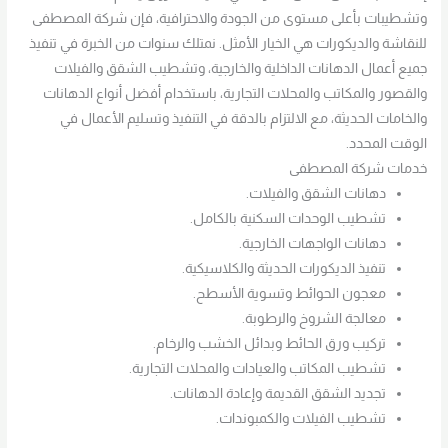
وتشطيبات بأعلى مستوى من الجودة والاحترافية، فإن شركة المصطفى
للنقاشة والديكورات هي الخيار الأمثل. نمتلك سنوات من الخبرة في تنفيذ
جميع أعمال الدهانات الداخلية والخارجية، وتشطيب الشقق والفيلات
والقصور والمكاتب والمحلات التجارية، باستخدام أفضل أنواع الدهانات
والخامات الحديثة، مع الالتزام بالدقة في التنفيذ وتسليم الأعمال في
الوقت المحدد.
خدمات شركة المصطفى
دهانات الشقق والفيلات.
تشطيب الوحدات السكنية بالكامل.
دهانات الواجهات الخارجية.
تنفيذ الديكورات الحديثة والكلاسيكية.
معجون الحوائط وتسوية الأسطح.
معالجة الشروخ والرطوبة.
تركيب ورق الحائط وبدائل الخشب والرخام.
تشطيب المكاتب والعيادات والمحلات التجارية.
تجديد الشقق القديمة وإعادة الدهانات.
تشطيب الفيلات والكمبوندات.