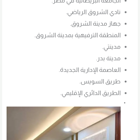
الجامعة البريطانية في مصر.
نادي الشروق الرياضي.
جهاز مدينة الشروق.
المنطقة الترفيهية بمدينة الشروق.
مدينتي.
مدينة بدر.
العاصمة الإدارية الجديدة.
طريق السويس.
الطريق الدائري الإقليمي.