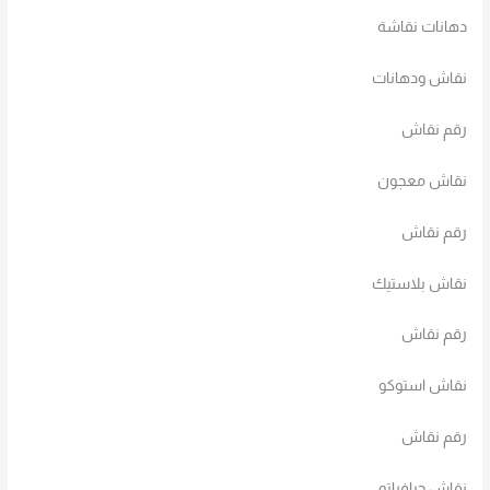
دهانات نقاشة
نقاش ودهانات
رقم نقاش
نقاش معجون
رقم نقاش
نقاش بلاستيك
رقم نقاش
نقاش استوكو
رقم نقاش
نقاش جرافياتو