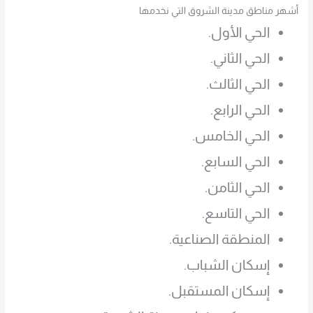
أشهر مناطق مدينة الشروق التي نخدمها
الحي الأول.
الحي الثاني.
الحي الثالث.
الحي الرابع.
الحي الخامس.
الحي السابع.
الحي الثامن.
الحي التاسع.
المنطقة الصناعية.
إسكان الشباب.
إسكان المستقبل.