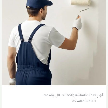
أنواع خدمات النقاشة والدهانات اللي بنقدمها
النقاشة السادة