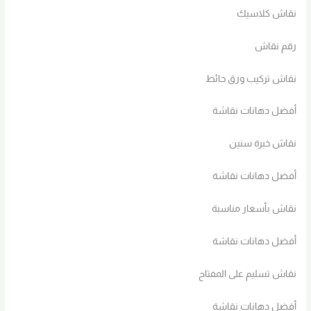
نقاش كلاسيك
رقم نقاش
نقاش تركيب ورق حائط
أفضل دهانات نقاشة
نقاش خبرة سنين
أفضل دهانات نقاشة
نقاش بأسعار مناسبة
أفضل دهانات نقاشة
نقاش تسليم على المفتاح
أفضل دهانات نقاشة