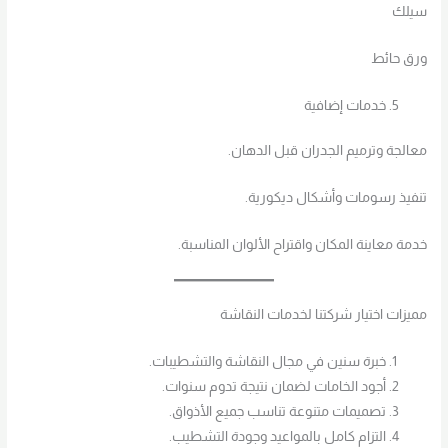
سيلك
ورق حائط
خدمات إضافية
معالجة وترميم الجدران قبل الدهان.
تنفيذ رسومات وأشكال ديكورية.
خدمة معاينة المكان واقتراح الألوان المناسبة.
مميزات اختيار شركتنا لخدمات النقاشة
خبرة سنين في مجال النقاشة والتشطيبات.
أجود الخامات لضمان نتيجة تدوم سنوات.
تصميمات متنوعة تناسب جميع الأذواق.
التزام كامل بالمواعيد وجودة التشطيب.