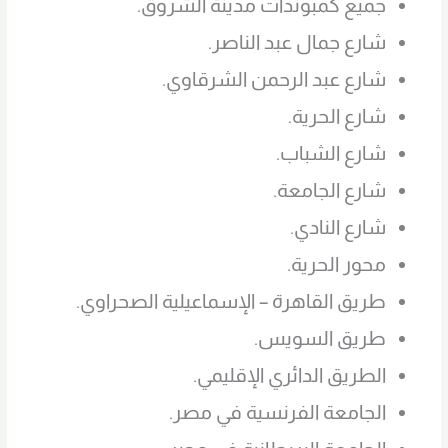
جميع كمبوندات مدينة الشروق.
شارع جمال عبد الناصر.
شارع عبد الرحمن الشرقاوي.
شارع الحرية.
شارع الشباب.
شارع الجامعة.
شارع النادي.
محور الحرية.
طريق القاهرة – الإسماعيلية الصحراوي.
طريق السويس.
الطريق الدائري الإقليمي.
الجامعة الفرنسية في مصر.