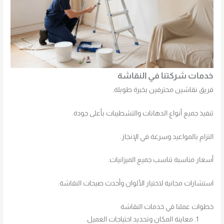
خدمات شركتنا في النقاشة
فريق نقاشين محترفين بخبرة طويلة.
تنفيذ جميع أنواع الدهانات والتشطيبات بأعلى جودة.
التزام بالمواعيد وسرعة في الإنجاز.
أسعار مناسبة تناسب جميع الميزانيات.
استشارات مجانية لاختيار الألوان وأحدث صيحات النقاشة.
خطوات عملنا في خدمات النقاشة
معاينة المكان وتحديد احتياجات العميل.