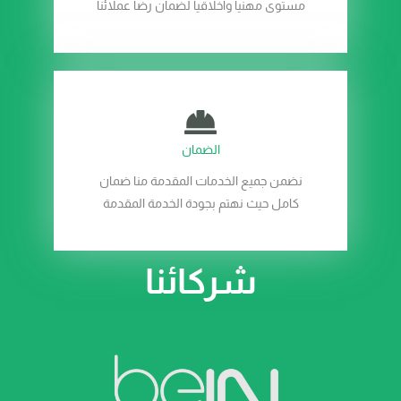
مستوى مهنيا واخلاقيا لضمان رضا عملائنا
الضمان
نضمن جميع الخدمات المقدمة منا ضمان
كامل حيث نهتم بجودة الخدمة المقدمة
شركائنا