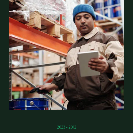
2012 - 2023