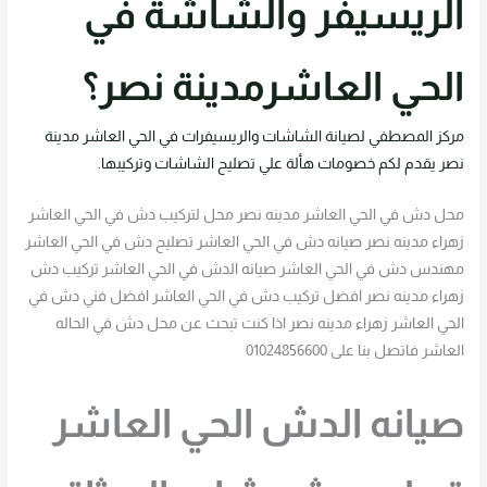
الريسيفر والشاشة في
الحي العاشرمدينة نصر؟
مركز المصطفي لصيانة الشاشات والريسيفرات في الحي العاشر مدينة
نصر يقدم لكم خصومات هألة علي تصليح الشاشات وتركيبها.
محل دش في الحي العاشر مدينه نصر محل لتركيب دش في الحي العاشر
زهراء مدينه نصر صيانه دش في الحي العاشر تصليح دش في الحي العاشر
مهندس دش في الحي العاشر صيانه الدش في الحي العاشر تركيب دش
زهراء مدينه نصر افضل تركيب دش في الحي العاشر افضل فني دش في
الحي العاشر زهراء مدينه نصر اذا كنت تبحث عن محل دش في الحاله
العاشر فاتصل بنا على 01024856600
صيانه الدش الحي العاشر