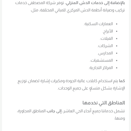
بالإضافة إلى خدمات الدش المنزلي
، توفر شركة المصطفى خدمات
تركيب وصيانة أنظمة الدش المركزي للمباني المختلفة، مثل:
العمارات السكنية.
الأبراج.
الفيلات.
الشركات.
المدارس.
المستشفيات.
المراكز التجارية.
كما
يتم استخدام كابلات عالية الجودة ومكبرات إشارة لضمان توزيع
الإشارة بشكل متساوٍ على جميع الوحدات.
المناطق التي نخدمها
تشمل خدماتنا جميع أنحاء الحي العاشر،
إلى جانب
المناطق المجاورة،
ومنها: