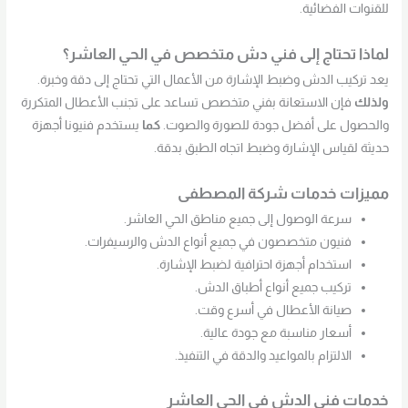
للقنوات الفضائية.
لماذا تحتاج إلى فني دش متخصص في الحي العاشر؟
يعد تركيب الدش وضبط الإشارة من الأعمال التي تحتاج إلى دقة وخبرة.
ولذلك
فإن الاستعانة بفني متخصص تساعد على تجنب الأعطال المتكررة
والحصول على أفضل جودة للصورة والصوت.
كما
يستخدم فنيونا أجهزة
حديثة لقياس الإشارة وضبط اتجاه الطبق بدقة.
مميزات خدمات شركة المصطفى
سرعة الوصول إلى جميع مناطق الحي العاشر.
فنيون متخصصون في جميع أنواع الدش والرسيفرات.
استخدام أجهزة احترافية لضبط الإشارة.
تركيب جميع أنواع أطباق الدش.
صيانة الأعطال في أسرع وقت.
أسعار مناسبة مع جودة عالية.
الالتزام بالمواعيد والدقة في التنفيذ.
خدمات فني الدش في الحي العاشر