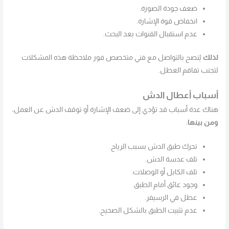
ضعف جودة الصورة.
انخفاض قوة الإشارة.
عدم استقبال القنوات بعد البحث.
لذلك
يُنصح بالتواصل مع فني متخصص فور ملاحظة هذه المشكلات
لتجنب تفاقم العطل.
أسباب أعطال الدش
هناك عدة أسباب قد تؤدي إلى ضعف الإشارة أو توقف الدش عن العمل،
ومن بينها
:
تحرك طبق الدش بسبب الرياح.
تلف عدسة الدش.
تلف الكابل أو الوصلات.
وجود عائق أمام الطبق.
عطل في الرسيفر.
عدم تثبيت الطبق بالشكل الصحيح.