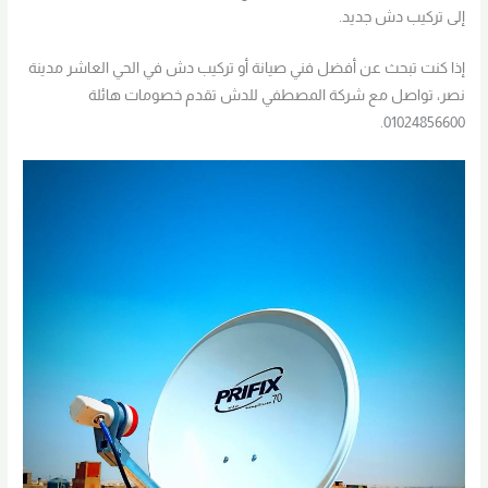
إلى تركيب دش جديد.
إذا كنت تبحث عن أفضل فني صيانة أو تركيب دش في الحي العاشر مدينة
نصر، تواصل مع شركة المصطفي للدش تقدم خصومات هائلة
01024856600.