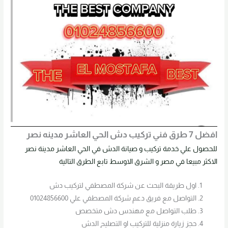
افضل 7 طرق فني تركيب دش الحي العاشر مدينه نصر
للحصول علي خدمة تركيب و صيانة الدش في الحي العاشر مدينة نصر
الاكثر مبيعا في مصر و الشرق الاوسط تابع الطرق التالية
اول طريقة البحث عن شركة المصطفي لتركيب دش
التواصل مع فريق دعم شركة المصطفي علي 01024856600
طلب التواصل مع مهندس دش متخصص
حجز زيارة منزلية للتركيب او التصليح الدش