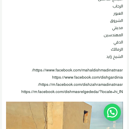
الرحاب
العبور
الشروق
مدينتي
المهندسين
الدقي
الزمالك
الشيخ زايد
https://www.facebook.com/mahaldishmadinatnasr/
https://www.facebook.com/dishgardinia
https://m.facebook.com/dishzahramadinatnasr/
https://m.facebook.com/dishmasrelgededa/?locale=hi_IN