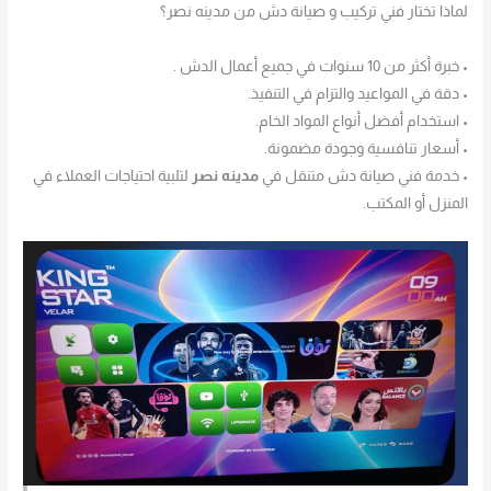
لماذا تختار فني تركيب و صيانة دش من مدينه نصر؟
• خبرة أكثر من 10 سنوات في جميع أعمال الدش .
• دقة في المواعيد والتزام في التنفيذ.
• استخدام أفضل أنواع المواد الخام.
• أسعار تنافسية وجودة مضمونة.
• خدمة فني صيانة دش متنقل في
مدينه نصر
لتلبية احتياجات العملاء في
المنزل أو المكتب.