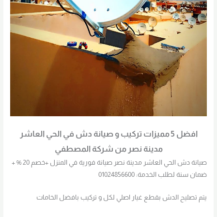
افضل 5 مميزات تركيب و صيانة دش في الحي العاشر
مدينة نصر من شركة المصطفي
صيانة دش الحي العاشر مدينة نصر صيانة فورية في المنزل +خصم 20 % +
ضمان سنة لطلب الخدمة: 01024856600
يتم تصليح الدش بقطع غيار اصلي لكل و تركيب بافضل الخامات