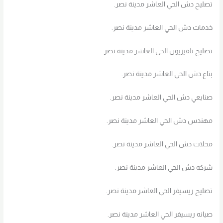
تصليح دش الحي العاشر مدينة نصر.
خدمات دش الحي العاشر مدينة نصر.
تصليح تلفيزيون الحي العاشر مدينة نصر.
بتاع دش الحي العاشر مدينة نصر.
صنايعي دش الحي العاشر مدينة نصر.
مهندس دش الحي العاشر مدينة نصر.
محلات دش الحي العاشر مدينة نصر.
شركه دش الحي العاشر مدينة نصر.
تصليح ريسيفر الحي العاشر مدينة نصر.
صيانه ريسيفر الحي العاشر مدينة نصر.