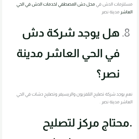
مسلتزمات الدش في
محل دش المصطفي لخدمات الدش في الحي
العاشر
مدينة نصر
هل يوجد شركة دش
في الحي العاشر مدينة
نصر؟
نعم يوجد شركة تصليح التلفزيون والريسيفر وتصليح دشات في الحي
العاشر مدينة نصر .
.محتاج مركز لتصليح