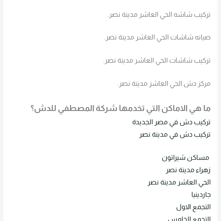
تركيب شاشه الحي العاشر مدينة نصر.
صيانه شاشات الحي العاشر مدينة نصر.
تركيب شاشات الحي العاشر مدينة نصر.
مركز دش الحي العاشر مدينة نصر.
ما هي الاماكن التي تخدمها شركة المصطفي للدش؟
تركيب دش في مصر الجديدة
تركيب دش في مدينة نصر
مساكن شيراتون
زهراء مدينة نصر
الحي العاشر مدينة نصر
جاردينيا
التجمع الاول
التجمع الخامس