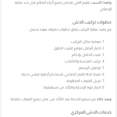
ولهذا السبب
يقوم الفني بفحص جميع أجزاء النظام قبل بدء عملية
الإصلاح.
خطوات تركيب الدش
يتم تنفيذ عملية التركيب وفق خطوات دقيقة،
حيث
تشمل:
معاينة مكان التركيب.
اختيار أفضل موقع لتثبيت الطبق.
تثبيت الحامل بإحكام.
تركيب العدسة والكابلات.
توصيل الرسيفر.
ضبط اتجاه القمر الصناعي باستخدام أجهزة قياس حديثة.
تنزيل القنوات المطلوبة.
اختبار قوة الإشارة والتأكد من استقرارها.
وبعد ذلك
يتم تسليم الخدمة بعد التأكد من عمل جميع القنوات بكفاءة.
خدمات الدش المركزي