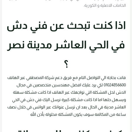
الخامات الاصلية و الكورية.
اذا كنت تبحث عن فني دش
في الحي العاشر مدينة نصر
؟
فانت بحاجة الي التواصل التام مع فريق دعم شركة المصطفي عبر الهاتف
01024856600 لكي يرد عليك افضل مهندسين متخصصين في مجال
الدش لحل المشكلة التي تواجهك عبر الهاتف اذا كانت مشكلة سهلة
ويسهل حلها اما اذا كانت مشكلة كبيرة نرسل اليك فني دش في الحي
العاشر مدينة في الحال بعد ان ترسل عنوانك عبر الواتس في خلال نصف
ساعة من المكالمة سوف يكون المشكلة محلولة بأذن الله