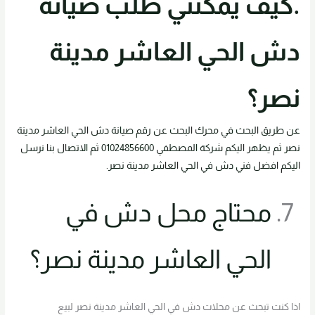
.كيف يمكنني طلب صيانة
دش الحي العاشر مدينة
نصر؟
عن طريق البحث في محرك البحث عن رقم صيانة دش الحي العاشر مدينة
نصر ثم يظهر اليكم شركة المصطفي 01024856600 ثم الاتصال بنا نرسل
اليكم افضل فني دش في الحي العاشر مدينة نصر.
محتاج محل دش في
الحي العاشر مدينة نصر؟
اذا كنت تبحث عن محلات دش في الحي العاشر مدينة نصر لبيع