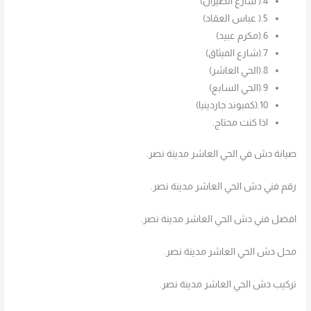
4.( شارع الطيران)
5.( عباس العقاد)
6.(مكرم عبيد)
7.(شارع الميثاق)
8.(الحي العاشر)
9.(الحي السابع)
10.(كمبوند جاردينيا)
اذا كنت محتاج.
صيانة دش في الحي العاشر مدينة نصر.
رقم فني دش الحي العاشر مدينة نصر.
افضل فني دش الحي العاشر مدينة نصر.
محل دش الحي العاشر مدينة نصر.
تركيب دش الحي العاشر مدينة نصر.