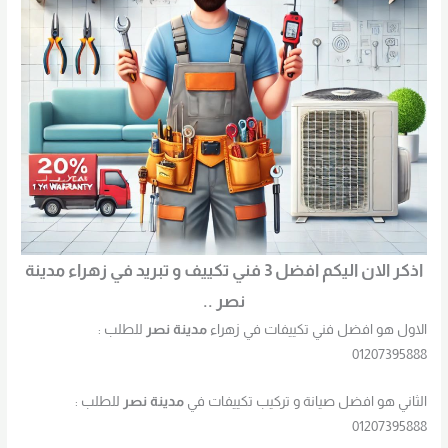
اذكر الان اليكم افضل 3 فني تكييف و تبريد في زهراء مدينة
نصر ..
الاول هو افضل فني تكييفات في زهراء
مدينة نصر
للطلب :
01207395888
الثاني هو افضل صيانة و تركيب تكييفات في
مدينة نصر
للطلب :
01207395888