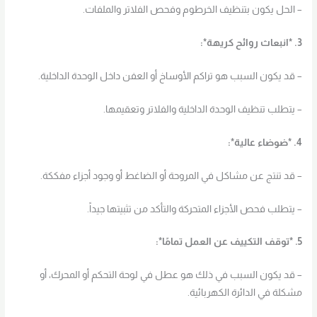
– الحل يكون بتنظيف الخرطوم وفحص الفلاتر والملفات.
3. *انبعاث روائح كريهة*:
– قد يكون السبب هو تراكم الأوساخ أو العفن داخل الوحدة الداخلية.
– يتطلب تنظيف الوحدة الداخلية والفلاتر وتعقيمها.
4. *ضوضاء عالية*:
– قد تنتج عن مشاكل في المروحة أو الضاغط أو وجود أجزاء مفككة.
– يتطلب فحص الأجزاء المتحركة والتأكد من تثبيتها جيداً.
5. *توقف التكييف عن العمل تمامًا*:
– قد يكون السبب في ذلك هو عطل في لوحة التحكم أو المحرك، أو
مشكلة في الدائرة الكهربائية.