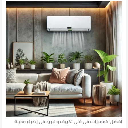
افضل 5 مميزات في فني تكييف و تبريد في زهراء مدينة