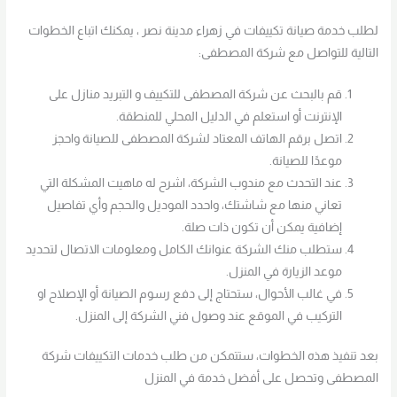
لطلب خدمة صيانة تكييفات في زهراء مدينة نصر ، يمكنك اتباع الخطوات
التالية للتواصل مع شركة المصطفى:
قم بالبحث عن شركة المصطفى للتكييف و التبريد منازل على
الإنترنت أو استعلم في الدليل المحلي للمنطقة.
اتصل برقم الهاتف المعتاد لشركة المصطفى للصيانة واحجز
موعدًا للصيانة.
عند التحدث مع مندوب الشركة، اشرح له ماهيت المشكلة التي
تعاني منها مع شاشتك، واحدد الموديل والحجم وأي تفاصيل
إضافية يمكن أن تكون ذات صلة.
ستطلب منك الشركة عنوانك الكامل ومعلومات الاتصال لتحديد
موعد الزيارة في المنزل.
في غالب الأحوال، ستحتاج إلى دفع رسوم الصيانة أو الإصلاح او
التركيب في الموقع عند وصول فني الشركة إلى المنزل.
بعد تنفيذ هذه الخطوات، ستتمكن من طلب خدمات التكييفات شركة
المصطفى وتحصل على أفضل خدمة في المنزل