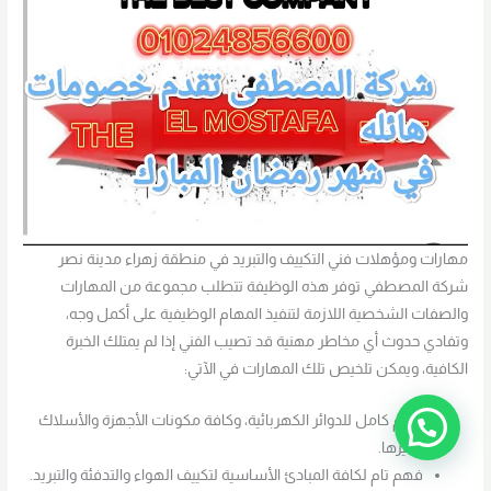
مهارات ومؤهلات فني التكييف والتبريد في منطقة زهراء مدينة نصر
شركة المصطفي توفر هذه الوظيفة تتطلب مجموعة من المهارات
والصفات الشخصية اللازمة لتنفيذ المهام الوظيفية على أكمل وجه،
وتفادي حدوث أي مخاطر مهنية قد تصيب الفني إذا لم يمتلك الخبرة
الكافية، ويمكن تلخيص تلك المهارات في الآتي:
فهم كامل للدوائر الكهربائية، وكافة مكونات الأجهزة والأسلاك
وغيرها.
فهم تام لكافة المبادئ الأساسية لتكييف الهواء والتدفئة والتبريد.