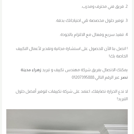
2. فريق فني محترف ومدرب.
3. توفير حلول مخصصة تلبي احتياجاتك بدقة.
4. تنفيذ سريع وفعال مع الالتزام بالجودة.
! اتصل بنا الآن للحصول على استشارة مجانية وتقدير لأعمال التكييف
الخاصة بك!
يمكنك الاتصال بفريق شركة مهندس تكييف و تبريد
زهراء مدينة
نصر
عبر الرقم التالي:01207395888
لا تدع الحرارة تضايقك، اعتمد على شركة تكييفات لتوفير أفضل حلول
التبريد!