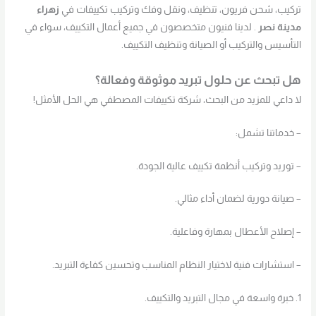
تركيب، شحن فريون، تنظيف، ونقل وفك وتركيب تكييفات في
زهراء
مدينة نصر
. لدينا فنيون متخصصون في جميع أعمال التكييف، سواء في
التأسيس والتركيب أو الصيانة وتنظيف التكييف.
هل تبحث عن حلول تبريد موثوقة وفعالة؟
لا داعي للمزيد من البحث، شركة تكييفات المصطفي هي الحل الأمثل!
– خدماتنا تشمل:
– توريد وتركيب أنظمة تكييف عالية الجودة.
– صيانة دورية لضمان أداء مثالي.
– إصلاح الأعطال بمهارة وفاعلية.
– استشارات فنية لاختيار النظام المناسب وتحسين كفاءة التبريد.
1. خبرة واسعة في مجال التبريد والتكييف.