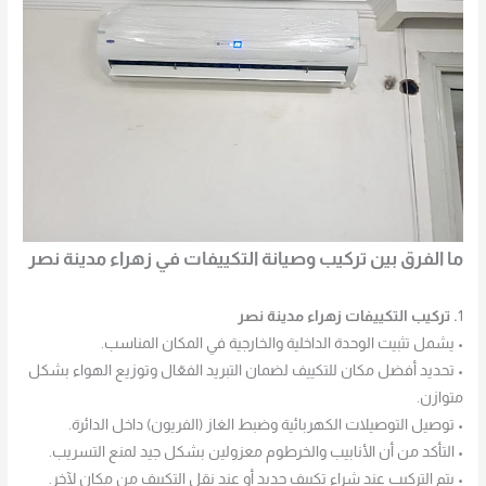
ما الفرق بين تركيب وصيانة التكييفات في زهراء مدينة نصر
1
. تركيب التكييفات زهراء مدينة نصر
• يشمل تثبيت الوحدة الداخلية والخارجية في المكان المناسب.
• تحديد أفضل مكان للتكييف لضمان التبريد الفعّال وتوزيع الهواء بشكل
متوازن.
• توصيل التوصيلات الكهربائية وضبط الغاز (الفريون) داخل الدائرة.
• التأكد من أن الأنابيب والخرطوم معزولين بشكل جيد لمنع التسريب.
• يتم التركيب عند شراء تكييف جديد أو عند نقل التكييف من مكان لآخر.