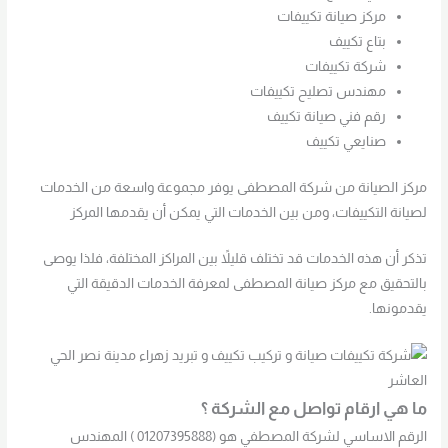
مركز صيانة تكييفات
بتاع تكييف
شركة تكييفات
مهندس تصليح تكييفات
رقم فني صيانة تكييف
صنايعي تكييف
مركز الصيانة من شركة المصطفى يوفر مجموعة واسعة من الخدمات
لصيانة التكييفات، ومن بين الخدمات التي يمكن أن يقدمها المركز
تذكر أن هذه الخدمات قد تختلف قليلاً بين المراكز المختلفة، فلذا يوصى
بالتحقيق مع مركز صيانة المصطفى لمعرفة الخدمات الدقيقة التي
يقدمونها.
ما هي ارقام تواصل مع الشركة ؟
الرقم الاساسي لشركة المصطفي هو (01207395888 ) المهندس