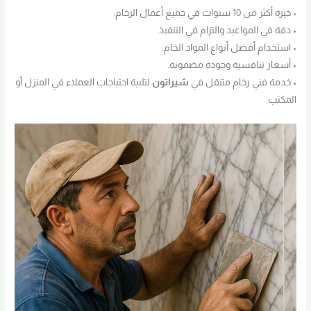
• خبرة أكثر من 10 سنوات في جميع أعمال الرخام.
• دقة في المواعيد والتزام في التنفيذ.
• استخدام أفضل أنواع المواد الخام.
• أسعار تنافسية وجودة مضمونة.
• خدمة فني رخام متنقل في
شيراتون
لتلبية احتياجات العملاء في المنزل أو
المكتب.