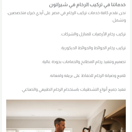
خدماتنا في تركيب الرخام في شيراتون
نحن نقدم كافة خدمات تركيب الرخام في مصر على أيدي خبراء متخصصين،
وتشمل:
تركيب رخام الأرضيات للمنازل والشركات.
تركيب رخام الحوائط والحوائط الديكورية.
تصميم وتنفيذ رخام المطابخ والحمامات بجودة عالية.
تلميع وصيانة الرخام للحفاظ على بريقه ولمعانه.
تنفيذ جميع أنواع التشطيبات باستخدام الرخام الطبيعي والصناعي.