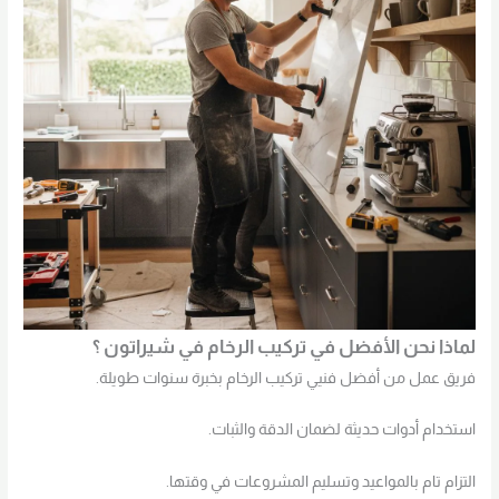
لماذا نحن الأفضل في تركيب الرخام في شيراتون ؟
فريق عمل من أفضل فنيي تركيب الرخام بخبرة سنوات طويلة.
استخدام أدوات حديثة لضمان الدقة والثبات.
التزام تام بالمواعيد وتسليم المشروعات في وقتها.