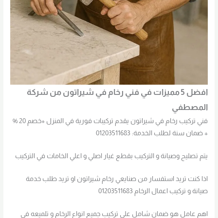
افضل 5 مميزات في فني رخام في شيراتون من شركة
المصطفي
فني تركيب رخام في شيراتون يقدم تركيبات فورية في المنزل +خصم 20 %
+ ضمان سنة لطلب الخدمة: 01203511683
يتم تصليح وصيانة و التركيب بقطع غيار اصلي و اعلي الخامات في التركيب
اذا كنت تريد استفسار من صنايعي رخام شيراتون او تريد طلب خدمة
صيانة و تركيب اعمال الرخام 01203511683
اهم عامل هو ضمان شامل علي تركيب جميع انواع الرخام و تلميعه في