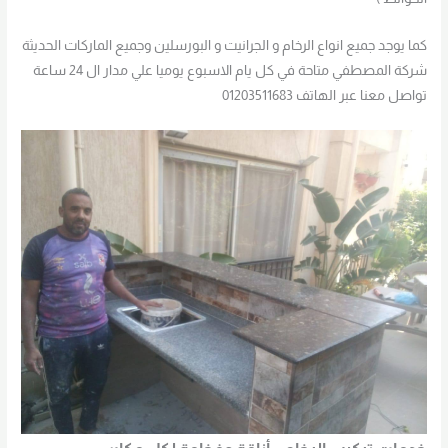
كما يوجد جميع انواع الرخام و الجرانيت و البورسلين وجميع الماركات الحديثة
شركة المصطفي متاحة في كل يام الاسبوع يوميا علي مدار ال 24 ساعة
تواصل معنا عبر الهاتف 01203511683