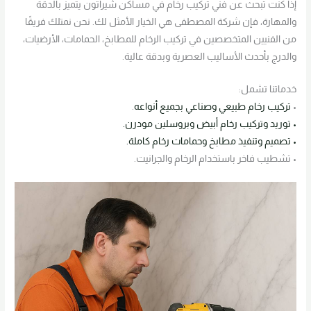
إذا كنت تبحث عن فني تركيب رخام في مساكن شيراتون يتميز بالدقة
والمهارة، فإن شركة المصطفى هي الخيار الأمثل لك. نحن نمتلك فريقًا
من الفنيين المتخصصين في تركيب الرخام للمطابخ، الحمامات، الأرضيات،
والدرج بأحدث الأساليب العصرية وبدقة عالية.
خدماتنا تشمل:
•
تركيب رخام طبيعي وصناعي بجميع أنواعه
.
• توريد وتركيب رخام أبيض وبروسلين مودرن.
• تصميم وتنفيذ مطابخ وحمامات رخام كاملة.
• تشطيب فاخر باستخدام الرخام والجرانيت.