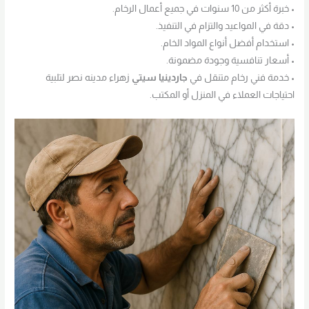
• خبرة أكثر من 10 سنوات في جميع أعمال الرخام.
• دقة في المواعيد والتزام في التنفيذ.
• استخدام أفضل أنواع المواد الخام.
• أسعار تنافسية وجودة مضمونة.
• خدمة فني رخام متنقل في
جاردينيا سيتي
زهراء مدينه نصر لتلبية
احتياجات العملاء في المنزل أو المكتب.