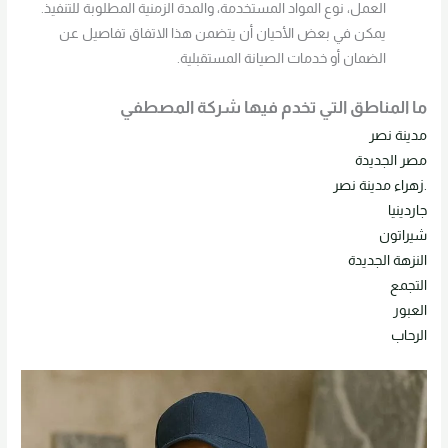
العمل، نوع المواد المستخدمة، والمدة الزمنية المطلوبة للتنفيذ.
يمكن في بعض الأحيان أن يتضمن هذا الاتفاق تفاصيل عن
الضمان أو خدمات الصيانة المستقبلية.
ما المناطق التي تخدم فيها شركة المصطفي
مدينة نصر
مصر الجديدة
.زهراء مدينة نصر
جاردينيا
شيراتون
النزهة الجديدة
التجمع
العبور
الرحاب