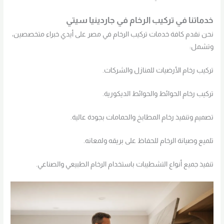
خدماتنا في تركيب الرخام في جاردينيا سيتي
نحن نقدم كافة خدمات تركيب الرخام في مصر على أيدي خبراء متخصصين،
وتشمل:
تركيب رخام الأرضيات للمنازل والشركات.
تركيب رخام الحوائط والحوائط الديكورية.
تصميم وتنفيذ رخام المطابخ والحمامات بجودة عالية.
تلميع وصيانة الرخام للحفاظ على بريقه ولمعانه.
تنفيذ جميع أنواع التشطيبات باستخدام الرخام الطبيعي والصناعي.