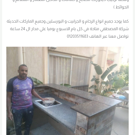
الحوائط )
كما يوجد جميع انواع الرخام و الجرانيت و البورسلين وجميع الماركات الحديثة
شركة المصطفي متاحة في كل يام الاسبوع يوميا علي مدار ال 24 ساعة
تواصل معنا عبر الهاتف 01203511683