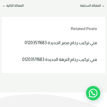
→
المقالة السابقة
المقالة التالية
←
Related Posts
فني تركيب رخام مصر الجديدة 01203511683
فني تركيب رخام النزهة الجديدة 01203511683