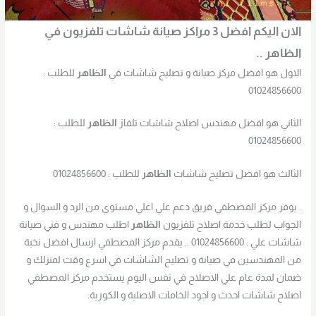
الان اليكم افضل 3 مراكز صيانة شاشات تلفزيون في
الظاهر
..
الاول هو افضل مركز صيانة و تصليح شاشات في
الظاهر
للطلب :
01024856600
الثاني هو افضل مهندس اصلاح شاشات تلفاز
الظاهر
للطلب :
01024856600
الثالث هو افضل تصليح شاشات
الظاهر
للطلب : 01024856600
. يوفر مركز المصطفي فريق دعم علي اعلي مستوي من الرد و السوال و
الجواب لطلب خدمة اصلاح تلفزيون
الظاهر
اطلب مهندس و فني صيانة
شاشات علي : 01024856600 .. يقدم مركز المصطفي ارسال افضل نخبة
من المهندسين في صيانة و تصليح الشاشات في اسرع وقت لمنزلك و
ضمان لمدة عام علي الاصلاح في نفس اليوم يستخدم مركز المصطفي
اصلاح شاشات احدث و اجود الخامات الاصلية و الكورية.