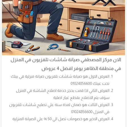
الان مركز المصطفي صيانة شاشات تلفزيون في المنزل
في منطقة
الظاهر
يوفر افضل 4 عروض
العرض الاول هو صيانة شاشات تلفزيون صيانة منزلية في بيتك
تحت عينك 01024856600
العرض الثاني اذا قمت بحجز خدمة اصلاح الشاشة في المنزل
سوف يتم الاصلاح بقطع غيار اصلية
العرض الثالث هو ضمان لمدة سنة علي تصليح شاشات تلفزيون
في المنزل 01024856600
العرض الاخير هو خصومات تصل الي 50 % علي الصيانة المنزلية