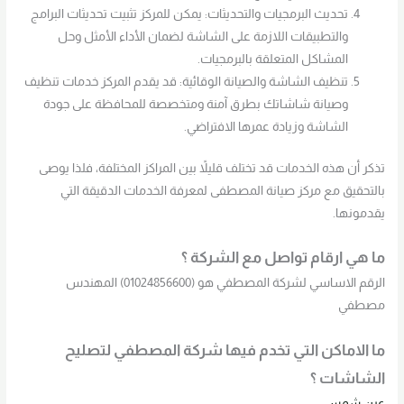
تحديث البرمجيات والتحديثات: يمكن للمركز تثبيت تحديثات البرامج
والتطبيقات اللازمة على الشاشة لضمان الأداء الأمثل وحل
المشاكل المتعلقة بالبرمجيات.
تنظيف الشاشة والصيانة الوقائية: قد يقدم المركز خدمات تنظيف
وصيانة شاشاتك بطرق آمنة ومتخصصة للمحافظة على جودة
الشاشة وزيادة عمرها الافتراضي.
تذكر أن هذه الخدمات قد تختلف قليلاً بين المراكز المختلفة، فلذا يوصى
بالتحقيق مع مركز صيانة المصطفى لمعرفة الخدمات الدقيقة التي
يقدمونها.
ما هي ارقام تواصل مع الشركة ؟
الرقم الاساسي لشركة المصطفي هو (01024856600) المهندس
مصطفي
ما الاماكن التي تخدم فيها شركة المصطفي لتصليح
الشاشات ؟
عين شمس