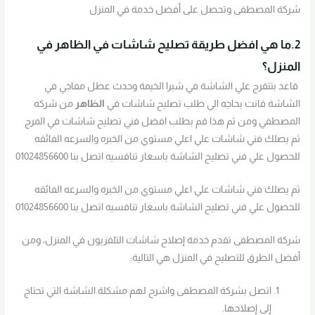
شركة المصطفى وتحصل على أفضل خدمة في المنزل
2.ما هي افضل طريقة تصليح شاشات في
الظاهر
في
المنزل؟
قاعد بتتفرج علي الشاشة في شبرا الخيمة وحدث عطل مفاجي في
الشاشة فانت بحاجه الي طلب تصليح شاشات في
الظاهر
من شركه
المصطفي ومن ثم هذا قم بطلب افضل فني تصليح شاشات في المرج
ثم يصلك فني شاشات علي اعلي مستوي من الخبره والسرعه الفائقه
للحصول علي فني تصليح الشاشة باسعار تنافسيه اتصل بنا 01024856600
ثم يصلك فني شاشات علي اعلي مستوي من الخبره والسرعه الفائقه
للحصول علي فني تصليح الشاشة باسعار تنافسيه اتصل بنا 01024856600
شركة المصطفى تقدم خدمة إصلاح شاشات التلفزيون في المنزل، ومن
أفضل الطرق للتصليح في المنزل هي التالية:
اتصل بشركة المصطفى واشرح لهم مشكلة الشاشة التي تحتاج
إلى إصلاحها.