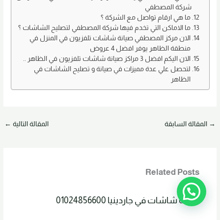
شركة المصطفي
ما هي ارقام تواصل مع الشركة ؟
ما الاماكن التي تخدم فيها شركة المصطفي لتصليح الشاشات ؟
الان مركز المصطفي صيانة شاشات تلفزيون في المنزل في
منطقة الظاهر يوفر افضل 4 عروض
الان اليكم افضل 3 مراكز صيانة شاشات تلفزيون في الظاهر ..
لتحصل علي عدة مميزات في صيانة و تصليح الشاشات في
الظاهر
→
المقالة السابقة
المقالة التالية
←
Related Posts
صيانة شاشات في جاردينيا 01024856600