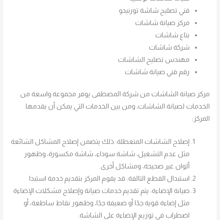
فني تصليح شاشة تورنيدو
مركز صيانة شاشات
بتاع شاشات
شركة شاشات
مهندس تصليح الشاشات
رقم فني صيانة شاشات
مركز صيانة الشاشات من شركة المصطفى يوفر مجموعة واسعة من
الخدمات لصيانة الشاشات، ومن بين الخدمات التي يمكن أن يقدمها
المركز:
إصلاح الشاشات المتعطلة: ذلك يتضمن إصلاح المشاكل الشائعة
مثل عدم التشغيل، شاشة سوداء، شاشة مكسورة، وظهور
ألوان غير صحيحة، ومشاكل أخرى.
استبدال القطع التالفة: قد يقوم المركز بتقديم خدمة استبدا
صيانة الإضاءة: يتم تقديم خدمات صيانة وإصلاح مشكلات الإضاءة
مثل إضاءة قوية جدًا أو ضعيفة جدًا، وظهور نقاط ساطعة، أو
اضطراب في توزيع الإضاءة على الشاشة.