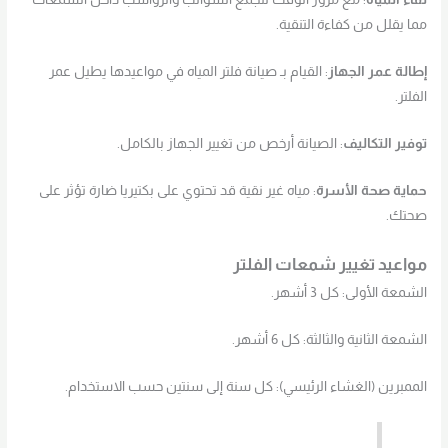
مما يقلل من كفاءة التنقية.
إطالة عمر الجهاز
: القيام بـ صيانة فلتر المياه في مواعيدها يطيل عمر
الفلتر.
توفير التكاليف
: الصيانة أرخص من تغيير الجهاز بالكامل.
حماية صحة الأسرة
: مياه غير نقية قد تحتوي على بكتيريا ضارة تؤثر على
صحتك.
مواعيد تغيير شمعات الفلتر
الشمعة الأولى: كل 3 أشهر.
الشمعة الثانية والثالثة: كل 6 أشهر.
الممبرين (الغشاء الرئيسي): كل سنة إلى سنتين حسب الاستخدام.