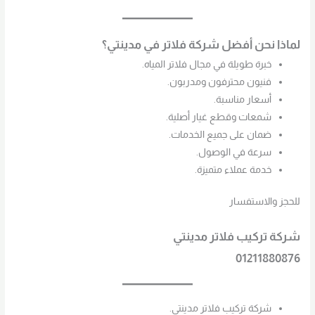
لماذا نحن أفضل شركة فلاتر في مدينتي؟
خبرة طويلة في مجال فلاتر المياه.
فنيون محترفون ومدربون.
أسعار مناسبة.
شمعات وقطع غيار أصلية.
ضمان على جميع الخدمات.
سرعة في الوصول.
خدمة عملاء متميزة.
للحجز والاستفسار
شركة تركيب فلاتر مدينتي
01211880876
شركة تركيب فلاتر مدينتي.