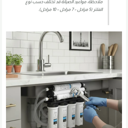
ملاحظة: مواعيد الصيانة قد تختلف حسب نوع
الفلتر (5 مراحل – 7 مراحل – 10 مراحل).