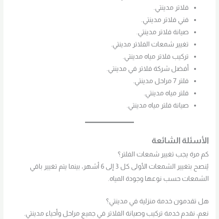
فلاتر مدينتي.
فني فلاتر مدينتي.
صيانة فلاتر مدينتي.
تغيير شمعات الفلاتر مدينتي.
تركيب فلاتر مياه مدينتي.
أفضل شركة فلاتر في مدينتي.
فلتر 7 مراحل مدينتي.
فلتر مياه مدينتي.
صيانة فلتر مياه مدينتي.
الأسئلة الشائعة
كم مرة يجب تغيير شمعات الفلتر؟
يُنصح بتغيير الشمعات الأولى كل 3 إلى 6 أشهر، بينما يتم تغيير باقي
الشمعات حسب نوعها وجودة المياه.
هل تقدمون خدمة منزلية في مدينتي؟
نعم، نقدم خدمة تركيب وصيانة الفلاتر في جميع مراحل وأحياء مدينتي.