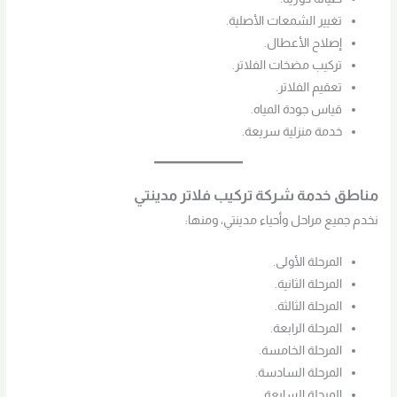
تغيير الشمعات الأصلية.
إصلاح الأعطال.
تركيب مضخات الفلاتر.
تعقيم الفلاتر.
قياس جودة المياه.
خدمة منزلية سريعة.
مناطق خدمة شركة تركيب فلاتر مدينتي
نخدم جميع مراحل وأحياء مدينتي، ومنها:
المرحلة الأولى.
المرحلة الثانية.
المرحلة الثالثة.
المرحلة الرابعة.
المرحلة الخامسة.
المرحلة السادسة.
المرحلة السابعة.