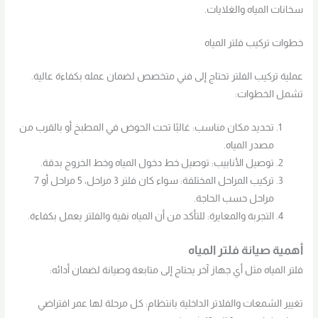
سخانات المياه والغلايات.
خطوات تركيب فلتر المياه
عملية تركيب الفلتر تحتاج إلى فني متخصص لضمان عمله بكفاءة عالية.
تشمل الخطوات:
تحديد مكان مناسب: غالبًا تحت الحوض في المطبخ أو بالقرب من
مصدر المياه.
توصيل الأنابيب: توصيل خط دخول المياه وخط الخروج بدقة.
تركيب المراحل المختلفة: سواء كان فلتر 3 مراحل، 5 مراحل أو 7
مراحل حسب الحاجة.
التجربة والمعايرة: للتأكد من أن المياه نقية والفلتر يعمل بكفاءة.
أهمية صيانة فلتر المياه
فلتر المياه مثل أي جهاز آخر يحتاج إلى متابعة وصيانة لضمان أدائه:
تغيير الشمعات والفلاتر الداخلية بانتظام: كل مرحلة لها عمر افتراضي