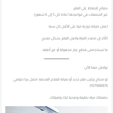
نصائح للحفاظ على الفلتر
غير الشمعات في مواعيدها (عادة كل 3 إلى 6 شهور).
اعمل صيانة دورية مرة على الأقل كل سنة.
اتأكد إن مصدر المياه واصل للفلتر بشكل صحيح.
ما تستخدمش قطع غيار مجهولة أو غير أصلية.
تواصل معنا الآن
لو محتاج تركيب فلتر جديد أو صيانة للفلاتر القديمة، اتصل بينا دلوقتي:
01211880876
نضمنلك مياه نظيفة وصحية ليك ولعيلتك.