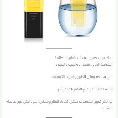
لماذا يجب تغيير شمعات الفلتر بانتظام؟
الشمعة الأولى بتحجز الرواسب والطين.
ثاني شمعة بتقلل الكلور والمواد الكيميائية.
الشمعة الثالثة بتمنع البكتيريا والجراثيم.
لو اتأخر تغيير الشمعات هتقل كفاءة الفلتر وممكن المياه تبقى غير صالحة
للشرب.