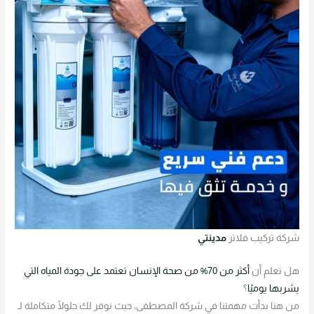
شركة تركيب فلاتر
مدينتي
هل تعلم أن
أكثر من 70% من صحة الإنسان تعتمد على جودة المياه التي
يشربها يوميًا
؟
من هنا بدأت مهمتنا في شركة المصطفى، حيث نوفر لك حلولًا متكاملة لـ