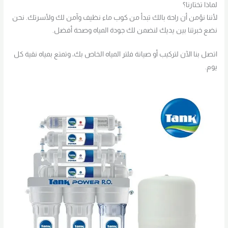
لماذا تختارنا؟
لأننا نؤمن أن راحة بالك تبدأ من كوب ماء نظيف وآمن لك ولأسرتك. نحن
نضع خبرتنا بين يديك لنضمن لك جودة المياه وصحة أفضل.
اتصل بنا الآن لتركيب أو صيانة فلتر المياه الخاص بك، وتمتع بمياه نقية كل
يوم.