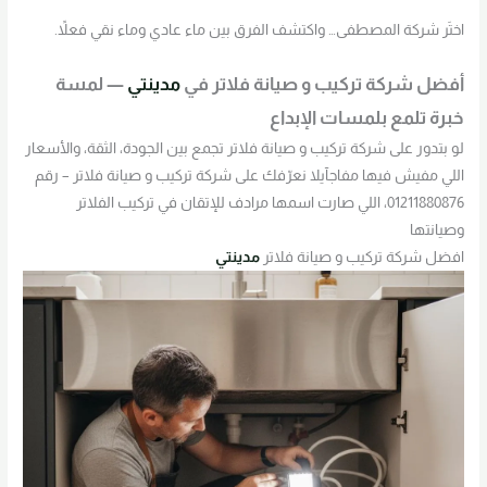
اختَر شركة المصطفى… واكتشف الفرق بين ماء عادي وماء نقي فعلاً.
أفضل شركة تركيب و صيانة فلاتر في
مدينتي
— لمسة
خبرة تلمع بلمسات الإبداع
لو بتدور على شركة تركيب و صيانة فلاتر تجمع بين الجودة، الثقة، والأسعار
اللي مفيش فيها مفاجآيلا نعرّفك على شركة تركيب و صيانة فلاتر – رقم
01211880876، اللي صارت اسمها مرادف للإتقان في تركيب الفلاتر
وصيانتها
افضل شركة تركيب و صيانة فلاتر
مدينتي