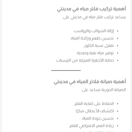
أهمية تركيب فلتر مياه في مدينتي
يساعد تركيب فلتر مياه في مدينتي على:
إزالة الشوائب والرواسب.
تحسين طعم ورائحة المياه.
تقليل نسبة الكلور.
توفير مياه نقية وصحية.
حماية الأجهزة المنزلية من الترسبات.
أهمية صيانة فلاتر المياه في مدينتي
الصيانة الدورية تساعد على:
الحفاظ على كفاءة الفلتر.
اكتشاف الأعطال مبكرًا.
تحسين جودة المياه.
زيادة العمر الافتراضي للفلتر.