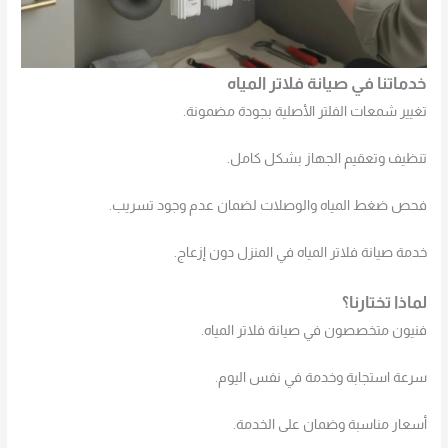
خدماتنا في صيانة فلاتر المياه
تغيير شمعات الفلتر الأصلية بجودة مضمونة.
تنظيف وتعقيم الجهاز بشكل كامل.
فحص ضغط المياه والوصلات لضمان عدم وجود تسريب.
خدمة صيانة فلاتر المياه في المنزل دون إزعاج.
لماذا تختارنا؟
فنيون متخصصون في صيانة فلاتر المياه.
سرعة استجابة وخدمة في نفس اليوم.
أسعار مناسبة وضمان على الخدمة.