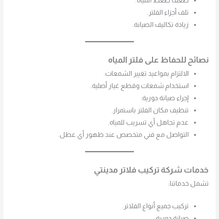
ضعف ضغط المياه.
تلف أجزاء الفلتر.
زيادة تكاليف الصيانة.
نصائح للحفاظ على فلتر المياه
الالتزام بمواعيد تغيير الشمعات.
استخدام شمعات وقطع غيار أصلية.
إجراء صيانة دورية.
تنظيف مكان الفلتر باستمرار.
عدم تجاهل أي تسريب للمياه.
التواصل مع فني متخصص عند ظهور أي عطل.
خدمات شركة تركيب فلاتر مدينتي
تشمل خدماتنا:
تركيب جميع أنواع الفلاتر.
صيانة دورية.