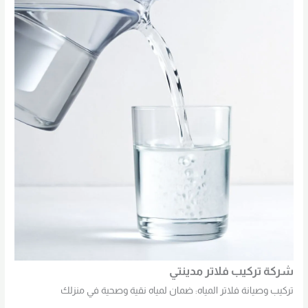
شركة تركيب فلاتر مدينتي
تركيب وصيانة فلاتر المياه: ضمان لمياه نقية وصحية في منزلك