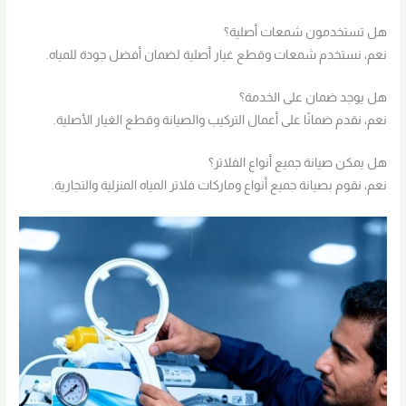
هل تستخدمون شمعات أصلية؟
نعم، نستخدم شمعات وقطع غيار أصلية لضمان أفضل جودة للمياه.
هل يوجد ضمان على الخدمة؟
نعم، نقدم ضمانًا على أعمال التركيب والصيانة وقطع الغيار الأصلية.
هل يمكن صيانة جميع أنواع الفلاتر؟
نعم، نقوم بصيانة جميع أنواع وماركات فلاتر المياه المنزلية والتجارية.