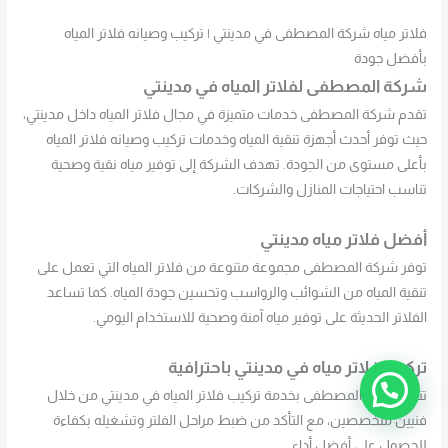
فلاتر مياه شركة المصطفى في مدينتي | تركيب وصيانه فلاتر المياه
بأفضل جودة
شركة المصطفى لفلاتر المياه في مدينتي
تقدم شركة المصطفى خدمات متميزة في مجال فلاتر المياه داخل مدينتي،
حيث توفر أحدث أجهزة تنقية المياه وخدمات تركيب وصيانه فلاتر المياه
بأعلى مستوى من الجودة. تهدف الشركة إلى توفير مياه نقية وصحية
تناسب احتياجات المنازل والشركات.
أفضل فلاتر مياه مدينتي
توفر شركة المصطفى مجموعة متنوعة من فلاتر المياه التي تعمل على
تنقية المياه من الشوائب والرواسب وتحسين جودة المياه. كما تساعد
الفلاتر الحديثة على توفير مياه آمنة وصحية للاستخدام اليومي.
تركيب فلاتر مياه في مدينتي باحترافية
تتميز شركة المصطفى بخدمة تركيب فلاتر المياه في مدينتي من خلال
فنيين متخصصين، مع التأكد من ضبط مراحل الفلتر وتشغيله بكفاءة
للحصول على أفضل أداء.