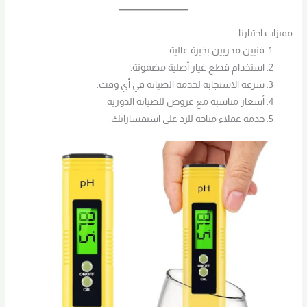
مميزات اختيارنا
فنيين مدربين بخبرة عالية.
استخدام قطع غيار أصلية مضمونة.
سرعة الاستجابة لخدمة الصيانة في أي وقت.
أسعار مناسبة مع عروض للصيانة الدورية.
خدمة عملاء متاحة للرد على استفساراتك.