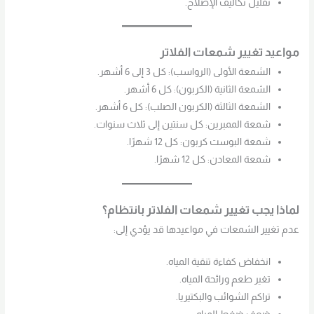
تقليل تكاليف الإصلاح.
مواعيد تغيير شمعات الفلاتر
الشمعة الأولى (الرواسب): كل 3 إلى 6 أشهر.
الشمعة الثانية (الكربون): كل 6 أشهر.
الشمعة الثالثة (الكربون الصلب): كل 6 أشهر.
شمعة الممبرين: كل سنتين إلى ثلاث سنوات.
شمعة البوست كربون: كل 12 شهرًا.
شمعة المعادن: كل 12 شهرًا.
لماذا يجب تغيير شمعات الفلاتر بانتظام؟
عدم تغيير الشمعات في مواعيدها قد يؤدي إلى:
انخفاض كفاءة تنقية المياه.
تغير طعم ورائحة المياه.
تراكم الشوائب والبكتيريا.