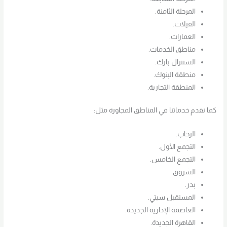
المرحلة الثامنة.
الفيلات.
العمارات.
مناطق الخدمات.
السنترال بارك.
منطقة البنوك.
المنطقة التجارية.
كما نقدم خدماتنا في المناطق المجاورة مثل:
الرحاب.
التجمع الأول.
التجمع الخامس.
الشروق.
بدر.
المستقبل سيتي.
العاصمة الإدارية الجديدة.
القاهرة الجديدة.