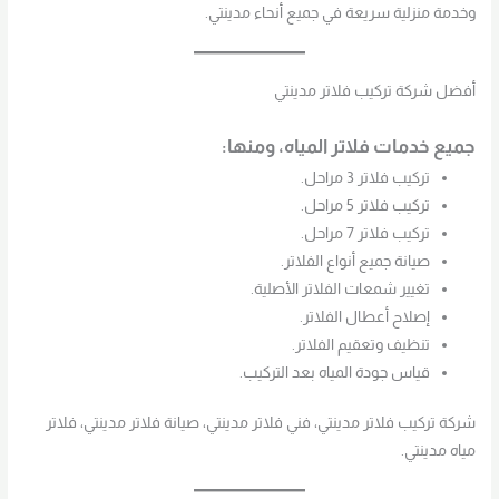
وخدمة منزلية سريعة في جميع أنحاء مدينتي.
أفضل شركة تركيب فلاتر مدينتي
جميع خدمات فلاتر المياه، ومنها:
تركيب فلاتر 3 مراحل.
تركيب فلاتر 5 مراحل.
تركيب فلاتر 7 مراحل.
صيانة جميع أنواع الفلاتر.
تغيير شمعات الفلاتر الأصلية.
إصلاح أعطال الفلاتر.
تنظيف وتعقيم الفلاتر.
قياس جودة المياه بعد التركيب.
شركة تركيب فلاتر مدينتي، فني فلاتر مدينتي، صيانة فلاتر مدينتي، فلاتر
مياه مدينتي.