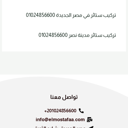
تركيب ستائر في مصر الجديدة 01024856600
تركيب ستائر مدينة نصر 01024856600
تواصل معنا
201024856600+
info@elmostafaa.com