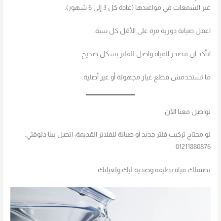
غير الشمعات في مواعيدها (عادة كل 3 إلى 6 شهور).
اعمل صيانة دورية مرة على الأقل كل سنة.
اتأكد إن مصدر المياه واصل للفلتر بشكل صحيح.
ما تستخدمش قطع غيار مجهولة أو غير أصلية.
تواصل معنا الآن
لو محتاج تركيب فلتر جديد أو صيانة للفلاتر القديمة، اتصل بينا دلوقتي:
01211880876
نضمنلك مياه نظيفة وصحية ليك ولعيلتك.