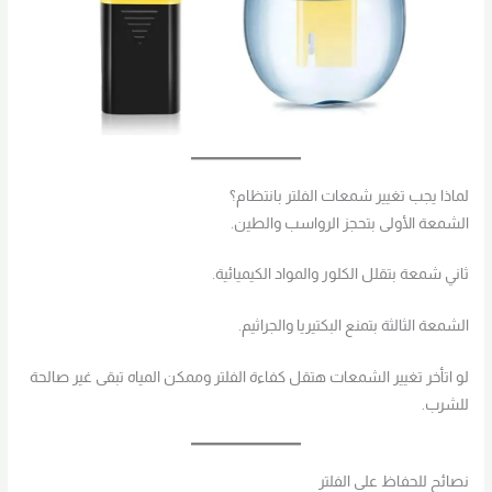
لماذا يجب تغيير شمعات الفلتر بانتظام؟
الشمعة الأولى بتحجز الرواسب والطين.
ثاني شمعة بتقلل الكلور والمواد الكيميائية.
الشمعة الثالثة بتمنع البكتيريا والجراثيم.
لو اتأخر تغيير الشمعات هتقل كفاءة الفلتر وممكن المياه تبقى غير صالحة
للشرب.
نصائح للحفاظ على الفلتر