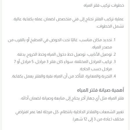
خطوات تركيب فلتر المياه
عملية تركيب الفلتر تحتاج إلى فني متخصص لضمان عمله بكفاءة عالية.
تشمل الخطوات:
تحديد مكان مناسب: غالبًا تحت الحوض في المطبخ أو بالقرب من
مصدر المياه.
توصيل الأنابيب: توصيل خط دخول المياه وخط الخروج بدقة.
تركيب المراحل المختلفة: سواء كان فلتر 3 مراحل، 5 مراحل أو 7
مراحل حسب الحاجة.
التجربة والمعايرة: للتأكد من أن المياه نقية والفلتر يعمل بكفاءة.
أهمية صيانة فلتر المياه
فلتر المياه مثل أي جهاز آخر يحتاج إلى متابعة وصيانة لضمان أدائه:
تغيير الشمعات والفلاتر الداخلية بانتظام: كل مرحلة لها عمر افتراضي
مختلف (عادة من 3 إلى 12 شهر).