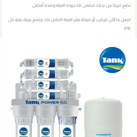
نضع خبرتنا بين يديك لنضمن لك جودة المياه وصحة أفضل.
اتصل بنا الآن لتركيب أو صيانة فلتر المياه الخاص بك، وتمتع بمياه نقية كل
يوم.