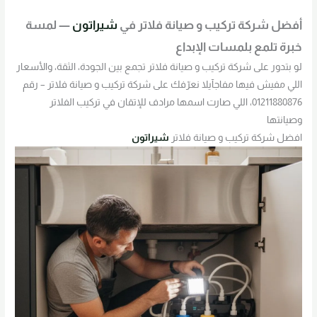
أفضل شركة تركيب و صيانة فلاتر في
شيراتون
— لمسة
خبرة تلمع بلمسات الإبداع
لو بتدور على شركة تركيب و صيانة فلاتر تجمع بين الجودة، الثقة، والأسعار
اللي مفيش فيها مفاجآيلا نعرّفك على شركة تركيب و صيانة فلاتر – رقم
01211880876، اللي صارت اسمها مرادف للإتقان في تركيب الفلاتر
وصيانتها
افضل شركة تركيب و صيانة فلاتر
شيراتون