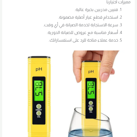
مميزات اختيارنا
فنيين مدربين بخبرة عالية.
استخدام قطع غيار أصلية مضمونة.
سرعة الاستجابة لخدمة الصيانة في أي وقت.
أسعار مناسبة مع عروض للصيانة الدورية.
خدمة عملاء متاحة للرد على استفساراتك.