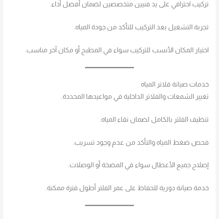
تركيب احترافي على يد فنيين متخصصين لضمان أفضل أداء.
تجربة التشغيل بعد التركيب للتأكد من جودة المياه.
اختيار المكان الأنسب للتركيب سواء في المطبخ أو مكان آخر مناسب.
خدمات صيانة فلاتر المياه
تغيير الشمعات والفلاتر الداخلية في مواعيدها المحددة.
تنظيف الفلتر بالكامل لضمان نقاء المياه.
فحص ضغط المياه والتأكد من عدم وجود تسريب.
إصلاح جميع الأعطال سواء في المضخة أو الوصلات.
خدمة صيانة دورية للحفاظ على عمر الفلتر أطول فترة ممكنة.