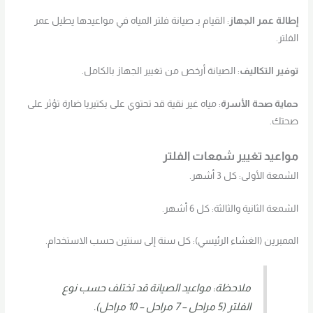
إطالة عمر الجهاز
: القيام بـ صيانة فلتر المياه في مواعيدها يطيل عمر
الفلتر.
توفير التكاليف
: الصيانة أرخص من تغيير الجهاز بالكامل.
حماية صحة الأسرة
: مياه غير نقية قد تحتوي على بكتيريا ضارة تؤثر على
صحتك.
مواعيد تغيير شمعات الفلتر
الشمعة الأولى: كل 3 أشهر.
الشمعة الثانية والثالثة: كل 6 أشهر.
الممبرين (الغشاء الرئيسي): كل سنة إلى سنتين حسب الاستخدام.
ملاحظة: مواعيد الصيانة قد تختلف حسب نوع
الفلتر (5 مراحل – 7 مراحل – 10 مراحل).