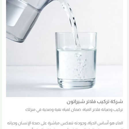
شركة تركيب فلاتر شيراتون
تركيب وصيانة فلاتر المياه: ضمان لمياه نقية وصحية في منزلك
الماء هو أساس الحياة، وجودته تنعكس مباشرة على صحة الإنسان وحياته