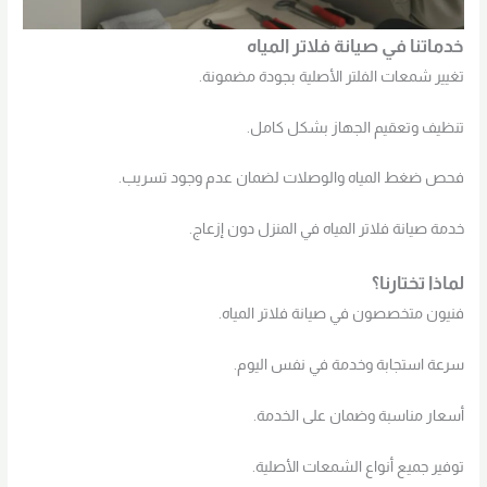
خدماتنا في صيانة فلاتر المياه
تغيير شمعات الفلتر الأصلية بجودة مضمونة.
تنظيف وتعقيم الجهاز بشكل كامل.
فحص ضغط المياه والوصلات لضمان عدم وجود تسريب.
خدمة صيانة فلاتر المياه في المنزل دون إزعاج.
لماذا تختارنا؟
فنيون متخصصون في صيانة فلاتر المياه.
سرعة استجابة وخدمة في نفس اليوم.
أسعار مناسبة وضمان على الخدمة.
توفير جميع أنواع الشمعات الأصلية.