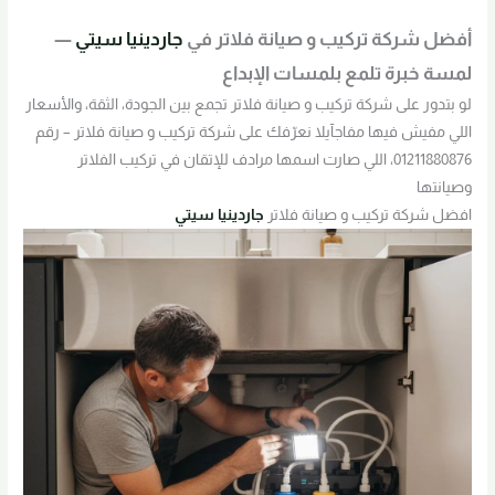
أفضل شركة تركيب و صيانة فلاتر في
جاردينيا سيتي
—
لمسة خبرة تلمع بلمسات الإبداع
لو بتدور على شركة تركيب و صيانة فلاتر تجمع بين الجودة، الثقة، والأسعار
اللي مفيش فيها مفاجآيلا نعرّفك على شركة تركيب و صيانة فلاتر – رقم
01211880876، اللي صارت اسمها مرادف للإتقان في تركيب الفلاتر
وصيانتها
افضل شركة تركيب و صيانة فلاتر
جاردينيا سيتي