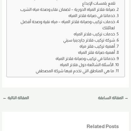
تلمع بلمسات الإبداع
d
b
صيانة فلاتر المياه الدورية – لضمان نقاء وصحة مياه الشرب
o
o
خدماتنا في صيانة فلاتر المياه
خدمات تركيب وصيانة فلاتر المياه – مياه نقية وصحة أفضل
n
o
لعائلتك
k
خدمات تركيب فلاتر المياه
شركة تركيب فلاتر جاردينيا سيتي
أهمية تركيب فلتر مياه
أهمية صيانة فلتر المياه
خدماتنا في تركيب وصيانة فلاتر المياه
الأسئلة الشائعة حول فلاتر المياه
ما هي المناطق التي تخدم فيها شركة المصطفي
→
المقالة السابقة
المقالة التالية
←
Related Posts