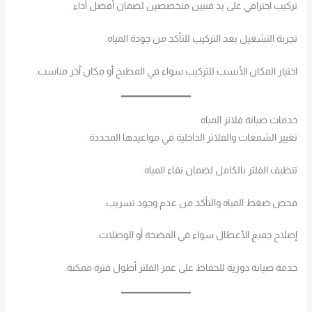
تركيب احترافي على يد فنيين متخصصين لضمان أفضل أداء.
تجربة التشغيل بعد التركيب للتأكد من جودة المياه.
اختيار المكان الأنسب للتركيب سواء في المطبخ أو مكان آخر مناسب.
خدمات صيانة فلاتر المياه
تغيير الشمعات والفلاتر الداخلية في مواعيدها المحددة.
تنظيف الفلتر بالكامل لضمان نقاء المياه.
فحص ضغط المياه والتأكد من عدم وجود تسريب.
إصلاح جميع الأعطال سواء في المضخة أو الوصلات.
خدمة صيانة دورية للحفاظ على عمر الفلتر أطول فترة ممكنة.