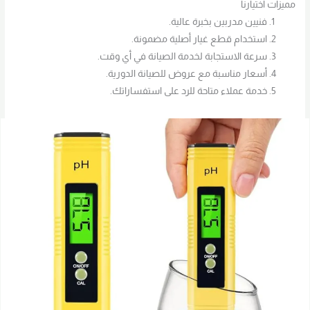
مميزات اختيارنا
فنيين مدربين بخبرة عالية.
استخدام قطع غيار أصلية مضمونة.
سرعة الاستجابة لخدمة الصيانة في أي وقت.
أسعار مناسبة مع عروض للصيانة الدورية.
خدمة عملاء متاحة للرد على استفساراتك.