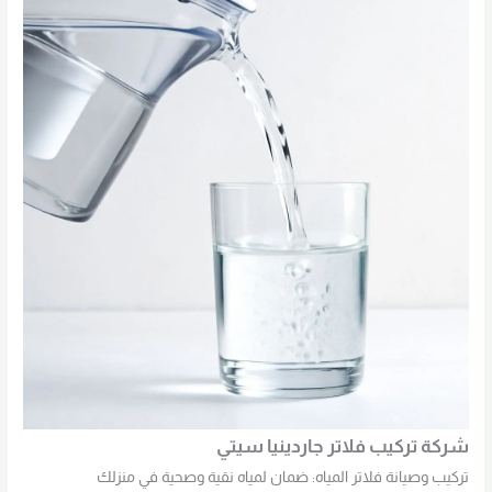
شركة تركيب فلاتر جاردينيا سيتي
تركيب وصيانة فلاتر المياه: ضمان لمياه نقية وصحية في منزلك