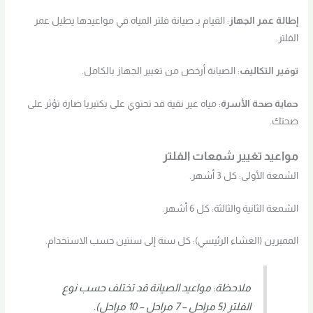
إطالة عمر الجهاز
: القيام بـ صيانة فلتر المياه في مواعيدها يطيل عمر
الفلتر.
توفير التكاليف
: الصيانة أرخص من تغيير الجهاز بالكامل.
حماية صحة الأسرة
: مياه غير نقية قد تحتوي على بكتيريا ضارة تؤثر على
صحتك.
مواعيد تغيير شمعات الفلتر
الشمعة الأولى: كل 3 أشهر.
الشمعة الثانية والثالثة: كل 6 أشهر.
الممبرين (الغشاء الرئيسي): كل سنة إلى سنتين حسب الاستخدام.
ملاحظة: مواعيد الصيانة قد تختلف حسب نوع
الفلتر (5 مراحل – 7 مراحل – 10 مراحل).