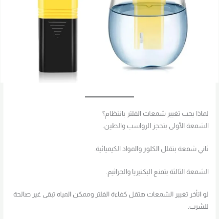
لماذا يجب تغيير شمعات الفلتر بانتظام؟
الشمعة الأولى بتحجز الرواسب والطين.
ثاني شمعة بتقلل الكلور والمواد الكيميائية.
الشمعة الثالثة بتمنع البكتيريا والجراثيم.
لو اتأخر تغيير الشمعات هتقل كفاءة الفلتر وممكن المياه تبقى غير صالحة
للشرب.