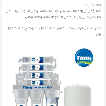
لماذا تختارنا؟
لأننا نؤمن أن راحة بالك تبدأ من كوب ماء نظيف وآمن لك ولأسرتك. نحن
نضع خبرتنا بين يديك لنضمن لك جودة المياه وصحة أفضل.
اتصل بنا الآن لتركيب أو صيانة فلتر المياه الخاص بك، وتمتع بمياه نقية كل
يوم.