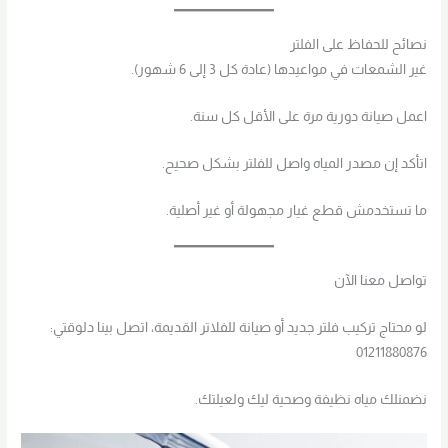
نصائح للحفاظ على الفلتر
غير الشمعات في مواعيدها (عادة كل 3 إلى 6 شهور).
اعمل صيانة دورية مرة على الأقل كل سنة.
اتأكد إن مصدر المياه واصل للفلتر بشكل صحيح.
ما تستخدمش قطع غيار مجهولة أو غير أصلية.
تواصل معنا الآن
لو محتاج تركيب فلتر جديد أو صيانة للفلاتر القديمة، اتصل بينا دلوقتي:
01211880876
نضمنلك مياه نظيفة وصحية ليك ولعيلتك.