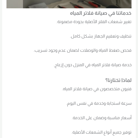
خدماتنا في صيانة فلاتر المياه
تغيير شمعات الفلتر الأصلية بجودة مضمونة.
تنظيف وتعقيم الجهاز بشكل كامل.
فحص ضغط المياه والوصلات لضمان عدم وجود تسريب.
خدمة صيانة فلاتر المياه في المنزل دون إزعاج.
لماذا تختارنا؟
فنيون متخصصون في صيانة فلاتر المياه.
سرعة استجابة وخدمة في نفس اليوم.
أسعار مناسبة وضمان على الخدمة.
توفير جميع أنواع الشمعات الأصلية.