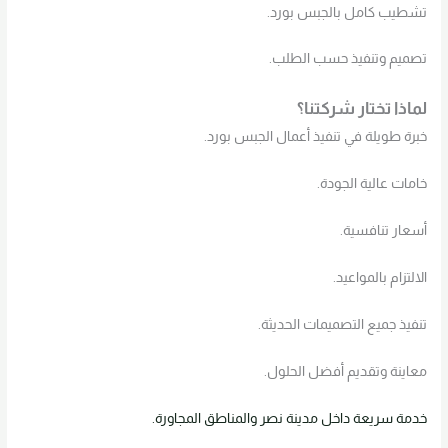
تشطيب كامل بالجبس بورد.
تصميم وتنفيذ حسب الطلب.
لماذا تختار شركتنا؟
خبرة طويلة في تنفيذ أعمال الجبس بورد.
خامات عالية الجودة.
أسعار تنافسية.
الالتزام بالمواعيد.
تنفيذ جميع التصميمات الحديثة.
معاينة وتقديم أفضل الحلول.
خدمة سريعة داخل مدينة نصر والمناطق المجاورة.