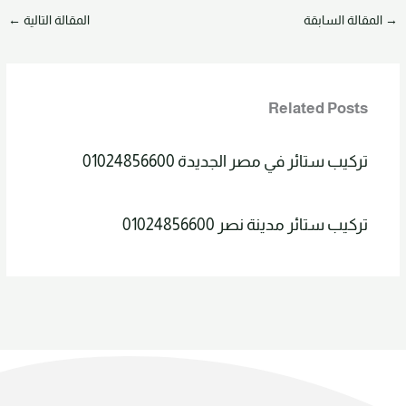
→
المقالة السابقة
المقالة التالية
←
Related Posts
تركيب ستائر في مصر الجديدة 01024856600
تركيب ستائر مدينة نصر 01024856600