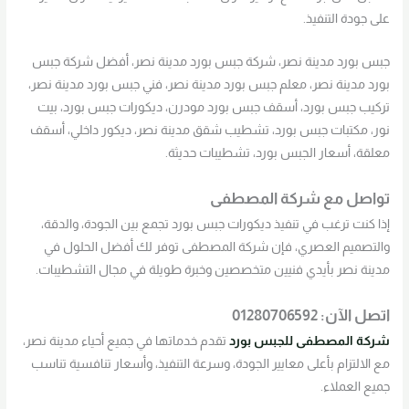
على جودة التنفيذ.
جبس بورد مدينة نصر، شركة جبس بورد مدينة نصر، أفضل شركة جبس
بورد مدينة نصر، معلم جبس بورد مدينة نصر، فني جبس بورد مدينة نصر،
تركيب جبس بورد، أسقف جبس بورد مودرن، ديكورات جبس بورد، بيت
نور، مكتبات جبس بورد، تشطيب شقق مدينة نصر، ديكور داخلي، أسقف
معلقة، أسعار الجبس بورد، تشطيبات حديثة.
تواصل مع شركة المصطفى
إذا كنت ترغب في تنفيذ ديكورات جبس بورد تجمع بين الجودة، والدقة،
والتصميم العصري، فإن شركة المصطفى توفر لك أفضل الحلول في
مدينة نصر بأيدي فنيين متخصصين وخبرة طويلة في مجال التشطيبات.
اتصل الآن:
01280706592
شركة المصطفى للجبس بورد
تقدم خدماتها في جميع أحياء مدينة نصر،
مع الالتزام بأعلى معايير الجودة، وسرعة التنفيذ، وأسعار تنافسية تناسب
جميع العملاء.