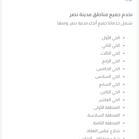
نخدم جميع مناطق مدينة نصر
تشمل خدماتنا جميع أنحاء مدينة نصر، ومنها:
الحي الأول.
الحي الثاني.
الحي الثالث.
الحي الرابع.
الحي الخامس.
الحي السادس.
الحي السابع.
الحي الثامن.
الحي العاشر.
المنطقة الأولى.
المنطقة السادسة.
المنطقة الثامنة.
شارع عباس العقاد.
شارع مصطفى النحاس.