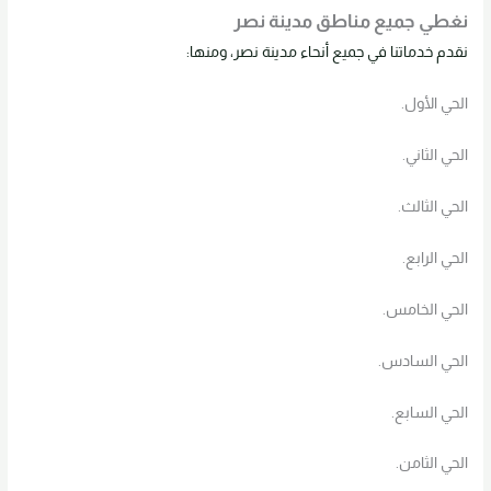
نغطي جميع مناطق مدينة نصر
نقدم خدماتنا في جميع أنحاء مدينة نصر، ومنها:
الحي الأول.
الحي الثاني.
الحي الثالث.
الحي الرابع.
الحي الخامس.
الحي السادس.
الحي السابع.
الحي الثامن.