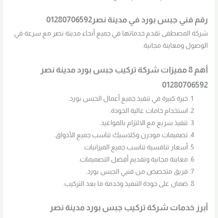
رقم فني جبس بورد في مدينة نصر01280706592
شركة المصطفى تقدم خدماتها في جميع أنحاء مدينة نصر مع سرعة في
الوصول ومعاينة مجانية.
أهم 8 مميزات شركة تركيب جبس بورد مدينة نصر
01280706592
خبرة كبيرة في تنفيذ جميع أعمال الجبس بورد.
استخدام خامات عالية الجودة.
تنفيذ سريع مع الالتزام بالمواعيد.
تصميمات مودرن وكلاسيك تناسب جميع الأذواق.
أسعار تنافسية تناسب جميع الميزانيات.
معاينة مجانية وتقديم أفضل التصميمات.
فريق متخصص من فنيي الجبس بورد.
ضمان على جودة التنفيذ وخدمة ما بعد التركيب.
أبرز خدمات شركة تركيب جبس بورد مدينة نصر