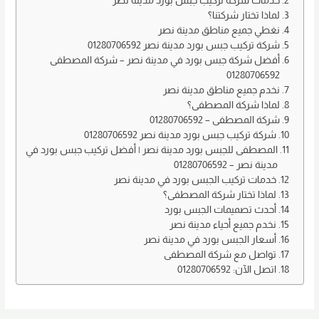
خدمات شركة تركيب جبس بورد مدينة نصر
o
o
لماذا تختار شركتنا؟
نغطي جميع مناطق مدينة نصر
n
o
شركة تركيب جبس بورد مدينة نصر 01280706592
k
أفضل شركة جبس بورد في مدينة نصر – شركة المصطفى
01280706592
نخدم جميع مناطق مدينة نصر
لماذا شركة المصطفى؟
شركة المصطفى – 01280706592
شركة تركيب جبس بورد مدينة نصر 01280706592
المصطفى للجبس بورد مدينة نصر | أفضل تركيب جبس بورد في
مدينة نصر – 01280706592
خدمات تركيب الجبس بورد في مدينة نصر
لماذا تختار شركة المصطفى؟
أحدث تصميمات الجبس بورد
نخدم جميع أحياء مدينة نصر
أسعار الجبس بورد في مدينة نصر
تواصل مع شركة المصطفى
اتصل الآن: 01280706592