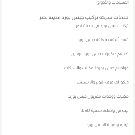
المساحات والأذواق.
خدمات شركة تركيب جبس بورد مدينة نصر
تركيب جبس بورد في مدينة نصر.
تنفيذ أسقف معلقة جبس بورد.
تصميم ديكورات جبس بورد مودرن.
قواطيع جبس بورد للمكاتب والشركات.
ديكورات غرف النوم والريسبشن.
مكتبات ووحدات تلفزيون جبس بورد.
بيت نور وإضاءة مخفية LED.
ترميم وصيانة الجبس بورد.