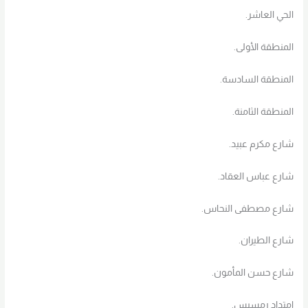
الحي العاشر.
المنطقة الأولى.
المنطقة السادسة.
المنطقة الثامنة.
شارع مكرم عبيد.
شارع عباس العقاد.
شارع مصطفى النحاس.
شارع الطيران.
شارع حسن المأمون.
امتداد رمسيس.