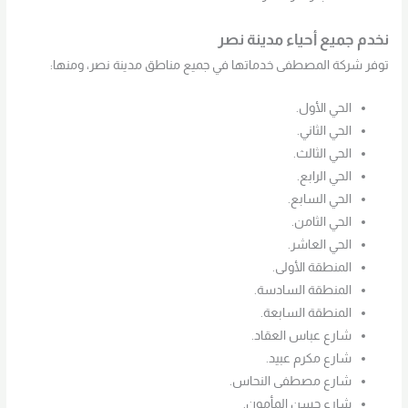
نخدم جميع أحياء مدينة نصر
توفر شركة المصطفى خدماتها في جميع مناطق مدينة نصر، ومنها:
الحي الأول.
الحي الثاني.
الحي الثالث.
الحي الرابع.
الحي السابع.
الحي الثامن.
الحي العاشر.
المنطقة الأولى.
المنطقة السادسة.
المنطقة السابعة.
شارع عباس العقاد.
شارع مكرم عبيد.
شارع مصطفى النحاس.
شارع حسن المأمون.