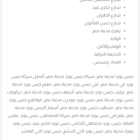
شارع مكرم عبيد.
شارع الطيران.
شارع حسن المأمون.
زهراء مدينة نصر.
الواحة.
الوفاء والأمل.
الحديقة الدولية.
امتداد رمسيس.
جبس بورد مدينة نصر، شركة جبس بورد مدينة نصر، أفضل شركة جبس
بورد في مدينة نصر، فني جبس بورد مدينة نصر، معلم جبس بورد مدينة
نصر، تركيب جبس بورد مدينة نصر، أسقف جبس بورد مدينة نصر، ديكورات
جبس بورد مدينة نصر، جبس بورد مودرن مدينة نصر، قواطيع جبس بورد
مدينة نصر، تشطيب جبس بورد مدينة نصر، أسعار الجبس بورد مدينة
نصر، رقم فني جبس بورد مدينة نصر، شركة المصطفى، جبس بورد عباس
العقاد، جبس بورد مصطفى النحاس، جبس بورد مكرم عبيد، جبس بورد
زهراء مدينة نصر، جبس بورد الحي السابع، جبس بورد الحي العاشر.