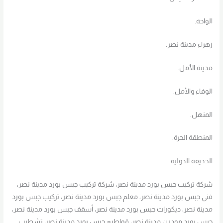
الواحة.
زهراء مدينة نصر.
مدينة الأمل.
الوفاء والأمل.
المنهل.
المنطقة الحرة.
الحديقة الدولية.
شركة تركيب جبس بورد مدينة نصر، شركة تركيب جبس بورد مدينة نصر،
فني جبس بورد مدينة نصر، معلم جبس بورد مدينة نصر، تركيب جبس بورد
مدينة نصر، ديكورات جبس بورد مدينة نصر، أسقف جبس بورد مدينة نصر،
جبس بورد مودرن مدينة نصر، قواطيع جبس بورد مدينة نصر، تشطيب