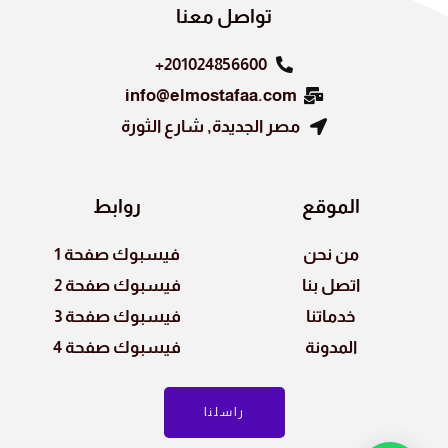
تواصل معنا
201024856600+
info@elmostafaa.com
مصر الجديدة, شارع الثورة
الموقع
روابط
من نحن
فيسبوك صفحة 1
اتصل بنا
فيسبوك صفحة 2
خدماتنا
فيسبوك صفحة 3
المدونة
فيسبوك صفحة 4
راسلنا