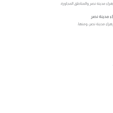
اء مدينة نصر والمناطق المجاورة.
 مدينة نصر
هراء مدينة نصر، ومنها: