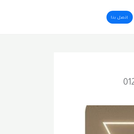
اتصل بنا