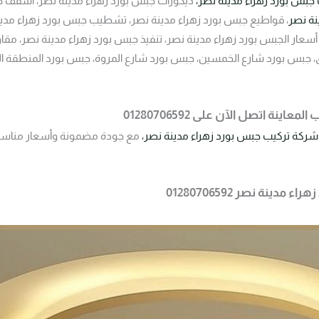
جبس بورد زهراء مدينة نصر،
ديكورات جبس بورد زهراء مدينة نصر، أسقف جب
نة نصر
، قواطيع جبس بورد زهراء مدينة نصر، تشطيب جبس بورد زهراء مدي
أسعار الجبس بورد زهراء مدينة نصر، تنفيذ جبس بورد زهراء مدينة نصر، مقا
ق، جبس بورد شارع الخمسين، جبس بورد شارع المروة، جبس بورد المنطقة ا
ينة اتصل الآن على 01280706592
شركة تركيب جبس بورد زهراء مدينة نصر،
مع جودة مضمونة وأسعار مناسبة 
ينة نصر 01280706592