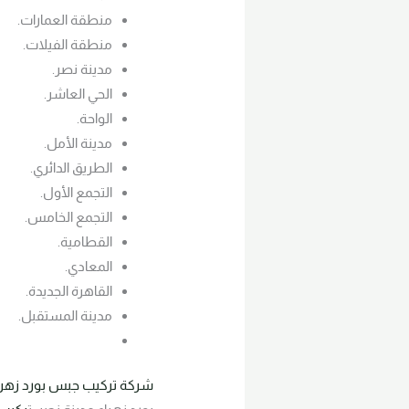
منطقة العمارات.
منطقة الفيلات.
مدينة نصر.
الحي العاشر.
الواحة.
مدينة الأمل.
الطريق الدائري.
التجمع الأول.
التجمع الخامس.
القطامية.
المعادي.
القاهرة الجديدة.
مدينة المستقبل.
شركة تركيب جبس بورد زهراء