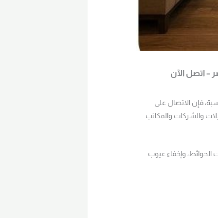
 – اتصل الآن
سبة، فإن الاتصال على
الفيلات والشركات والمكاتب
الحوائط، وإخفاء عيوب