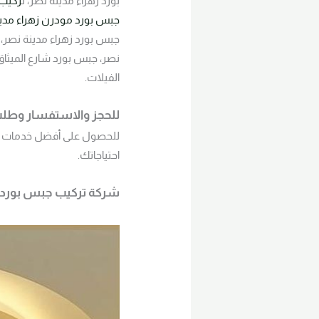
بورد زهراء مدينة نصر، ت
ركيب 
جبس بورد مودرن زهراء مدي
جبس بورد زهراء مدينة نصر، 
نصر، جبس بورد شارع الميثا
الفيلات.
للحجز والاستفسار وطلب المعا
للحصول على أفضل خدمات
احتياجاتك.
شركة تركيب جبس بورد زهراء مد