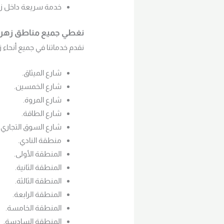
خدمة سريعة داخل زهر
نغطي جميع مناطق زهراء
نقدم خدماتنا في جميع أنحاء ز
شارع الميثاق.
شارع الخمسين.
شارع المروة.
شارع الطاقة.
شارع السوق التجاري.
منطقة النادي.
المنطقة الأولى.
المنطقة الثانية.
المنطقة الثالثة.
المنطقة الرابعة.
المنطقة الخامسة.
المنطقة السادسة.