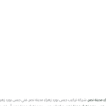
 مدينة نصر،
شركة تركيب جبس بورد زهراء مدينة نصر، فني جبس بورد زهر