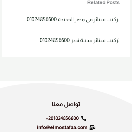
Related Posts
تركيب ستائر في مصر الجديدة 01024856600
تركيب ستائر مدينة نصر 01024856600
تواصل معنا
201024856600+
info@elmostafaa.com