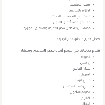
أسعار تنافسية.
الالتزام بالمواعيد.
تنفيذ جميع التصميمات الحديثة.
معاينة وتقديم أفضل الحلول.
خدمة سريعة داخل مصر الجديدة والمناطق المجاورة.
نغطي جميع مناطق مصر الجديدة
نقدم خدماتنا في جميع أنحاء مصر الجديدة، ومنها:
الكوربة.
روكسي.
ميدان الجامع.
الميرغني.
شارع النزهة.
شارع جسر السويس.
الخليفة المأمون.
الأهرام.
الحجاز.