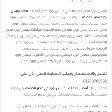
جبسن بورد مصر الجديدة، فني جبسن بورد مصر الجديدة،
معلم جبسن
بورد مصر الجديدة
، شركة جبسن بورد مصر الجديدة، تركيب جبسن بورد
مصر الجديدة، ديكورات جبسن بورد مصر الجديدة، أسقف جبسن بورد
مصر الجديدة، جبس بورد مودرن مصر الجديدة، قواطيع جبسن بورد مصر
الجديدة، تشطيب جبسن بورد مصر الجديدة، أفضل فني جبسن بورد مصر
الجديدة، أسعار الجبسن بورد مصر الجديدة، تنفيذ جبسن بورد مصر
الجديدة، مقاول جبسن بورد مصر الجديدة، ديكور جبسن بورد
هليوبوليس، جبسن بورد روكسي، جبسن بورد الكوربة، جبسن بورد
مساكن شيراتون، جبسن بورد شارع النزهة، جبسن بورد الحجاز.
للحجز والاستفسار وطلب المعاينة اتصل الآن على
01280706592
للحصول على
أفضل خدمات الجبسن بورد في مصر الجديدة
، مع جودة
مضمونة وأسعار مناسبة وتنفيذ احترافي يلبي جميع احتياجاتك.
شركة أفضل فني تركيب جبسن بورد في مصر الجديدة. اتصل الآن