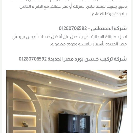
دقيق يضيف لمسة فاخرة لمنزلك أو مقر عملك، مع الالتزام الكامل
بالجودة ورضا العملاء.
شركة المصطفى – 01280706592
احجز معاينتك المجانية الآن واحصل على أفضل خدمات الجبس بورد في
مصر الجديدة بأسعار تنافسية وجودة مضمونة.
شركة تركيب جبسن بورد مصر الجديدة 01280706592