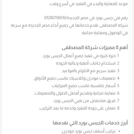
موعد للمعاينة والبدء في التنفيذ في أسرع وقت.
رقم فني جبس بورد في مصر الجديدة01280706592
شركة المصطفى تقدم خدماتها في جميع أنحاء مصر الجديدة مع سرعة
في الوصول ومعاينة مجانية.
أهم 8 مميزات شركة المصطفى
خبرة كبيرة في تنفيذ جميع أعمال الجبس بورد.
استخدام خامات أصلية وعالية الجودة.
تنفيذ سريع مع الالتزام بالمواعيد.
تصميمات مودرن وكلاسيك تناسب جميع الأذواق.
أسعار تنافسية تناسب جميع الميزانيات.
معاينة مجانية وتقديم أفضل الحلول والتصميمات.
فريق متخصص من فنيي الجبس بورد.
ضمان على جودة التنفيذ وخدمة ما بعد التركيب.
أبرز خدمات الجبس بورد التي نقدمها
تركيب أسقف جبس بورد مودرن.