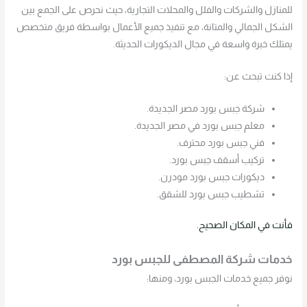
للمنازل والشركات والفلل والمحلات التجارية، حيث نحرص على الجمع بين
الشكل الجمالي والمتانة، مع تنفيذ جميع الأعمال بواسطة فريق متخصص
يمتلك خبرة واسعة في مجال الديكورات الحديثة.
إذا كنت تبحث عن:
شركة جبس بورد مصر الجديدة.
معلم جبس بورد في مصر الجديدة.
فني جبس بورد محترف.
تركيب أسقف جبس بورد.
ديكورات جبس بورد مودرن.
تشطيب جبس بورد للشقق.
فأنت في المكان الصحيح.
خدمات شركة المصطفى للجبس بورد
نوفر جميع خدمات الجبس بورد، ومنها: