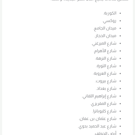
الكوربة.
روكسي.
ميدان الجامع.
ميدان الحجاز.
شارع الميرغني.
شارع الأهرام.
شارع النزهة.
شارع الثورة.
شارع العروبة.
شارع بيروت.
شارع بغداد.
شارع إبراهيم اللقاني.
شارع المقريزي.
شارع كليوباترا.
شارع عثمان بن عفان.
شارع عبد الحميد بدوي.
أرض الجولف.