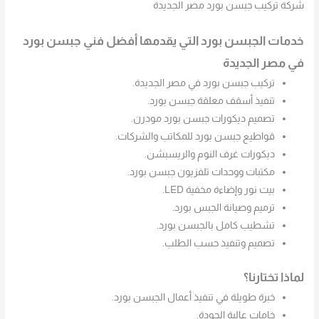
شركة تركيب جبسن بورد مصر الجديدة
خدمات الجبسن بورد التي يقدمها أفضل فني جبسن بورد
في مصر الجديدة
تركيب جبسن بورد في مصر الجديدة.
تنفيذ أسقف معلقة جبسن بورد.
تصميم ديكورات جبسن بورد مودرن.
قواطيع جبسن بورد للمكاتب والشركات.
ديكورات غرف النوم والريسبشن.
مكتبات ووحدات تلفزيون جبسن بورد.
بيت نور وإضاءة مخفية LED.
ترميم وصيانة الجبس بورد.
تشطيب كامل بالجبسن بورد.
تصميم وتنفيذ حسب الطلب.
لماذا تختارنا؟
خبرة طويلة في تنفيذ أعمال الجبسن بورد.
خامات عالية الجودة.