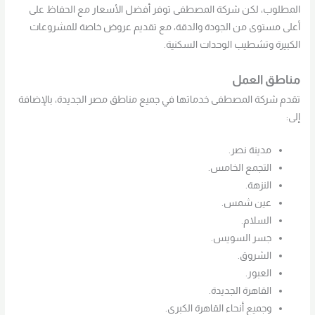
المطلوب، لكن شركة المصطفى توفر أفضل الأسعار مع الحفاظ على
أعلى مستوى من الجودة والدقة، مع تقديم عروض خاصة للمشروعات
الكبيرة وتشطيب الوحدات السكنية.
مناطق العمل
تقدم شركة المصطفى خدماتها في جميع مناطق مصر الجديدة، بالإضافة
إلى:
مدينة نصر.
التجمع الخامس.
النزهة.
عين شمس.
السلام.
جسر السويس.
الشروق.
العبور.
القاهرة الجديدة.
وجميع أنحاء القاهرة الكبرى.