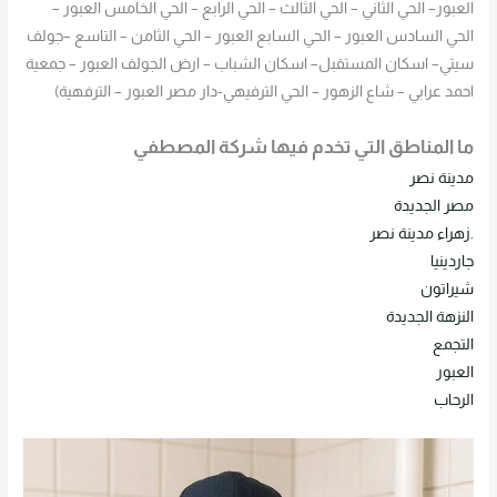
العبور– الحي الثاني – الحي الثالث – الحي الرابع – الحي الخامس العبور –
الحي السادس العبور – الحي السابع العبور – الحي الثامن – التاسع –جولف
سيتي– اسكان المستقبل– اسكان الشباب – ارض الجولف العبور – جمعية
احمد عرابي – شاع الزهور – الحي الترفيهي-دار مصر العبور – الترفهية)
ما المناطق التي تخدم فيها شركة المصطفي
مدينة نصر
مصر الجديدة
.زهراء مدينة نصر
جاردينيا
شيراتون
النزهة الجديدة
التجمع
العبور
الرحاب