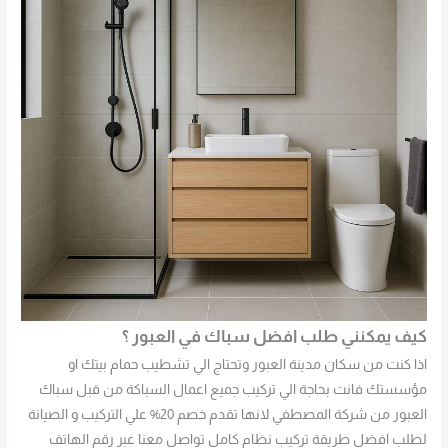
كيف يمكنني طلب افضل سباك في العبور ؟
اذا كنت من سكان مدينة العبور وتحتاج الي تشطيب حمام بيتك او
مؤسستك فانت بحاجة الي تركيب جميع اعمال السباكة من قبل سباك
العبور من شركة المصطفي لانها تقدم خصم 20% علي التركيب و الصيانة
لطلب افضل طريقة تركيب نظام كامل تواصل معنا عبر رقم الهاتف