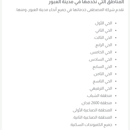
المناطق التي نخدمها في مدينة العبور
تقدم شركة المصطفى خدماتها في جميع أنحاء مدينة العبور، ومنها:
الحي الأول.
الحي الثاني.
الحي الثالث.
الحي الرابع.
الحي الخامس.
الحي السادس.
الحي السابع.
الحي الثامن.
الحي التاسع.
الحي الترفيهي.
منطقة الشباب.
منطقة 2600 فدان.
المنطقة الصناعية الأولى.
المنطقة الصناعية الثانية.
جميع الكمبوندات السكنية.