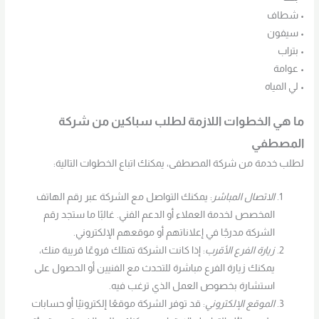
• شطاف
• سيفون
• بتراب
• عوامة
• لي المياه
ما هي الخطوات اللازمة لطلب سباكين من شركة
المصطفي
لطلب خدمة من شركة المصطفى، يمكنك اتباع الخطوات التالية:
الاتصال المباشر
: يمكنك التواصل مع الشركة عبر رقم الهاتف
المخصص لخدمة العملاء أو الدعم الفني. غالبًا ما ستجد رقم
الشركة مدرجًا في إعلاناتهم أو موقعهم الإلكتروني.
زيارة الفرع الأقرب
: إذا كانت الشركة تمتلك فروعًا قريبة منك،
يمكنك زيارة الفرع مباشرة للتحدث مع الفنيين أو الحصول على
استشارة بخصوص العمل الذي ترغب فيه.
الموقع الإلكتروني
: قد توفر الشركة موقعًا إلكترونيًا أو حسابات