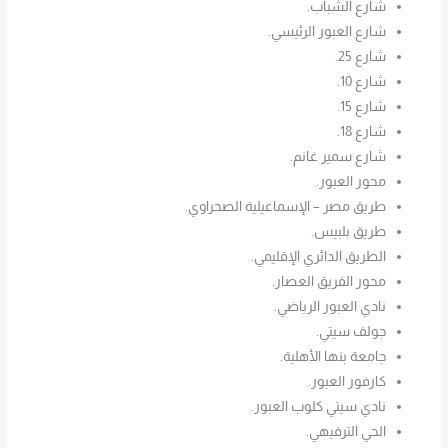
شارع الشباب.
شارع العبور الرئيسي.
شارع 25.
شارع 10.
شارع 15.
شارع 18.
شارع سمير غانم.
محور العبور.
طريق مصر – الإسماعيلية الصحراوي.
طريق بلبيس.
الطريق الدائري الإقليمي.
محور الفريق العصار.
نادي العبور الرياضي.
جولف سيتي.
جامعة بنها الأهلية.
كارفور العبور.
نادي سيتي كلوب العبور.
الحي الترفيهي.