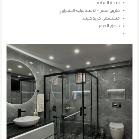
مدينة السلام.
طريق مصر – الإسماعيلية الصحراوي.
مستشفى فريد حبيب.
سوق العبور.