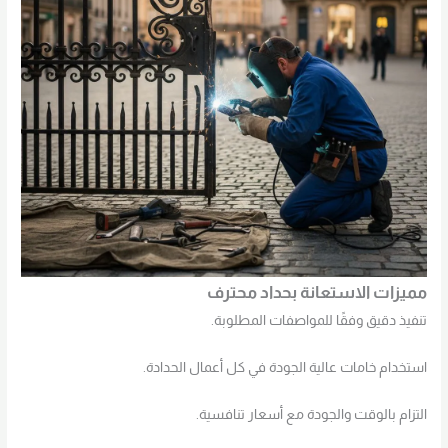
مميزات الاستعانة بحداد محترف
تنفيذ دقيق وفقًا للمواصفات المطلوبة.
استخدام خامات عالية الجودة في كل أعمال الحدادة.
التزام بالوقت والجودة مع أسعار تنافسية.