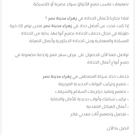
تصميمات تناسب جميع الأذواق سواء عصرية أو كلاسيكية.
لماذا تختارنا لأعمال الحدادة في
زهراء مدينة نصر
؟
إذا كنت تبحث عن أفضل حداد في
زهراء مدينة نصر
فنحن نوفر لك خبرة
طويلة في مجال خدمات الحدادة بجميع أنواعها، بداية من الحدادة
المسلحة والمعمارية وحتى الحدادة الديكورية وأعمال الصيانة.
تواصل معنا الآن للحصول على عرض سعر مميز وخدمة مضمونة في
جميع أنواع أعمال الحدادة.
خدمات حداد شركة المصطفى في
زهراء مدينة نصر
• تصنيع وتركيب البوابات الحديدية المزخرفة
• تصميم وتنفيذ درابزينات السلالم والشرفات
• تركيب شبابيك وأبواب حديدية للأمان والحماية
• أعمال الهياكل المعدنية
• تفصيل وتصميم أثاث معدني فاخر
اتصل بنا الآن