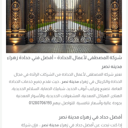
شركة المصطفى لأعمال الحدادة – أفضل فني حدادة زهراء
مدينه نصر
تعتبر شركة المصطفى لأعمال الحدادة من الشركات الرائدة في مجال
الحدادة والكريتال في زهراء
مدينة نصر
، حيث نقدم جميع خدمات الحدادة
العامة، تصنيع وتركيب أبواب الحديد، شبابيك الحماية، السلالم الحديدية،
الهناجر، الهياكل المعدنية، المشغولات الحديدية، والأسوار المعدنية
بجودة عالية وأسعار تنافسية. للتواصل بيهم
01280706193
أفضل حداد في زهراء مدينة نصر
إذا كنت تبحث عن أفضل حداد في زهراء
مدينة نصر
، ، فإن شركة