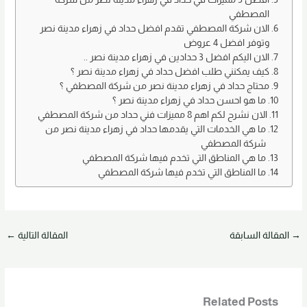
k
المصطفي
الان شركة المصطفي تقدم افضل حداد في زهراء مدينة نصر
وتوفر افضل 4 عروض
الان اليكم افضل 3 حدادين في زهراء مدينة نصر ..
كيف يمكنني طلب افضل حداد في زهراء مدينة نصر ؟
محتاج حداد في زهراء مدينة نصر من شركة المصطفي ؟
ما هو احسن حداد في زهراء مدينة نصر ؟
الان نشرح لكم اهم 8 مميزات فني حداد من شركة المصطفي
ما هي الخدمات التي يقدمها حداد في زهراء مدينة نصر من
شركة المصطفي
ما هي المناطق التي تخدم فيها شركة المصطفي
ما المناطق التي تخدم فيها شركة المصطفي
→
المقالة السابقة
المقالة التالية
←
Related Posts