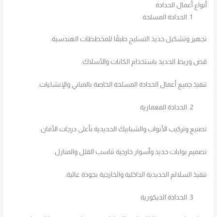
أنواع أعمال الحدادة
الحدادة المسلحة
تجهيز وتشكيل حديد التسليح طبقًا للمخططات الهندسية.
قص وربط الحديد باستخدام الكانات والأسلاك.
تنفيذ جميع أعمال الحدادة المسلحة الخاصة بالمباني والإنشاءات.
الحدادة المعمارية
تصنيع وتركيب الأبواب والشبابيك الحديدية بأعلى درجات الأمان.
تصميم بوابات حديد وأسوار خارجية تناسب الفلل والمنازل.
تنفيذ السلالم الحديدية الداخلية والخارجية بجودة عالية.
الحدادة الديكورية