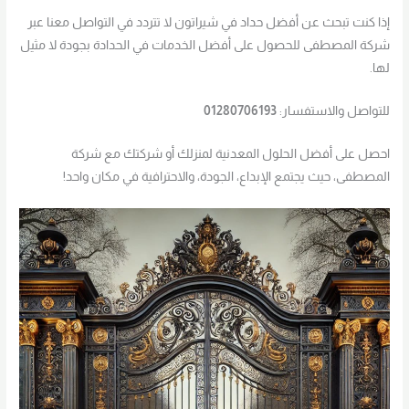
إذا كنت تبحث عن أفضل حداد في شيراتون لا تتردد في التواصل معنا عبر
شركة المصطفى للحصول على أفضل الخدمات في الحدادة بجودة لا مثيل
لها.
للتواصل والاستفسار:
01280706193
احصل على أفضل الحلول المعدنية لمنزلك أو شركتك مع شركة
المصطفى، حيث يجتمع الإبداع، الجودة، والاحترافية في مكان واحد!