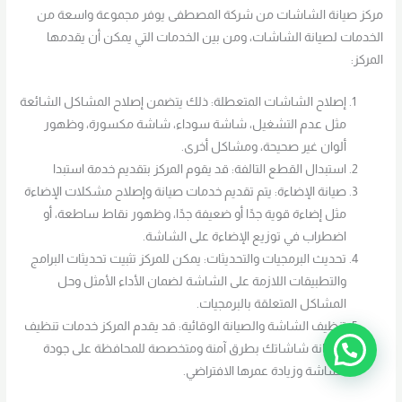
مركز صيانة الشاشات من شركة المصطفى يوفر مجموعة واسعة من
الخدمات لصيانة الشاشات، ومن بين الخدمات التي يمكن أن يقدمها
المركز:
إصلاح الشاشات المتعطلة: ذلك يتضمن إصلاح المشاكل الشائعة
مثل عدم التشغيل، شاشة سوداء، شاشة مكسورة، وظهور
ألوان غير صحيحة، ومشاكل أخرى.
استبدال القطع التالفة: قد يقوم المركز بتقديم خدمة استبدا
صيانة الإضاءة: يتم تقديم خدمات صيانة وإصلاح مشكلات الإضاءة
مثل إضاءة قوية جدًا أو ضعيفة جدًا، وظهور نقاط ساطعة، أو
اضطراب في توزيع الإضاءة على الشاشة.
تحديث البرمجيات والتحديثات: يمكن للمركز تثبيت تحديثات البرامج
والتطبيقات اللازمة على الشاشة لضمان الأداء الأمثل وحل
المشاكل المتعلقة بالبرمجيات.
تنظيف الشاشة والصيانة الوقائية: قد يقدم المركز خدمات تنظيف
وصيانة شاشاتك بطرق آمنة ومتخصصة للمحافظة على جودة
الشاشة وزيادة عمرها الافتراضي.