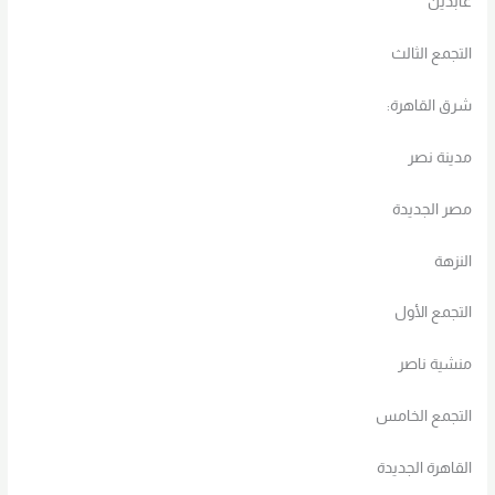
عابدين
التجمع الثالث
شرق القاهرة:
مدينة نصر
مصر الجديدة
النزهة
التجمع الأول
منشية ناصر
التجمع الخامس
القاهرة الجديدة