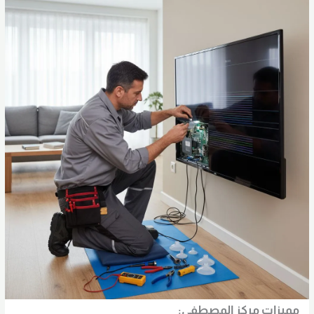
مميزات مركز المصطفى: