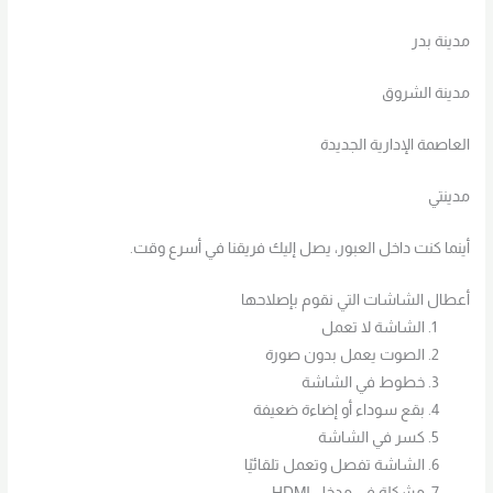
مدينة بدر
مدينة الشروق
العاصمة الإدارية الجديدة
مدينتي
أينما كنت داخل العبور، يصل إليك فريقنا في أسرع وقت.
أعطال الشاشات التي نقوم بإصلاحها
الشاشة لا تعمل
الصوت يعمل بدون صورة
خطوط في الشاشة
بقع سوداء أو إضاءة ضعيفة
كسر في الشاشة
الشاشة تفصل وتعمل تلقائيًا
مشكلة في مدخل HDMI