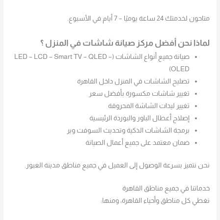
متاحون لخدمتك 24 ساعة يوميًا – 7 أيام في الأسبوع.
لماذا نحن أفضل مركز صيانة شاشات في المنزل ؟
صيانة جميع أنواع الشاشات (LED – LCD – Smart TV – QLED –
OLED)
تصليح الشاشات في المنزل داخل القاهرة
تغيير شاشات مكسورة بأفضل سعر
تغيير ليدات الشاشة المحروقة
إصلاح أعطال الباور والبوردة الرئيسية
برمجة الشاشات الذكية وتحديث السوفت وير
ضمان معتمد على جميع أعمال الصيانة
نحن نتميز بسرعة الوصول إلى العميل في جميع مناطق مدينة العبور.
خدماتنا في جميع مناطق القاهرة
نغطي كل مناطق وأحياء القاهرة، ومنها: