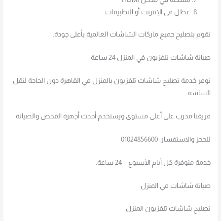
عطل في الإنترنت أو التطبيقات
نقوم بتصليح جميع ماركات الشاشات العالمية بأعلى جودة.
صيانة شاشات تلفزيون في المنزل 24 ساعة
نوفر خدمة تصليح شاشات تلفزيون بالمنزل في القاهرة دون الحاجة لنقل
الشاشة.
فريقنا مدرب على أعلى مستوى ويستخدم أحدث أجهزة الفحص والصيانة.
للحجز والاستفسار: 01024856600
خدمة متوفرة كل أيام الأسبوع – 24 ساعة.
صيانة شاشات في المنزل
تصليح شاشات تلفزيون المنزل