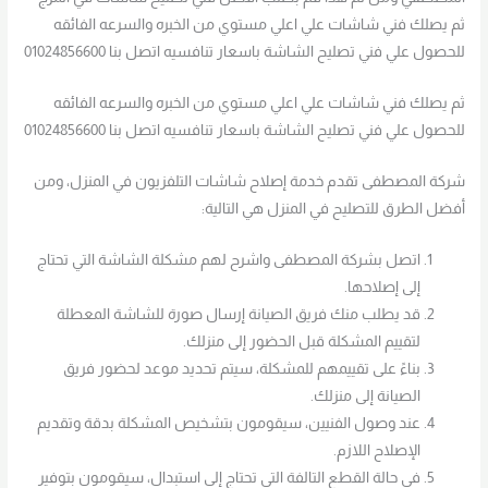
ثم يصلك فني شاشات علي اعلي مستوي من الخبره والسرعه الفائقه
للحصول علي فني تصليح الشاشة باسعار تنافسيه اتصل بنا 01024856600
ثم يصلك فني شاشات علي اعلي مستوي من الخبره والسرعه الفائقه
للحصول علي فني تصليح الشاشة باسعار تنافسيه اتصل بنا 01024856600
شركة المصطفى تقدم خدمة إصلاح شاشات التلفزيون في المنزل، ومن
أفضل الطرق للتصليح في المنزل هي التالية:
اتصل بشركة المصطفى واشرح لهم مشكلة الشاشة التي تحتاج
إلى إصلاحها.
قد يطلب منك فريق الصيانة إرسال صورة للشاشة المعطلة
لتقييم المشكلة قبل الحضور إلى منزلك.
بناءً على تقييمهم للمشكلة، سيتم تحديد موعد لحضور فريق
الصيانة إلى منزلك.
عند وصول الفنيين، سيقومون بتشخيص المشكلة بدقة وتقديم
الإصلاح اللازم.
في حالة القطع التالفة التي تحتاج إلى استبدال، سيقومون بتوفير