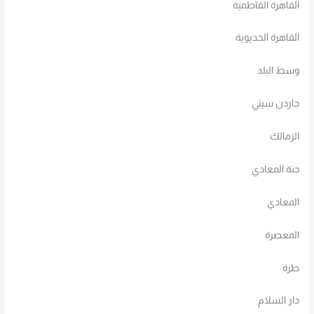
القاهرة الفاطمية
القاهرة الخديوية
وسط البلد
جاردن سيتي
الزمالك
جنة المعادي
المعادي
المعصرة
طرة
دار السلام