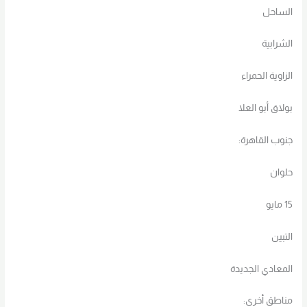
الساحل
الشرابية
الزاوية الحمراء
بولاق أبو العلا
جنوب القاهرة:
حلوان
15 مايو
التبين
المعادي الجديدة
مناطق أخرى: