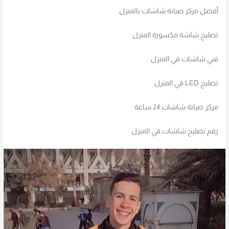
أفضل مركز صيانة شاشات بالمنزل
تصليح شاشة مكسورة المنزل
فني شاشات في المنزل
تصليح LED في المنزل
مركز صيانة شاشات 24 ساعة
رقم تصليح شاشات في المنزل