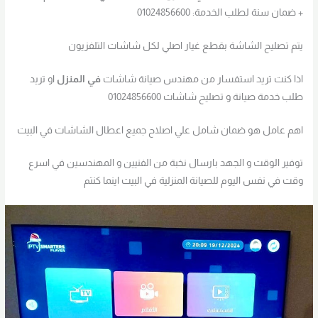
+ ضمان سنة لطلب الخدمة: 01024856600
يتم تصليح الشاشة بقطع غيار اصلي لكل شاشات التلفزيون
اذا كنت تريد استفسار من مهندس صيانة شاشات
في
المنزل
او تريد
طلب خدمة صيانة و تصليح شاشات 01024856600
اهم عامل هو ضمان شامل علي اصلاح جميع اعطال الشاشات في البيت
توفير الوقت و الجهد بارسال نخبة من الفنيين و المهندسين في اسرع
وقت في نفس اليوم للصيانة المنزلية في البيت اينما كنتم