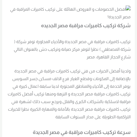
شركة تركيب كاميرات مراقبة مصر الجديده
تركيب كاميرات مراقبة في مصر الجديدة والأحياء المجاورة توفر شركة (
شركة المصطفي ) نظرا لتوفر مركز صيانة وتركيب دش بالعنوان التالي
شارع الحجاز القاهرة، مصر
ولدينا أفضل الخبرات من فني تركيب كاميرات مراقبة في مصر الجديدة
بالإضافة إلى المكونات وقطع الغيار فرع الالف مسكن جسر السويس
يوفر الخدمة إلى الأحياء والمناطق المجتورة لدينا سابقة اعمال كبيرة في
تركيب كاميرات مراقبة مصر الجديدة و النزهة ومنها تركيب أفضل كاميرات
مراقبة لاسلكية بالشركات الكبرى والفلل ويرجع سبب ذلك لشهرة فني
تركيب كاميرات مراقبة مصر الجديدة بالأمانة والمهارة الكبيرة نظرا للخبرات
التراكمية الطويلة على مدار السنوات السابقة
سرعة تركيب كاميرات مراقبة في مصر الجديدة