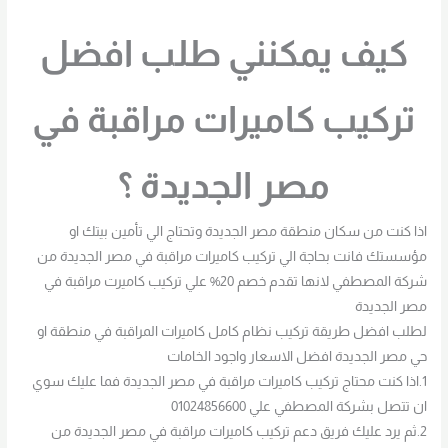
كيف يمكنني طلب افضل
تركيب كاميرات مراقبة في
مصر الجديدة ؟
اذا كنت من سكان منطقة مصر الجديدة وتحتاج الي تأمين بيتك او
مؤسستك فانت بحاجة الي تركيب كاميرات مراقبة في مصر الجديدة من
شركة المصطفي لانها تقدم خصم 20% علي تركيب كاميرت مراقبة في
مصر الجديدة
لطلب افضل طريقة تركيب نظام كامل كاميرات المراقبة في منطقة او
حي مصر الجديدة افضل الاسعار واجود الخامات
1.اذا كنت محتاج تركيب كاميرات مراقبة في مصر الجديدة فما عليك سوي
ان تتصل بشركة المصطفي علي 01024856600
2.ثم يرد عليك فريق دعم تركيب كاميرات مراقبة في مصر الجديدة من