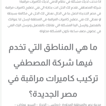
اذا حدثت لديك مشكلة في نظام الامني لديك (كاميرات مراقبة)
شركة المصطفي تقدم لك الحل انت بحاجة الي فني تصليح كاميرات مراقبة
في مصر الجديدة اتصل بنا في الحال نعطي لك الحل في مكالمة بسيطة
او نعطي لك فني تصليح كاميرات المراقبة في المنطقة ارسل لنا عنوانك
بالتفصيل وارسل الينا المشكلة التي تقابلك بالتفصيل ونرسل اليك الفني
في غضون نصف ساعة تكون المشكلة محلولة
ما هي المناطق التي تخدم
فيها شركة المصطفي
تركيب كاميرات مراقبة في
مصر الجديدة؟
مدينة نصر والمنطقة المجاورة -(روكسي– الحجاز – السبع عمارات –