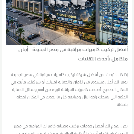
أفضل تركيب كاميرات مراقبة في مصر الجديدة – أمان
متكامل بأحدث التقنيات
إذا كنت تبحث عن أفضل شركة تركيب كاميرات مراقبة في مصر الجديدة
توفر لك أعلى مستوى من الأمان والحماية لمنزلك أو شركتك، فأنت في
المكان الصحيح. أصبحت كاميرات المراقبة اليوم من أهم وسائل الحماية
الذكية التي تمنحك راحة البال ومتابعة كل ما يحدث في المكان لحظة
بلحظة.
نحن نقدم لك أفضل خدمات تركيب وصيانة كاميرات المراقبة في مصر
الجديدة باستخدام أحدث الأنظمة العالمية، مع فريق من المهندسين