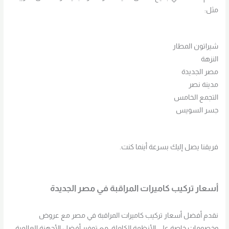
مثل:
شيراتون المطار
النزهة
مصر الجديدة
مدينة نصر
التجمع الخامس
جسر السويس
فريقنا يصل إليك بسرعة أينما كنت.
أسعار تركيب كاميرات المراقبة في مصر الجديدة
نقدم أفضل أسعار تركيب كاميرات المراقبة في مصر مع عروض
وخصومات خاصة على الأنظمة الكاملة، مع توفير أفضل الأجهزة العالمية.