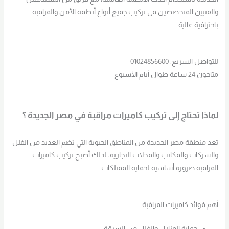
والفنيين المتخصصين في تركيب جميع أنواع أنظمة الأمن والمراقبة
باحترافية عالية.
للتواصل السريع: 01024856600
متاحون 24 ساعة طوال أيام الأسبوع
لماذا تحتاج إلى تركيب كاميرات مراقبة في مصر الجديدة ؟
تعد منطقة مصر الجديدة من المناطق الحيوية التي تضم العديد من الفلل
والشركات والمكاتب والمحلات التجارية، لذلك أصبح تركيب كاميرات
المراقبة ضرورة أساسية لحماية الممتلكات.
أهم فوائد كاميرات المراقبة
حماية المنازل والفلل من السرقة.