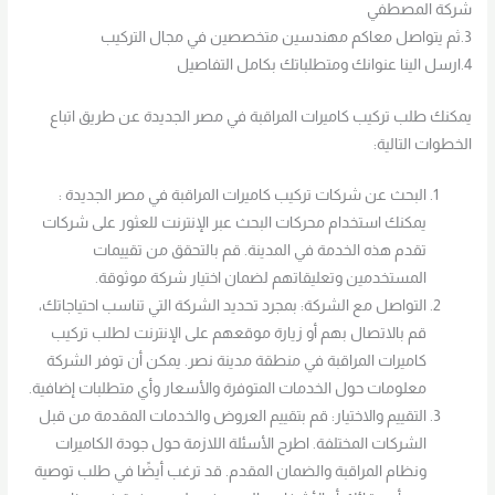
شركة المصطفي
3.ثم يتواصل معاكم مهندسين متخصصين في مجال التركيب
4.ارسل الينا عنوانك ومتطلباتك بكامل التفاصيل
يمكنك طلب تركيب كاميرات المراقبة في مصر الجديدة عن طريق اتباع
الخطوات التالية:
البحث عن شركات تركيب كاميرات المراقبة في مصر الجديدة :
يمكنك استخدام محركات البحث عبر الإنترنت للعثور على شركات
تقدم هذه الخدمة في المدينة. قم بالتحقق من تقييمات
المستخدمين وتعليقاتهم لضمان اختيار شركة موثوقة.
التواصل مع الشركة: بمجرد تحديد الشركة التي تناسب احتياجاتك،
قم بالاتصال بهم أو زيارة موقعهم على الإنترنت لطلب تركيب
كاميرات المراقبة في منطقة مدينة نصر. يمكن أن توفر الشركة
معلومات حول الخدمات المتوفرة والأسعار وأي متطلبات إضافية.
التقييم والاختيار: قم بتقييم العروض والخدمات المقدمة من قبل
الشركات المختلفة. اطرح الأسئلة اللازمة حول جودة الكاميرات
ونظام المراقبة والضمان المقدم. قد ترغب أيضًا في طلب توصية