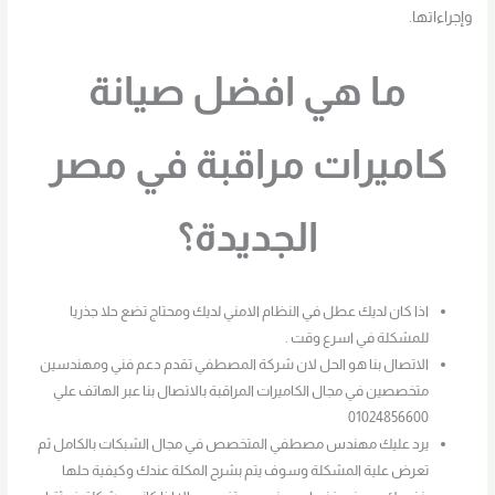
وإجراءاتها.
ما هي افضل صيانة
كاميرات مراقبة في مصر
الجديدة؟
اذا كان لديك عطل في النظام الامني لديك ومحتاج تضع حلا جذريا
للمشكلة في اسرع وقت .
الاتصال بنا هو الحل لان شركة المصطفي تقدم دعم فني ومهندسين
متخصصين في مجال الكاميرات المراقبة بالاتصال بنا عبر الهاتف علي
01024856600
يرد عليك مهندس مصطفي المتخصص في مجال الشبكات بالكامل ثم
تعرض علية المشكلة وسوف يتم بشرح المكلة عندك وكيفية حلها