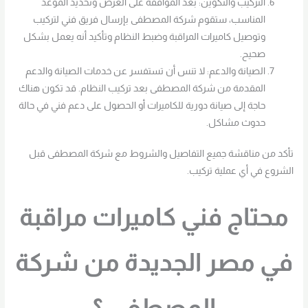
التركيب والتكوين: بعد الموافقة على العرض وتحديد الموعد
المناسب، ستقوم شركة المصطفى بإرسال فريق فني لتركيب
وتوصيل كاميرات المراقبة وضبط النظام وتأكيد أنه يعمل بشكل
صحيح.
الصيانة والدعم: لا تنس أن تستفسر عن خدمات الصيانة والدعم
المقدمة من شركة المصطفى بعد تركيب النظام. قد تكون هناك
حاجة إلى صيانة دورية للكاميرات أو الحصول على دعم فني في حالة
حدوث مشاكل.
تأكد من مناقشة جميع التفاصيل والشروط مع شركة المصطفى قبل
الشروع في أي عملية تركيب.
محتاج فني كاميرات مراقبة
في مصر الجديدة من شركة
المصطفي ؟