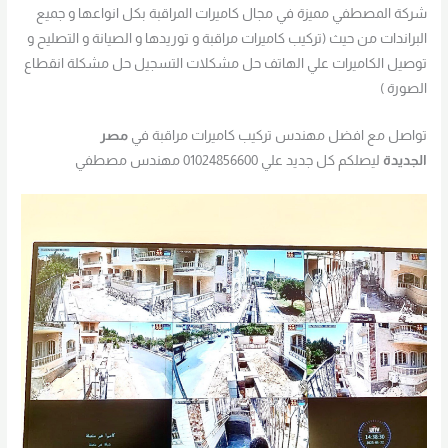
شركة المصطفي مميزة في مجال كاميرات المراقبة بكل انواعها و جميع
البراندات من حيث (تركيب كاميرات مراقبة و توريدها و الصيانة و التصليح و
توصيل الكاميرات علي الهاتف حل مشكلات التسجيل حل مشكلة انقطاع
الصورة )
تواصل مع افضل مهندس تركيب كاميرات مراقبة في
مصر
الجديدة
ليصلكم كل جديد علي 01024856600 مهندس مصطفي