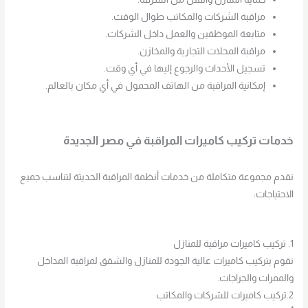
مراقبة الشركات والمكاتب طوال الوقت.
متابعة الموظفين والعمل داخل الشركات.
مراقبة المحلات التجارية والمخازن.
تسجيل الأحداث والرجوع إليها في أي وقت.
إمكانية المراقبة من الهاتف المحمول في أي مكان بالعالم.
خدمات تركيب كاميرات المراقبة في مصر الجديدة
نقدم مجموعة متكاملة من خدمات أنظمة المراقبة الحديثة لتناسب جميع
الاحتياجات:
1. تركيب كاميرات مراقبة للمنازل
نقوم بتركيب كاميرات عالية الجودة للمنازل والشقق لمراقبة المداخل
والممرات والجراجات.
2.تركيب كاميرات للشركات والمكاتب