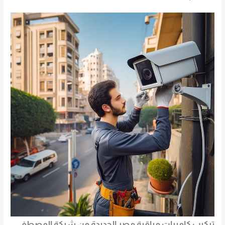
تركيب كاميرات مراقبة مصر الجديدة من شركة المصطفى