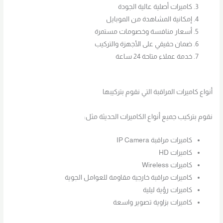
كاميرات أصلية عالية الجودة
إمكانية المشاهدة من الموبايل
أسعار منافسة وخصومات مستمرة
ضمان حقيقي على الأجهزة والتركيب
خدمة عملاء متاحة 24 ساعة
أنواع كاميرات المراقبة التي نقوم بتركيبها
نقوم بتركيب جميع أنواع الكاميرات الحديثة مثل:
كاميرات مراقبة IP Camera
كاميرات HD
كاميرات Wireless
كاميرات مراقبة خارجية مقاومة للعوامل الجوية
كاميرات رؤية ليلية
كاميرات بزاوية تصوير واسعة