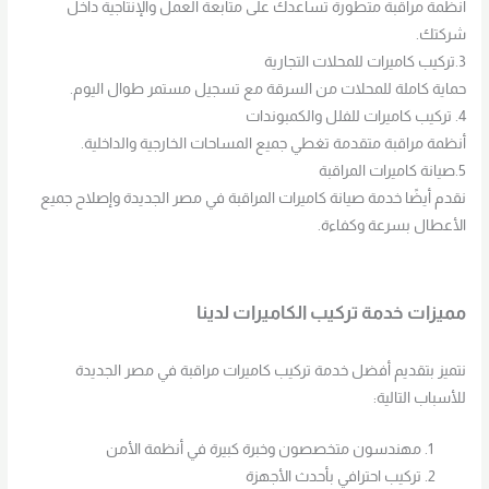
أنظمة مراقبة متطورة تساعدك على متابعة العمل والإنتاجية داخل
شركتك.
3.تركيب كاميرات للمحلات التجارية
حماية كاملة للمحلات من السرقة مع تسجيل مستمر طوال اليوم.
4. تركيب كاميرات للفلل والكمبوندات
أنظمة مراقبة متقدمة تغطي جميع المساحات الخارجية والداخلية.
5.صيانة كاميرات المراقبة
نقدم أيضًا خدمة صيانة كاميرات المراقبة في مصر الجديدة وإصلاح جميع
الأعطال بسرعة وكفاءة.
مميزات خدمة تركيب الكاميرات لدينا
نتميز بتقديم أفضل خدمة تركيب كاميرات مراقبة في مصر الجديدة
للأسباب التالية:
مهندسون متخصصون وخبرة كبيرة في أنظمة الأمن
تركيب احترافي بأحدث الأجهزة