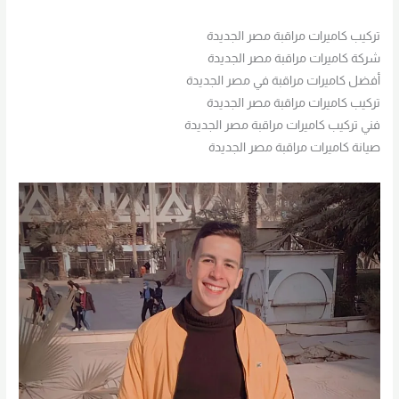
تركيب كاميرات مراقبة مصر الجديدة
شركة كاميرات مراقبة مصر الجديدة
أفضل كاميرات مراقبة في مصر الجديدة
تركيب كاميرات مراقبة مصر الجديدة
فني تركيب كاميرات مراقبة مصر الجديدة
صيانة كاميرات مراقبة مصر الجديدة