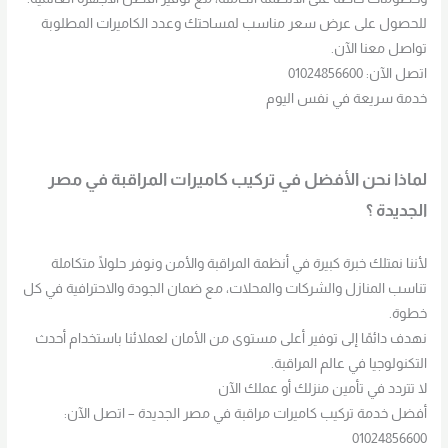
للحصول على عرض سعر مناسب لمساحتك وعدد الكاميرات المطلوبة
تواصل معنا الآن.
اتصل الآن: 01024856600
خدمة سريعة في نفس اليوم
لماذا نحن الأفضل في تركيب كاميرات المراقبة في مصر
الجديدة ؟
لأننا نمتلك خبرة كبيرة في أنظمة المراقبة والأمن ونوفر حلولًا متكاملة
تناسب المنازل والشركات والمحلات، مع ضمان الجودة والاحترافية في كل
خطوة.
نهدف دائمًا إلى توفير أعلى مستوى من الأمان لعملائنا باستخدام أحدث
التكنولوجيا في عالم المراقبة.
لا تتردد في تأمين منزلك أو عملك الآن
أفضل خدمة تركيب كاميرات مراقبة في مصر الجديدة – اتصل الآن:
01024856600