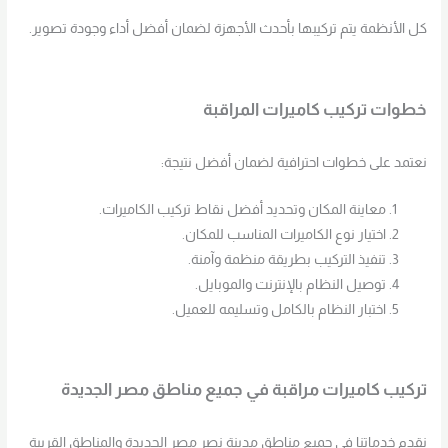
كل الأنظمة يتم تركيبها بأحدث الأجهزة لضمان أفضل أداء وجودة تصوير.
خطوات تركيب كاميرات المراقبة
نعتمد على خطوات احترافية لضمان أفضل نتيجة:
معاينة المكان وتحديد أفضل نقاط تركيب الكاميرات.
اختيار نوع الكاميرات المناسب للمكان.
تنفيذ التركيب بطريقة منظمة وآمنة.
توصيل النظام بالإنترنت والموبايل.
اختبار النظام بالكامل وتسليمه للعميل.
تركيب كاميرات مراقبة في جميع مناطق مصر الجديدة
نقدم خدماتنا في جميع مناطق مدينة نصر مصر الجديدة والمناطق القريبة