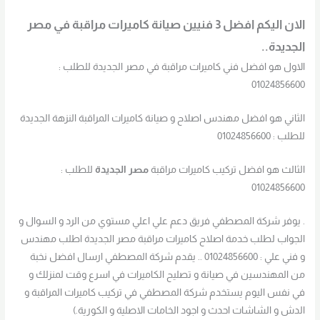
الان اليكم افضل 3 فنيين صيانة كاميرات مراقبة في مصر
الجديدة..
الاول هو افضل فني كاميرات مراقبة في مصر الجديدة للطلب :
01024856600
الثاني هو افضل مهندس اصلاح و صيانة كاميرات المراقبة النزهة الجديدة
للطلب : 01024856600
الثالث هو افضل تركيب كاميرات مراقبة
مصر الجديدة
للطلب :
01024856600
. يوفر شركة المصطفي فريق دعم علي اعلي مستوي من الرد و السوال و
الجواب لطلب خدمة اصلاح كاميرات مراقبة مصر الجديدة اطلب مهندس
و فني علي : 01024856600 .. يقدم شركة المصطفي ارسال افضل نخبة
من المهندسين في صيانة و تصليح الكاميرات في اسرع وقت لمنزلك و
في نفس اليوم يستخدم شركة المصطفي في تركيب كاميرات المراقبة و
الدش و الشاشات احدث و اجود الخامات الاصلية و الكورية.)