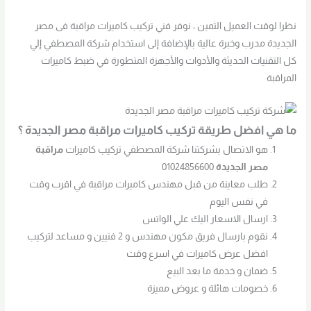
نظرا لوقت العميل الثمين ، نوفر فني تركيب كاميرات مراقبة فى مصر
الجديدة مدرب وخبرة عالية بالإضافة إلى استخدام شركة المصطفي إلي
كل التقنيات الحديثة والأدوات والأجهزة المتطورة في ضبط كاميرات
المراقبة
ما هي افضل طريقة تركيب كاميرات مراقبة مصر الجديدة ؟
هو الاتصال بشركتنا شركة المصطفي تركيب كاميرات
مراقبة
مصر الجديدة
01024856600
طلب معاينة من قبل مهندس كاميرات مراقبة في اقرب وقت
في نفس اليوم
ارسال الاسعار اليك علي الواتس
نقوم بارسال فريق مكون مهندس و 2 فنيين و مساعد لتركيب
افضل عرض كاميرات في اسرع وقت
ضمان و خدمة ما بعد البيع
خصومات هائلة و عروض مميزة