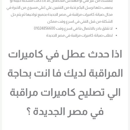
بنفسك من غير فني او مهندس متخصص الا اذا كانت مشكلة خبيثة او
يصعب حلها نرسل اليكم نخبة من الفنيين علي اعلي مسوي من الخبرة في
مجال صيانة كاميرات مراقبة في مصر الجديدة بجميع نواحيها ثم يتم حل
الشكلة من قبل الفني في اسرع وقت ممكن
لا تقلق بادر بالاتصال بنا في اسرع وقت 01024856600
لطلب صيانة كاميرات مراقبة في مصر الجديدة
اذا حدث عطل في كاميرات
المراقبة لديك فا انت بحاجة
الي تصليح كاميرات مراقبة
في مصر الجديدة ؟