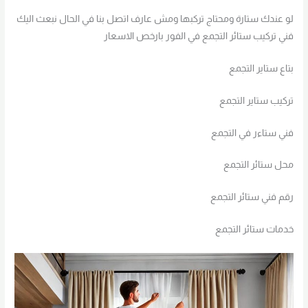
لو عندك ستارة ومحتاج تركبها ومش عارف اتصل بنا في الحال نبعث اليك
فني تركيب ستائر التجمع في الفور بارخص الاسعار
بتاع ستاير التجمع
تركيب ستاير التجمع
فني ستاءر في التجمع
محل ستائر التجمع
رقم فني ستائر التجمع
خدمات ستائر التجمع