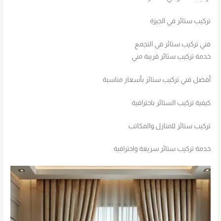
تركيب ستائر في الجيزة
فني تركيب ستائر في التجمع
خدمة تركيب ستائر قريبة مني
أفضل فني تركيب ستائر بأسعار مناسبة
كيفية تركيب الستائر باحترافية
تركيب ستائر للمنازل والمكاتب
خدمة تركيب ستائر سريعة واحترافية