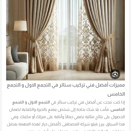
مميزات أفضل فني تركيب ستائر في التجمع الاول و التجمع
الخامس
إذا كنت تبحث عن أفضل فني تركيب ستائر في
التجمع الاول و التجمع
الخامس
، فأنت بلا شك بحاجة إلى شخص يتمتع بالخبرة والكفاءة لضمان
الحصول على نتائج مثالية تضفي جمالًا وأناقة على منزلك أو مكتبك. وفي
هذا السياق، يبرز فنيّو شركة المصطفى كأفضل خيار لهذه المهمة بفضل