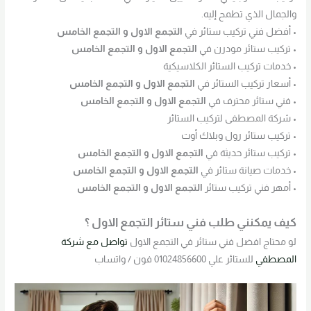
والجمال الذي تطمح إليه.
• أفضل فني تركيب ستائر في
التجمع الاول و التجمع الخامس
• تركيب ستائر مودرن في
التجمع الاول و التجمع الخامس
• خدمات تركيب الستائر الكلاسيكية
• أسعار تركيب الستائر في
التجمع الاول و التجمع الخامس
• فني ستائر محترف في
التجمع الاول و التجمع الخامس
• شركة المصطفى لتركيب الستائر
• تركيب ستائر رول وبلاك أوت
• تركيب ستائر حديثة في
التجمع الاول و التجمع الخامس
• خدمات صيانة ستائر في
التجمع الاول و التجمع الخامس
• أمهر فني تركيب ستائر
التجمع الاول و التجمع الخامس
كيف يمكنني طلب فني ستائر التجمع الاول ؟
لو محتاج افضل فني ستائر في التجمع الاول
تواصل مع شركة
المصطفي
للستائر علي 01024856600 فون / واتساب