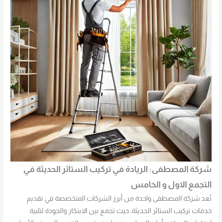
شركة المصطفى: الريادة في تركيب الستائر الحديثة في
التجمع الاول و الخامس
تُعد شركة المصطفى واحدة من أبرز الشركات المتخصصة في تقديم
خدمات تركيب الستائر الحديثة، حيث تجمع بين الابتكار والجودة لتلبية