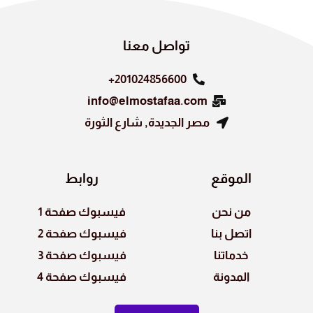
تواصل معنا
201024856600+
info@elmostafaa.com
مصر الجديدة, شارع الثورة
الموقع
روابط
من نحن
فيسبوك صفحة 1
اتصل بنا
فيسبوك صفحة 2
خدماتنا
فيسبوك صفحة 3
المدونة
فيسبوك صفحة 4