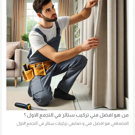
من هو افضل فني تركيب ستائر في التجمع الاول ؟
المصطفي هو افضل فني و صنايعي تركيبات ستائر في التجمع الاول