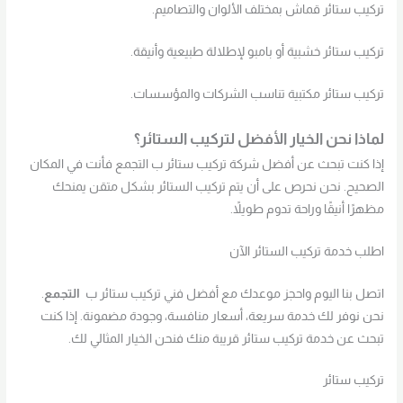
تركيب ستائر قماش بمختلف الألوان والتصاميم.
تركيب ستائر خشبية أو بامبو لإطلالة طبيعية وأنيقة.
تركيب ستائر مكتبية تناسب الشركات والمؤسسات.
لماذا نحن الخيار الأفضل لتركيب الستائر؟
إذا كنت تبحث عن أفضل شركة تركيب ستائر ب التجمع فأنت في المكان
الصحيح. نحن نحرص على أن يتم تركيب الستائر بشكل متقن يمنحك
مظهرًا أنيقًا وراحة تدوم طويلاً.
اطلب خدمة تركيب الستائر الآن
اتصل بنا اليوم واحجز موعدك مع أفضل فني تركيب ستائر ب
التجمع
.
نحن نوفر لك خدمة سريعة، أسعار منافسة، وجودة مضمونة. إذا كنت
تبحث عن خدمة تركيب ستائر قريبة منك فنحن الخيار المثالي لك.
تركيب ستائر