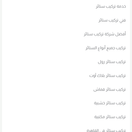
خدمة تركيب ستائر
فني تركيب ستائر
أفضل شركة تركيب ستائر
تركيب جميع أنواع الستائر
تركيب ستائر رول
تركيب ستائر بلاك آوت
تركيب ستائر قماش
تركيب ستائر خشبية
تركيب ستائر مكتبية
تركيب ستائر في القاهرة