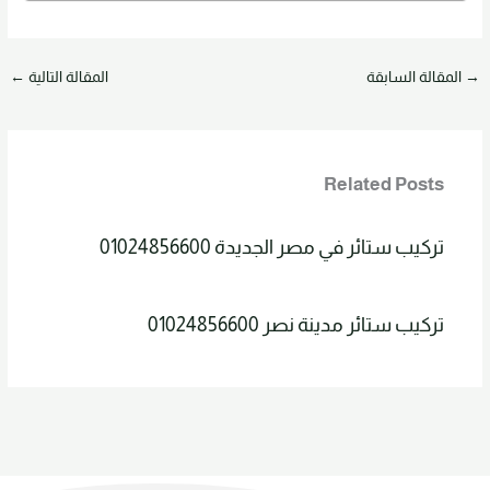
→
المقالة السابقة
المقالة التالية
←
Related Posts
تركيب ستائر في مصر الجديدة 01024856600
تركيب ستائر مدينة نصر 01024856600