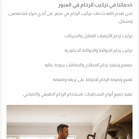
خدماتنا في تركيب الرخام في العبور
نحن نقدم كافة خدمات تركيب الرخام في مصر على أيدي خبراء متخصصين،
وتشمل:
تركيب رخام الأرضيات للمنازل والشركات.
تركيب رخام الحوائط والحوائط الديكورية.
تصميم وتنفيذ رخام المطابخ والحمامات بجودة عالية.
تلميع وصيانة الرخام للحفاظ على بريقه ولمعانه.
تنفيذ جميع أنواع التشطيبات باستخدام الرخام الطبيعي والصناعي.