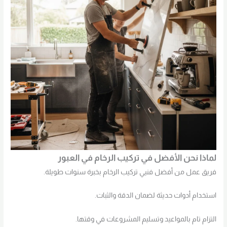
لماذا نحن الأفضل في تركيب الرخام في العبور
فريق عمل من أفضل فنيي تركيب الرخام بخبرة سنوات طويلة.
استخدام أدوات حديثة لضمان الدقة والثبات.
التزام تام بالمواعيد وتسليم المشروعات في وقتها.