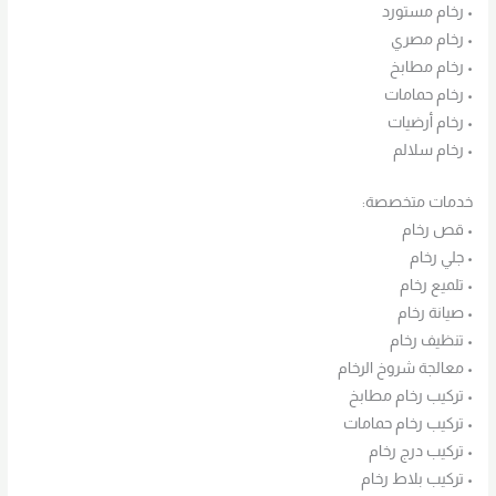
• رخام مستورد
• رخام مصري
• رخام مطابخ
• رخام حمامات
• رخام أرضيات
• رخام سلالم
خدمات متخصصة:
• قص رخام
• جلي رخام
• تلميع رخام
• صيانة رخام
• تنظيف رخام
• معالجة شروخ الرخام
• تركيب رخام مطابخ
• تركيب رخام حمامات
• تركيب درج رخام
• تركيب بلاط رخام