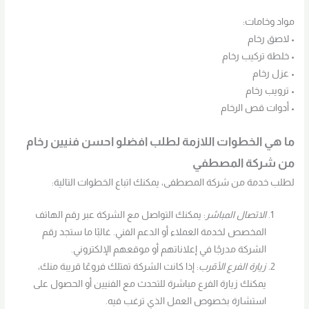
مواد وخامات:
• لاصق رخام
• خلطة تركيب رخام
• عزل رخام
• ترويب رخام
• أدوات قص الرخام
ما هي الخطوات اللازمة لطلب افضلو احسن فنيين رخام
من شركة المصطفي
لطلب خدمة من شركة المصطفى، يمكنك اتباع الخطوات التالية:
الاتصال المباشر
: يمكنك التواصل مع الشركة عبر رقم الهاتف
المخصص لخدمة العملاء أو الدعم الفني. غالبًا ما ستجد رقم
الشركة مدرجًا في إعلاناتهم أو موقعهم الإلكتروني.
زيارة الفرع الأقرب
: إذا كانت الشركة تمتلك فروعًا قريبة منك،
يمكنك زيارة الفرع مباشرة للتحدث مع الفنيين أو الحصول على
استشارة بخصوص العمل الذي ترغب فيه.