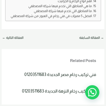
اهم انواع الرخام و الجرانيت
ما هي المناطق التي تخدم فيها شركة المصطفي
ما المناطق التي تخدم فيها شركة المصطفي
افضل 5 مميزات في فني رخام في العبور من شركة المصطفي
→
المقالة السابقة
المقالة التالية
←
Related Posts
فني تركيب رخام مصر الجديدة 01203511683
فني تركيب رخام النزهة الجديدة 01203511683