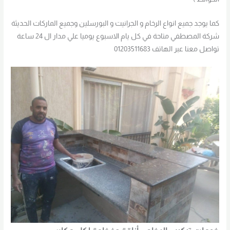
كما يوجد جميع انواع الرخام و الجرانيت و البورسلين وجميع الماركات الحديثة
شركة المصطفي متاحة في كل يام الاسبوع يوميا علي مدار ال 24 ساعة
تواصل معنا عبر الهاتف 01203511683