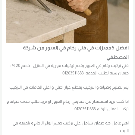
افضل 5 مميزات في فني رخام في العبور من شركة
المصطفي
فني تركيب رخام في العبور يقدم تركيبات فورية في المنزل +خصم 20 % +
ضمان سنة لطلب الخدمة: 01203511683
يتم تصليح وصيانة و التركيب بقطع غيار اصلي و اعلي الخامات في التركيب
اذا كنت تريد استفسار من صنايعي رخام العبور او تريد طلب خدمة صيانة و
تركيب اعمال الرخام 01203511683
اهم عامل هو ضمان شامل علي تركيب جميع انواع الرخام و تلميعه في
البيت