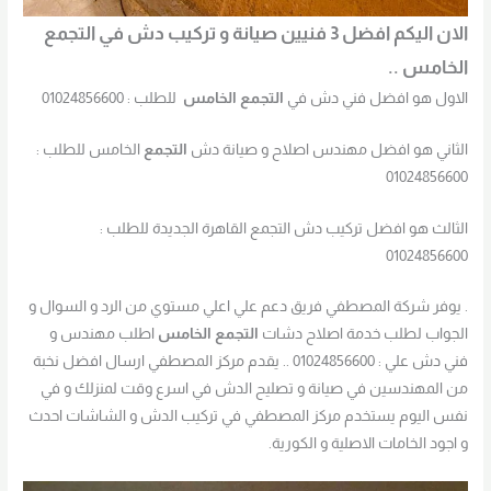
الان اليكم افضل 3 فنيين صيانة و تركيب دش في التجمع
الخامس ..
الاول هو افضل فني دش في
التجمع الخامس
للطلب : 01024856600
الثاني هو افضل مهندس اصلاح و صيانة دش
التجمع
الخامس للطلب :
01024856600
الثالث هو افضل تركيب دش التجمع القاهرة الجديدة للطلب :
01024856600
. يوفر شركة المصطفي فريق دعم علي اعلي مستوي من الرد و السوال و
الجواب لطلب خدمة اصلاح دشات
التجمع الخامس
اطلب مهندس و
فني دش علي : 01024856600 .. يقدم مركز المصطفي ارسال افضل نخبة
من المهندسين في صيانة و تصليح الدش في اسرع وقت لمنزلك و في
نفس اليوم يستخدم مركز المصطفي في تركيب الدش و الشاشات احدث
و اجود الخامات الاصلية و الكورية.