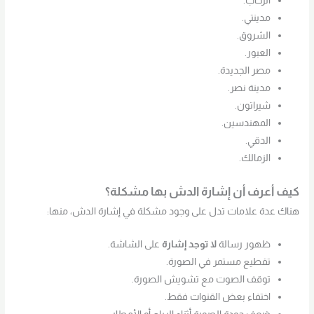
الرحاب.
مدينتي.
الشروق.
العبور.
مصر الجديدة.
مدينة نصر.
شيراتون.
المهندسين.
الدقي.
الزمالك.
كيف أعرف أن إشارة الدش بها مشكلة؟
هناك عدة علامات تدل على وجود مشكلة في إشارة الدش، منها:
ظهور رسالة
لا توجد إشارة
على الشاشة.
تقطيع مستمر في الصورة.
توقف الصوت مع تشويش الصورة.
اختفاء بعض القنوات فقط.