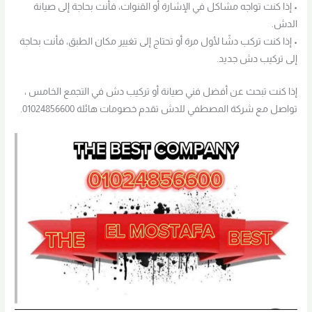
• إذا كنت تواجه مشاكل في الإشارة أو القنوات، فأنت بحاجة إلى صيانة
الدش.
• إذا كنت تركب دشًا لأول مرة أو تحتاج إلى تغيير مكان الطبق، فأنت بحاجة
إلى تركيب دش جديد.
إذا كنت تبحث عن أفضل فني صيانة أو تركيب دش في التجمع الخامس ،
تواصل مع شركة المصطفي للدش تقدم خصومات هائلة 01024856600.