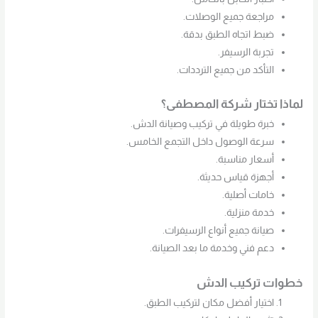
مراجعة جميع الوصلات.
ضبط اتجاه الطبق بدقة.
تجربة الرسيفر.
التأكد من جميع الترددات.
لماذا تختار شركة المصطفى؟
خبرة طويلة في تركيب وصيانة الدش.
سرعة الوصول داخل التجمع الخامس.
أسعار مناسبة.
أجهزة قياس حديثة.
خامات أصلية.
خدمة منزلية.
صيانة جميع أنواع الرسيفرات.
دعم فني وخدمة ما بعد الصيانة.
خطوات تركيب الدش
اختيار أفضل مكان لتركيب الطبق.