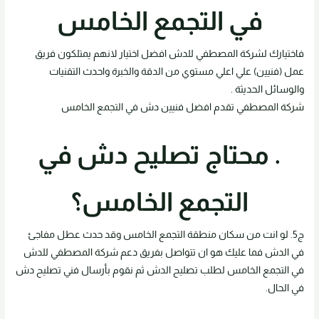
في التجمع الخامس
فاختيارك لشركة المصطفي للدش افضل اختيار لانهم يمتلكون فريق
عمل (فنيين) علي اعلي مستوي من الدقة والخبرة واحدث التقنيات
والوسائل الحديثة .
شركة المصطفي تقدم افضل فنيين دش في التجمع الخامس
. محتاج تصليح دش في
التجمع الخامس؟
ج5. لو انت من سكان منطقة التجمع الخامس وقد حدث عطل مفاجئ
في الدش فما عليك هو ان تتواصل بفريق دعم شركة المصطفي للدش
في التجمع الخامس لطلب تصليح الدش ثم نقوم بأرسال فني تصليح دش
في الحال.