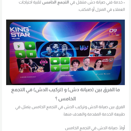
• خدمة فني صيانة دش متنقل في
التجمع الخامس
لتلبية احتياجات
العملاء في المنزل أو المكتب.
ما الفرق بين (صيانة دش) و (تركيب الدش) في التجمع
الخامس ؟
الفرق بين صيانة الدش وتركيب الدش في التجمع الخامس يتمثل في
طبيعة الخدمة المقدمة والهدف منها:
أولًا: صيانة الدش في التجمع الخامس