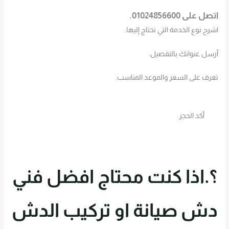
اتصل على
01024856600
.
اشرح نوع الخدمة التي تحتاج إليها.
أرسل عنوانك بالتفصيل.
تعرف على السعر والموعد المناسب.
أكد الحجز.
؟.اذا كنت محتاج افضل فني
دش صيانة او تركيب الدش