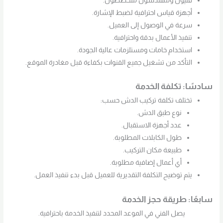
فنيون ومهندسون متخصصون.
أجهزة قياس احترافية لضبط الإشارة.
سرعة في الوصول إلى العميل.
تنفيذ الأعمال بدقة واحترافية.
استخدام خامات ومستلزمات عالية الجودة.
التأكد من تشغيل جميع القنوات بكفاءة قبل مغادرة الموقع.
سادسًا: تكلفة الخدمة
تختلف تكلفة تركيب الدش حسب:
نوع طبق الدش.
عدد أجهزة الاستقبال.
طول الكابلات المطلوبة.
طبيعة مكان التركيب.
أي أعمال إضافية مطلوبة.
يتم توضيح التكلفة التقديرية للعميل قبل بدء تنفيذ العمل.
سابعًا: طريقة حجز الخدمة
يصل الفني في الموعد المحدد لتنفيذ الخدمة باحترافية.