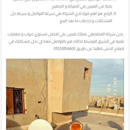
نخبة من الفنيين في الصيانة و التصليح
الرابع هو اهم ميزة لدي الشركة هي سرعة التواصل و سرعة حل
المشكلات و خدمات ما بعد البيع
.نحن شركة المطصفي نمتلك فنيين علي افضل مستوي خبرات و مهارات
تقنية في الشرق الاوسط لذالك قم بالتواصل معنا كي نحل مشكلتك في
اصلاح الدش اطلبنا عن طريق 01024856600