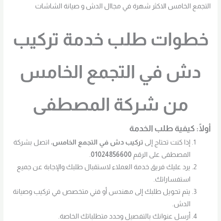
التجمع الخامس الاكثر شهرة في مجاال الدش و صيانة الشاشات
خطوات طلب خدمة تركيب
دش في التجمع الخامس
من شركة المصطفى
أولًا: كيفية طلب الخدمة
إذا كنت تحتاج إلى
تركيب دش في التجمع الخامس
، اتصل بشركة
المصطفى على الرقم
01024856600
.
يرد عليك فريق خدمة العملاء لاستقبال طلبك والإجابة عن جميع
استفساراتك.
يتم تحويل طلبك إلى مهندس أو فني متخصص في تركيب وصيانة
الدش.
أرسل عنوانك بالتفصيل وحدد متطلباتك الخاصة.