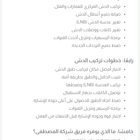
تركيب الدش المركزي للعمارات والفلل.
صيانة جميع أعطال الدش.
تغيير عدسة الدش (LNB).
تغيير كابلات ووصلات الدش.
برمجة الرسيفرات وتنزيل أحدث القنوات.
ضبط جميع الترددات الجديدة.
رابعًا: خطوات تركيب الدش
اختيار أفضل مكان لتركيب طبق الدش.
تثبيت الحامل والطبق بطريقة آمنة.
تركيب العدسة (LNB) وضبطها.
توصيل الكابلات بجهاز الاستقبال.
ضبط اتجاه الطبق للحصول على أعلى جودة للإشارة.
برمجة الرسيفر وتنزيل القنوات.
اختبار قوة وجودة الإشارة قبل الانتهاء من العمل.
خامسًا: ما الذي يوفره فريق شركة المصطفى؟