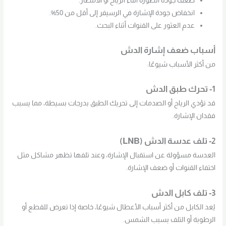
ضعف جودة الصورة أثناء الرياح أو الأمطار.
انخفاض جودة الإشارة في الرسيفر إلى أقل من 50%.
عدم العثور على القنوات أثناء البحث.
أسباب ضعف إشارة الدش
من أكثر الأسباب شيوعًا:
1- تحرك طبق الدش
قد تؤدي الرياح أو الصدمات إلى تحريك الطبق بدرجات بسيطة، مما يسبب
فقدان الإشارة.
2- تلف عدسة الدش (LNB)
العدسة مسؤولة عن استقبال الإشارة، وعند تلفها تظهر مشاكل مثل
اختفاء القنوات أو ضعف الإشارة.
3- تلف كابل الدش
يُعد الكابل من أكثر أسباب الأعطال شيوعًا، خاصة إذا تعرض للقطع أو
الرطوبة أو التلف بسبب الشمس.