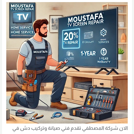
الان شركة المصطفي تقدم فني صيانة وتركيب دش في